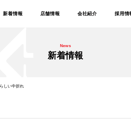
新着情報
店舗情報
会社紹介
採用情
News
新着情報
夏らしい中折れ