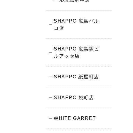
ール広島府中店
SHAPPO 広島パル
コ店
SHAPPO 広島駅ビ
ルアッセ店
SHAPPO 紙屋町店
SHAPPO 袋町店
WHITE GARRET