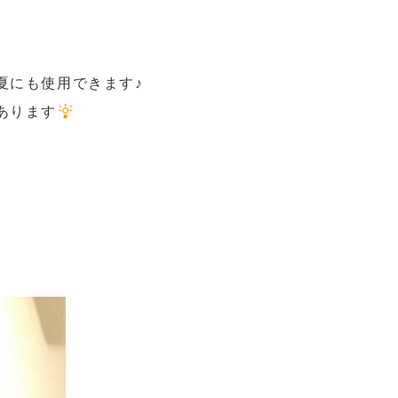
夏にも使用できます♪
あります