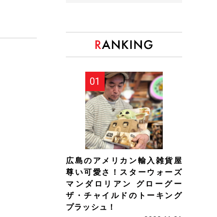
広島のアメリカン輸入雑貨屋
尊い可愛さ！スターウォーズ
マンダロリアン グローグー
ザ・チャイルドのトーキング
プラッシュ！