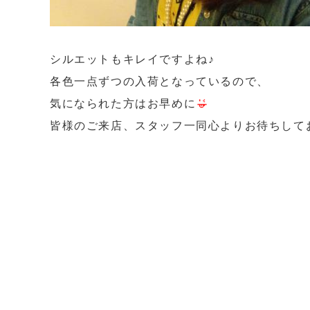
シルエットもキレイですよね♪
各色一点ずつの入荷となっているので、
気になられた方はお早めに
皆様のご来店、スタッフ一同心よりお待ちして