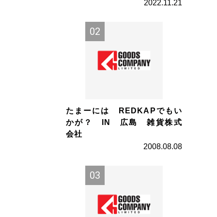
2022.11.21
たまーには REDKAPでもい
かが？ IN 広島 雑貨株式
会社
2008.08.08