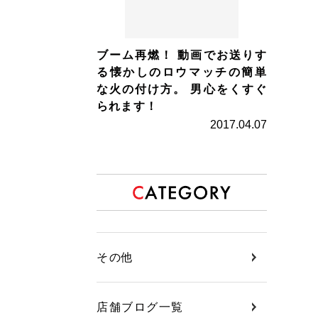
ブーム再燃！ 動画でお送りす
る懐かしのロウマッチの簡単
な火の付け方。 男心をくすぐ
られます！
2017.04.07
その他
店舗ブログ一覧