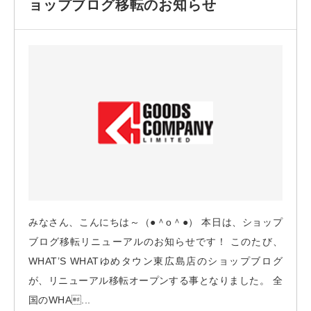
ョップブログ移転のお知らせ
みなさん、こんにちは～（●＾o＾●） 本日は、ショップ
ブログ移転リニューアルのお知らせです！ このたび、
WHAT’S WHATゆめタウン東広島店のショップブログ
が、リニューアル移転オープンする事となりました。 全
国のWHA...