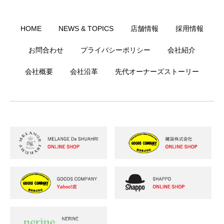
HOME
NEWS & TOPICS
店舗情報
採用情報
お問合わせ
プライバシーポリシー
会社紹介
会社概要
会社沿革
先代オーナーズストーリー