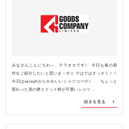
みなさんこんにちわ～、テラオカです♪ 今日も春の新
作をご紹介したいと思いま～す☆ ではではさっそく！！
今日はseraphからかわいいシャツコーデ♪ ちょっと
変わった形の襟とドット柄が可愛いシャツ...
続きを見る