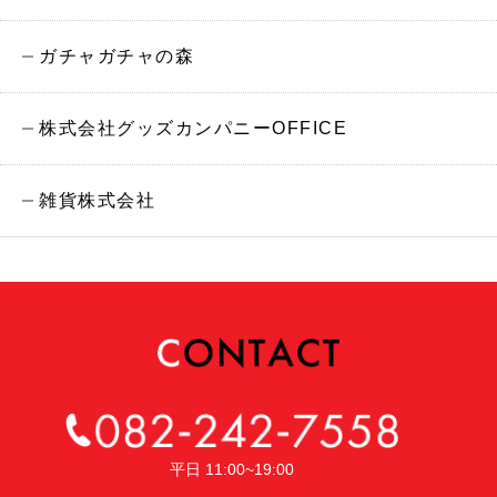
ガチャガチャの森
株式会社グッズカンパニーOFFICE
雑貨株式会社
平日 11:00~19:00