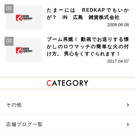
たまーには REDKAPでもいか
が？ IN 広島 雑貨株式会社
2008.08.08
ブーム再燃！ 動画でお送りする懐
かしのロウマッチの簡単な火の付
け方。 男心をくすぐられます！
2017.04.07
その他
店舗ブログ一覧