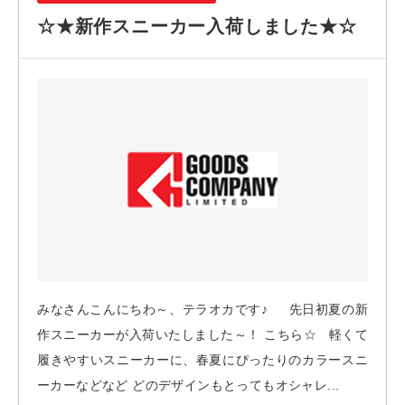
☆★新作スニーカー入荷しました★☆
みなさんこんにちわ～、テラオカです♪ 先日初夏の新
作スニーカーが入荷いたしました～！ こちら☆ 軽くて
履きやすいスニーカーに、春夏にぴったりのカラースニ
ーカーなどなど どのデザインもとってもオシャレ...