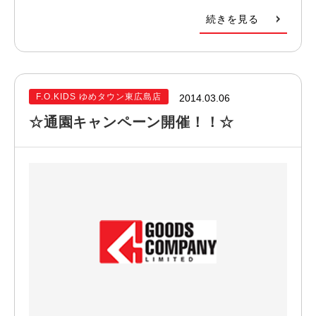
続きを見る
F.O.KIDS ゆめタウン東広島店
2014.03.06
☆通園キャンペーン開催！！☆