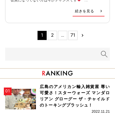
続きを見る
1
2
…
71
広島のアメリカン輸入雑貨屋 尊い
可愛さ！スターウォーズ マンダロ
リアン グローグー ザ・チャイルド
のトーキングプラッシュ！
2022.11.21