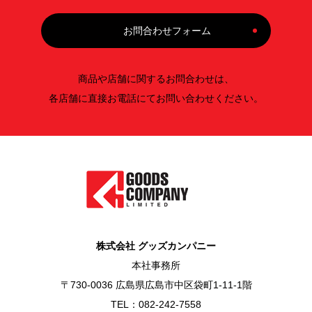
お問合わせフォーム
商品や店舗に関するお問合わせは、
各店舗に直接お電話にてお問い合わせください。
株式会社 グッズカンパニー
本社事務所
〒730-0036 広島県広島市中区袋町1-11-1階
TEL：082-242-7558