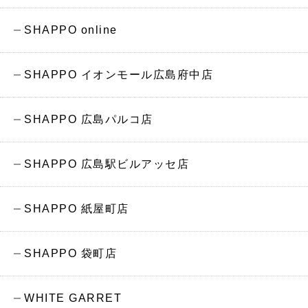
SHAPPO online
SHAPPO イオンモール広島府中店
SHAPPO 広島パルコ店
SHAPPO 広島駅ビルアッセ店
SHAPPO 紙屋町店
SHAPPO 袋町店
WHITE GARRET