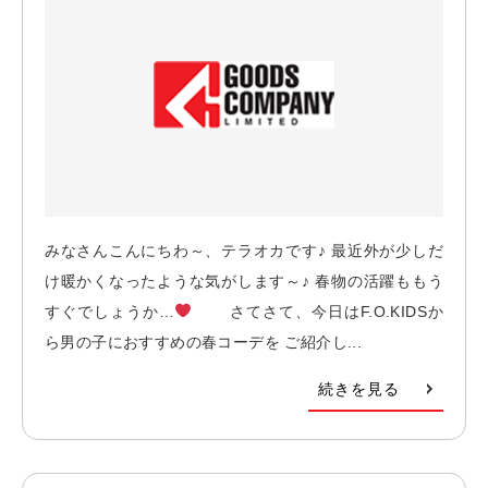
みなさんこんにちわ～、テラオカです♪ 最近外が少しだ
け暖かくなったような気がします～♪ 春物の活躍ももう
すぐでしょうか…
さてさて、今日はF.O.KIDSか
ら男の子におすすめの春コーデを ご紹介し...
続きを見る