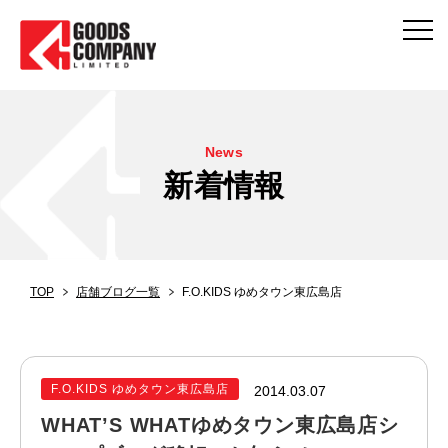
News
新着情報
TOP
店舗ブログ一覧
F.O.KIDS ゆめタウン東広島店
F.O.KIDS ゆめタウン東広島店
2014.03.07
WHAT’S WHATゆめタウン東広島店シ