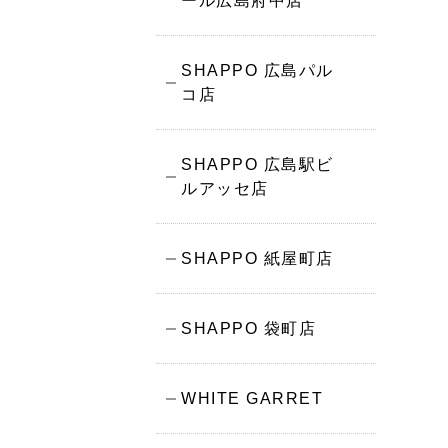
ール広島府中店
SHAPPO 広島パル
コ店
SHAPPO 広島駅ビ
ルアッセ店
SHAPPO 紙屋町店
SHAPPO 袋町店
WHITE GARRET