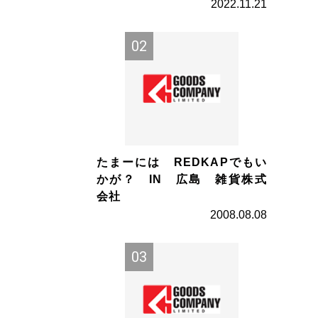
2022.11.21
たまーには REDKAPでもい
かが？ IN 広島 雑貨株式
会社
2008.08.08