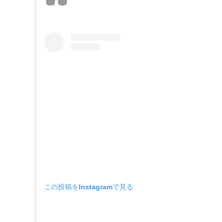
この投稿をInstagramで見る