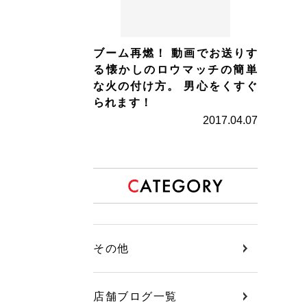
ブーム再燃！ 動画でお送りす
る懐かしのロウマッチの簡単
な火の付け方。 男心をくすぐ
られます！
2017.04.07
その他
店舗ブログ一覧