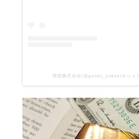
雑貨株式会社(@goods_zakka)がシ