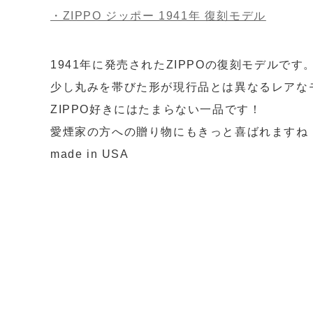
・ZIPPO ジッポー 1941年 復刻モデル
1941年に発売されたZIPPOの復刻モデルです
少し丸みを帯びた形が現行品とは異なるレアな
ZIPPO好きにはたまらない一品です！
愛煙家の方への贈り物にもきっと喜ばれますね
made in USA