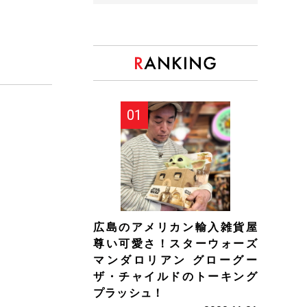
、
広島のアメリカン輸入雑貨屋
尊い可愛さ！スターウォーズ
マンダロリアン グローグー
ザ・チャイルドのトーキング
プラッシュ！