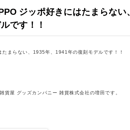
IPPO ジッポ好きにはたまらない
モデルです！！
はたまらない、1935年、1941年の復刻モデルです！！
雑貨屋 グッズカンパニー 雑貨株式会社の増田です。