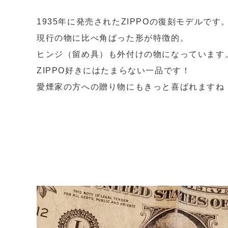
1935年に発売されたZIPPOの復刻モデルです
現行の物に比べ角ばった形が特徴的。
ヒンジ（留め具）も外付けの物になっています
ZIPPO好きにはたまらない一品です！
愛煙家の方への贈り物にもきっと喜ばれますね