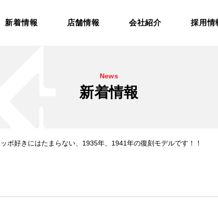
新着情報
店舗情報
会社紹介
採用情
News
新着情報
 ジッポ好きにはたまらない、1935年、1941年の復刻モデルです！！