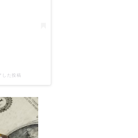
ェアした投稿