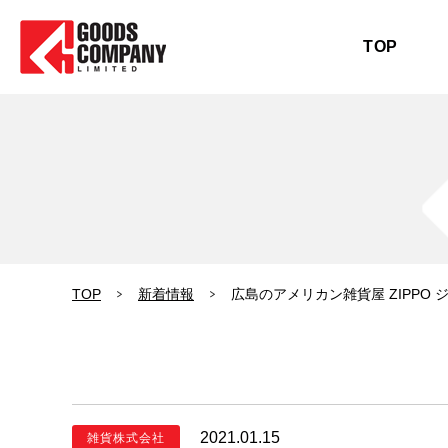
TOP
TOP
新着情報
広島のアメリカン雑貨屋 ZIPPO
2021.01.15
雑貨株式会社