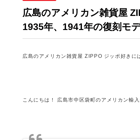
広島のアメリカン雑貨屋 Z
1935年、1941年の復刻
広島のアメリカン雑貨屋 ZIPPO ジッポ好きに
こんにちは！ 広島市中区袋町のアメリカン輸入