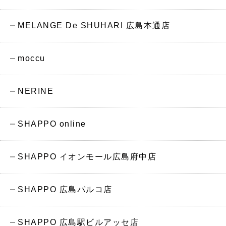
MELANGE De SHUHARI 広島本通店
moccu
NERINE
SHAPPO online
SHAPPO イオンモール広島府中店
SHAPPO 広島パルコ店
SHAPPO 広島駅ビルアッセ店