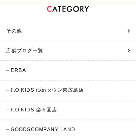
その他
店舗ブログ一覧
ERBA
F.O.KIDS ゆめタウン東広島店
F.O.KIDS 楽々園店
GOODSCOMPANY LAND