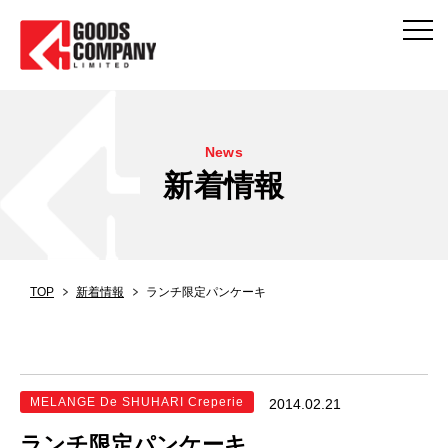
News
新着情報
TOP
新着情報
ランチ限定パンケーキ
MELANGE De SHUHARI Creperie
2014.02.21
ランチ限定パンケーキ