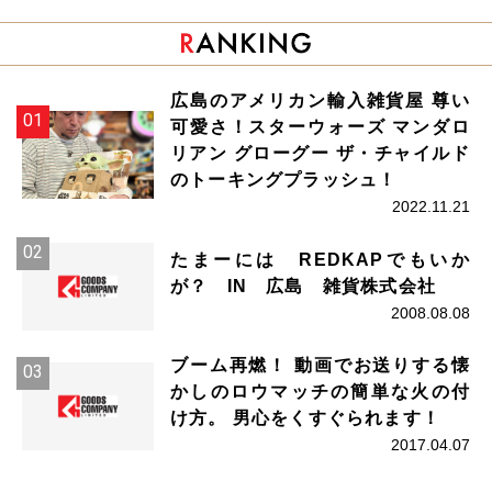
広島のアメリカン輸入雑貨屋 尊い
可愛さ！スターウォーズ マンダロ
リアン グローグー ザ・チャイルド
のトーキングプラッシュ！
2022.11.21
たまーには REDKAPでもいか
が？ IN 広島 雑貨株式会社
2008.08.08
ブーム再燃！ 動画でお送りする懐
かしのロウマッチの簡単な火の付
け方。 男心をくすぐられます！
2017.04.07