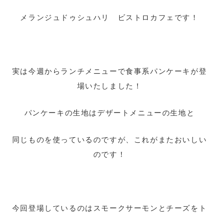
メランジュドゥシュハリ ビストロカフェです！
実は今週からランチメニューで食事系パンケーキが登
場いたしました！
パンケーキの生地はデザートメニューの生地と
同じものを使っているのですが、これがまたおいしい
のです！
今回登場しているのはスモークサーモンとチーズをト