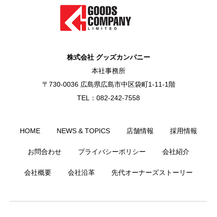
株式会社 グッズカンパニー
本社事務所
〒730-0036 広島県広島市中区袋町1-11-1階
TEL：082-242-7558
HOME
NEWS & TOPICS
店舗情報
採用情報
お問合わせ
プライバシーポリシー
会社紹介
会社概要
会社沿革
先代オーナーズストーリー