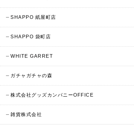
SHAPPO 紙屋町店
SHAPPO 袋町店
WHITE GARRET
ガチャガチャの森
株式会社グッズカンパニーOFFICE
雑貨株式会社