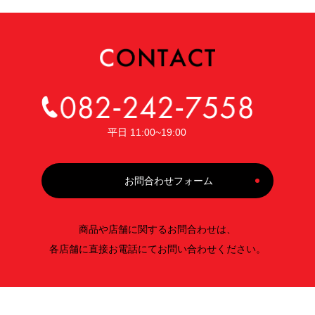
平日 11:00~19:00
お問合わせフォーム
商品や店舗に関するお問合わせは、
各店舗に直接お電話にてお問い合わせください。