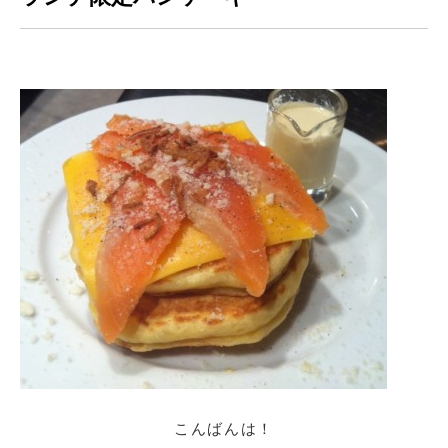
こんばんは！