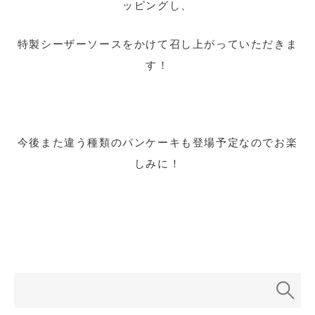
ッピングし、
特製シーザーソースをかけて召し上がっていただきま
す！
今後また違う種類のパンケーキも登場予定なのでお楽
しみに！