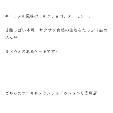
キャラメル風味のミルクチョコ、アーモンド、
甘酸っぱい木苺、サクサク食感の生地をたっぷり詰め
込んだ
食べ応えのあるケーキです♪
どちらのケーキもメランジュドゥシュハリ広島店、