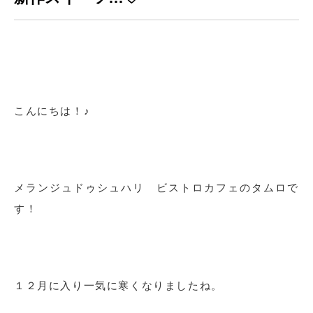
こんにちは！♪
メランジュドゥシュハリ ビストロカフェのタムロで
す！
１２月に入り一気に寒くなりましたね。