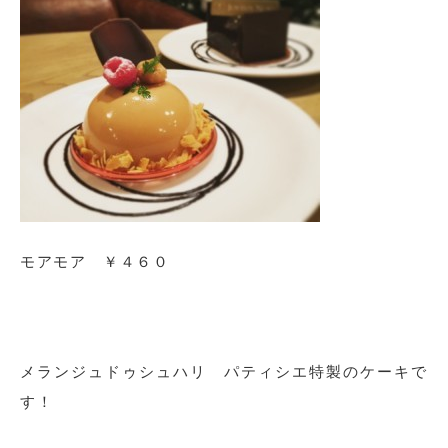
モアモア ￥４６０
メランジュドゥシュハリ パティシエ特製のケーキで
す！