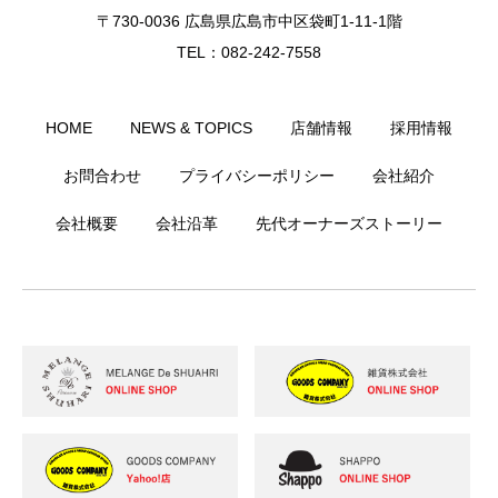
〒730-0036 広島県広島市中区袋町1-11-1階
TEL：082-242-7558
HOME
NEWS & TOPICS
店舗情報
採用情報
お問合わせ
プライバシーポリシー
会社紹介
会社概要
会社沿革
先代オーナーズストーリー