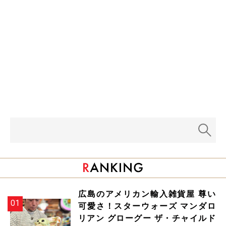
広島のアメリカン輸入雑貨屋 尊い
可愛さ！スターウォーズ マンダロ
リアン グローグー ザ・チャイルド