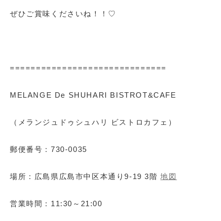
ぜひご賞味くださいね！！♡
==============================
MELANGE De SHUHARI BISTROT&CAFE
（メランジュドゥシュハリ ビストロカフェ）
郵便番号：730-0035
場所：広島県広島市中区本通り9-19 3階
地図
営業時間：11:30～21:00