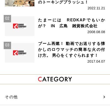
のトーキングプラッシュ！
2022.11.21
たまーには REDKAPでもいか
が？ IN 広島 雑貨株式会社
2008.08.08
ブーム再燃！ 動画でお送りする懐
かしのロウマッチの簡単な火の付
け方。 男心をくすぐられます！
2017.04.07
その他