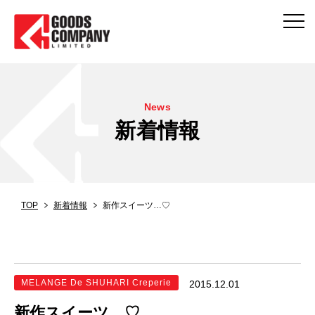
News
新着情報
TOP
新着情報
新作スイーツ…♡
MELANGE De SHUHARI Creperie
2015.12.01
新作スイーツ…♡