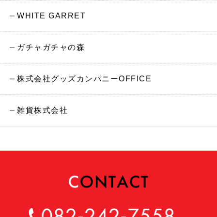
WHITE GARRET
ガチャガチャの森
株式会社グッズカンパニーOFFICE
雑貨株式会社