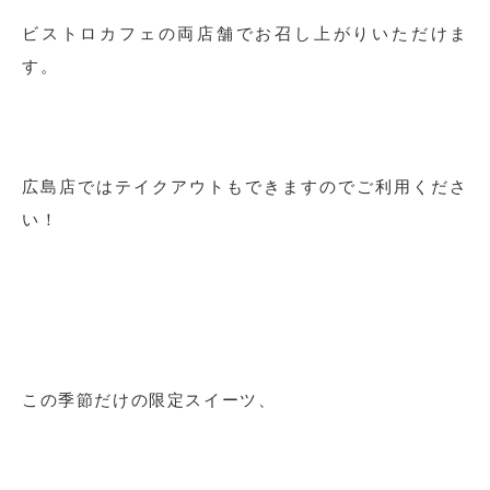
ビストロカフェの両店舗でお召し上がりいただけま
す。
広島店ではテイクアウトもできますのでご利用くださ
い！
この季節だけの限定スイーツ、