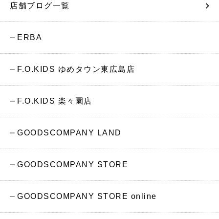
店舗ブログ一覧
ERBA
F.O.KIDS ゆめタウン東広島店
F.O.KIDS 楽々園店
GOODSCOMPANY LAND
GOODSCOMPANY STORE
GOODSCOMPANY STORE online