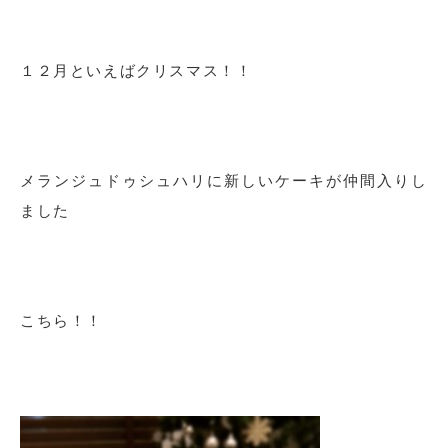
１２月といえばクリスマス！！
メランジュドゥシュハリに新しいケーキが仲間入りし
ました
こちら！！