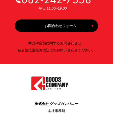
平日 11:00~19:00
お問合わせフォーム
商品や店舗に関するお問合わせは、
各店舗に直接お電話にてお問い合わせください。
株式会社 グッズカンパニー
本社事務所