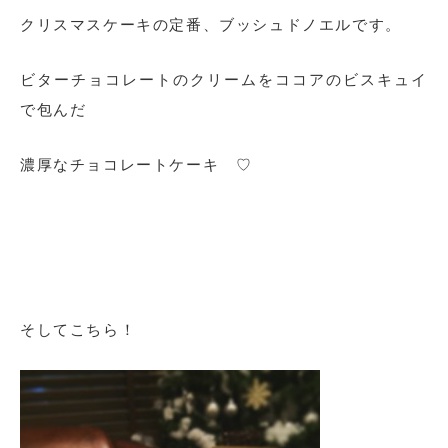
クリスマスケーキの定番、ブッシュドノエルです。
ビターチョコレートのクリームをココアのビスキュイ
で包んだ
濃厚なチョコレートケーキ ♡
そしてこちら！