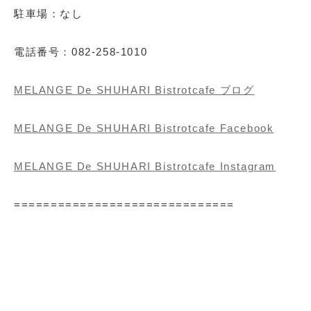
駐車場：なし
電話番号：082-258-1010
MELANGE De SHUHARI Bistrotcafe ブログ
MELANGE De SHUHARI Bistrotcafe Facebook
MELANGE De SHUHARI Bistrotcafe Instagram
==============================