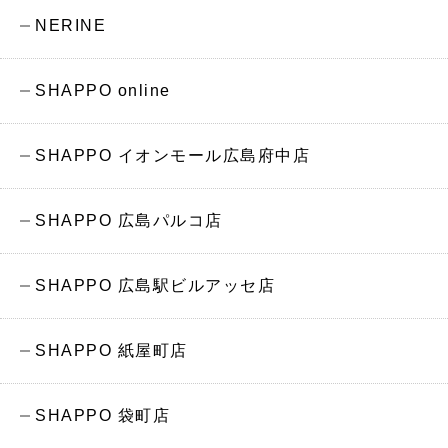
NERINE
SHAPPO online
SHAPPO イオンモール広島府中店
SHAPPO 広島パルコ店
SHAPPO 広島駅ビルアッセ店
SHAPPO 紙屋町店
SHAPPO 袋町店