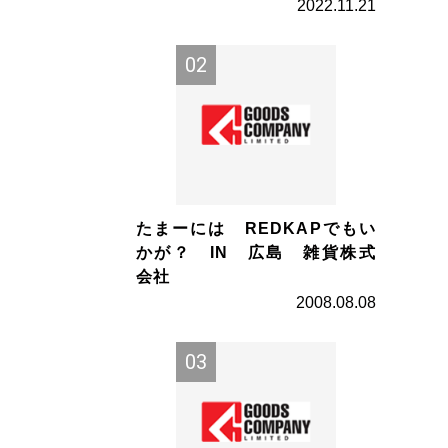
2022.11.21
たまーには REDKAPでもい
かが？ IN 広島 雑貨株式
会社
2008.08.08