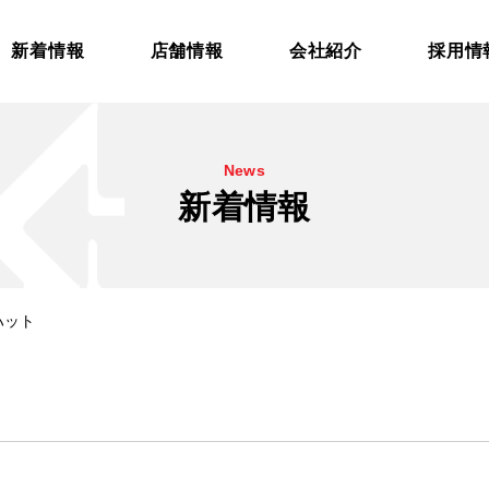
新着情報
店舗情報
会社紹介
採用情
News
新着情報
ーハット