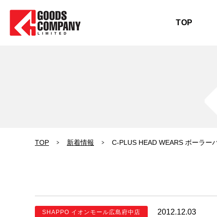
TOP
TOP
新着情報
C-PLUS HEAD WEARS ボーラ
2012.12.03
SHAPPO イオンモール広島府中店