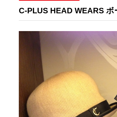
C-PLUS HEAD WEARS