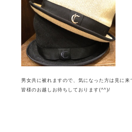
男女共に被れますので、気になった方は見に来
皆様のお越しお待ちしております(^^)/