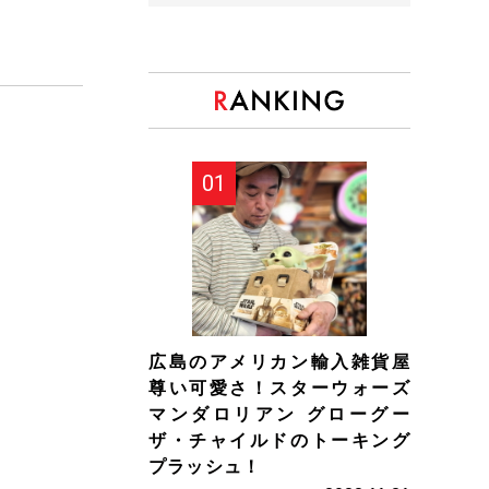
広島のアメリカン輸入雑貨屋
尊い可愛さ！スターウォーズ
マンダロリアン グローグー
ザ・チャイルドのトーキング
プラッシュ！