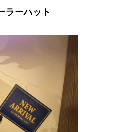
 ボーラーハット