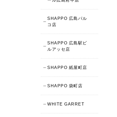
ール広島府中店
SHAPPO 広島パル
コ店
SHAPPO 広島駅ビ
ルアッセ店
SHAPPO 紙屋町店
SHAPPO 袋町店
WHITE GARRET