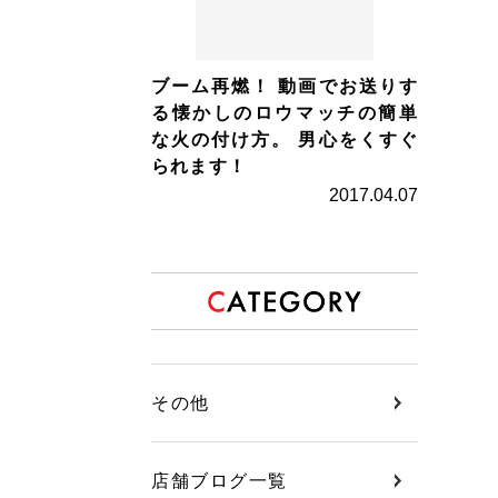
ブーム再燃！ 動画でお送りす
る懐かしのロウマッチの簡単
な火の付け方。 男心をくすぐ
られます！
2017.04.07
その他
店舗ブログ一覧