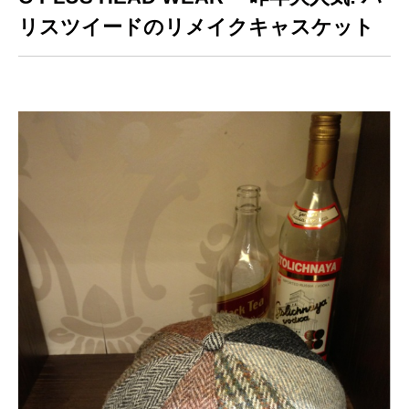
リスツイードのリメイクキャスケット