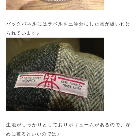
バックパネルにはラベルを三等分にした物が縫い付け
られています♪
生地がしっかりとしておりボリュームがあるので、深
めに被るといいのでは♪