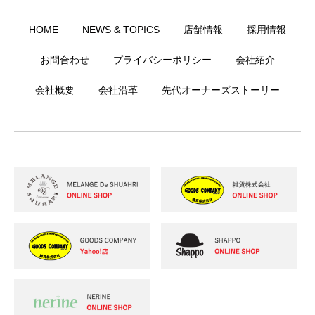
HOME
NEWS & TOPICS
店舗情報
採用情報
お問合わせ
プライバシーポリシー
会社紹介
会社概要
会社沿革
先代オーナーズストーリー