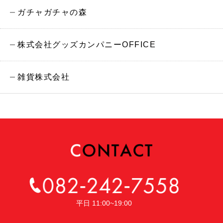
ガチャガチャの森
株式会社グッズカンパニーOFFICE
雑貨株式会社
平日 11:00~19:00