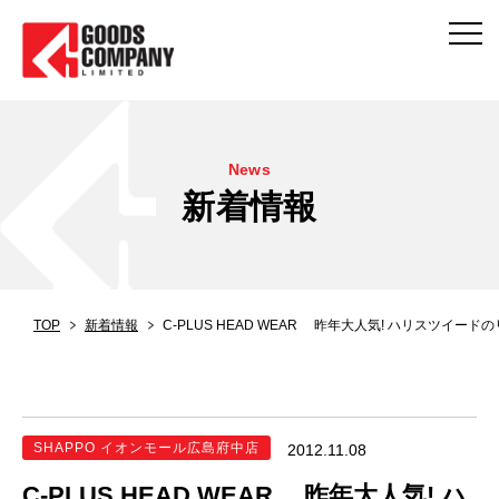
News
新着情報
TOP
新着情報
C-PLUS HEAD WEAR 昨年大人気! ハリスツイー
SHAPPO イオンモール広島府中店
2012.11.08
C-PLUS HEAD WEAR 昨年大人気! ハ