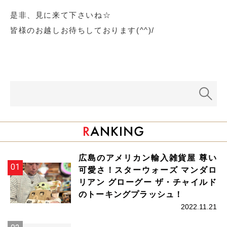
是非、見に来て下さいね☆
皆様のお越しお待ちしております(^^)/
広島のアメリカン輸入雑貨屋 尊い
可愛さ！スターウォーズ マンダロ
リアン グローグー ザ・チャイルド
のトーキングプラッシュ！
2022.11.21