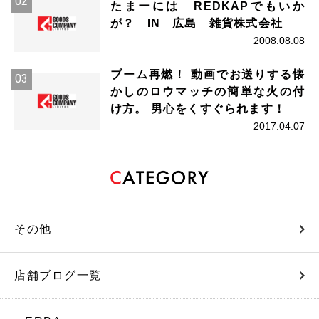
たまーには REDKAPでもいか
が？ IN 広島 雑貨株式会社
2008.08.08
ブーム再燃！ 動画でお送りする懐
かしのロウマッチの簡単な火の付
け方。 男心をくすぐられます！
2017.04.07
その他
店舗ブログ一覧