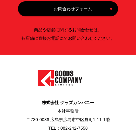
お問合わせフォーム
商品や店舗に関するお問合わせは、
各店舗に直接お電話にてお問い合わせください。
株式会社 グッズカンパニー
本社事務所
〒730-0036 広島県広島市中区袋町1-11-1階
TEL：082-242-7558