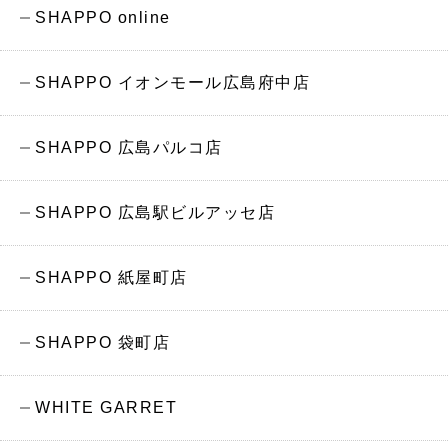
SHAPPO online
SHAPPO イオンモール広島府中店
SHAPPO 広島パルコ店
SHAPPO 広島駅ビルアッセ店
SHAPPO 紙屋町店
SHAPPO 袋町店
WHITE GARRET