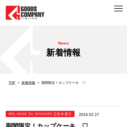
News
新着情報
TOP
新着情報
期間限定！カップケーキ ♡
MELANGE De SHUHARI 広島本通店
2016.02.27
期間限定！カップケーキ ♡