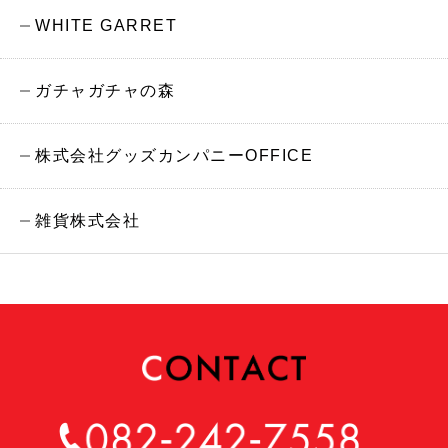
WHITE GARRET
ガチャガチャの森
株式会社グッズカンパニーOFFICE
雑貨株式会社