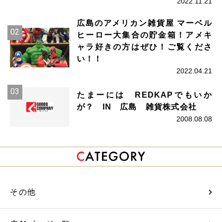
2022.11.21
広島のアメリカン雑貨屋 マーベル
ヒーロー大集合の貯金箱！アメキ
ャラ好きの方はぜひ！ご覧くださ
い！！
2022.04.21
たまーには REDKAPでもいか
が？ IN 広島 雑貨株式会社
2008.08.08
その他