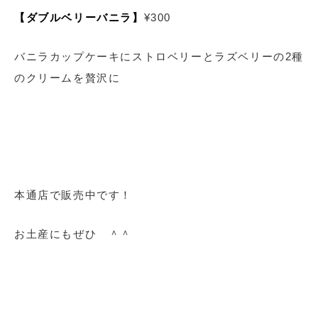
【ダブルベリーバニラ】
¥300
バニラカップケーキにストロベリーとラズベリーの2種
のクリームを贅沢に
本通店で販売中です！
お土産にもぜひ ＾＾