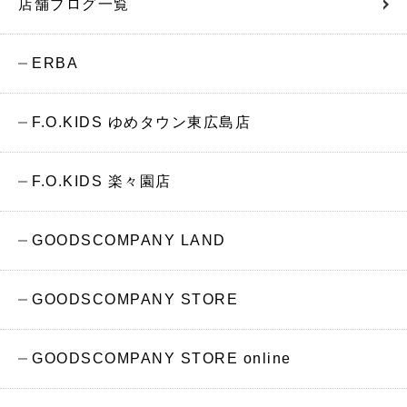
店舗ブログ一覧
ERBA
F.O.KIDS ゆめタウン東広島店
F.O.KIDS 楽々園店
GOODSCOMPANY LAND
GOODSCOMPANY STORE
GOODSCOMPANY STORE online