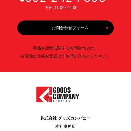
平日 11:00~19:00
お問合わせフォーム
商品や店舗に関するお問合わせは、
各店舗に直接お電話にてお問い合わせください。
株式会社 グッズカンパニー
本社事務所