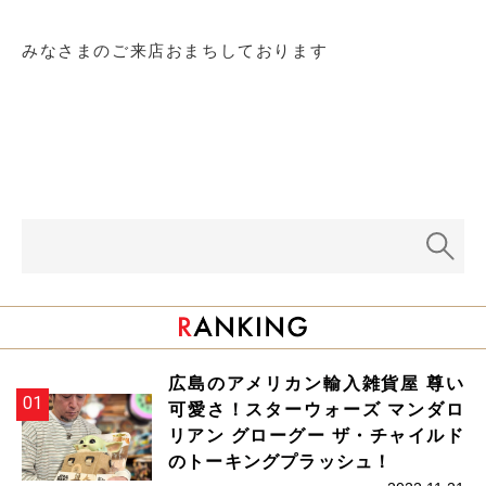
みなさまのご来店おまちしております
広島のアメリカン輸入雑貨屋 尊い
可愛さ！スターウォーズ マンダロ
リアン グローグー ザ・チャイルド
のトーキングプラッシュ！