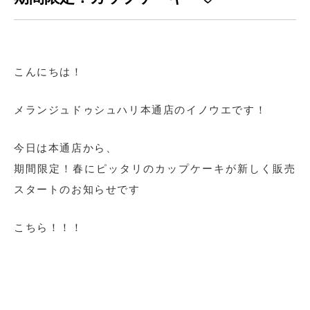
こんにちは！
メランジュドゥシュハリ本通店のイノウエです！
今日は本通店から、
期間限定！春にピッタリのカップケーキが新しく販売
スタートのお知らせです
こちら！！！