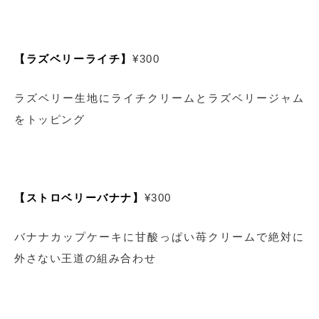
【ラズベリーライチ】
¥300
ラズベリー生地にライチクリームとラズベリージャム
をトッピング
【ストロベリーバナナ】
¥300
バナナカップケーキに甘酸っぱい苺クリームで絶対に
外さない王道の組み合わせ