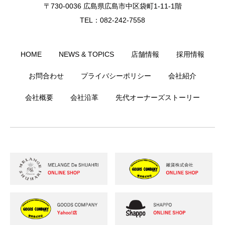
〒730-0036 広島県広島市中区袋町1-11-1階
TEL：082-242-7558
HOME
NEWS & TOPICS
店舗情報
採用情報
お問合わせ
プライバシーポリシー
会社紹介
会社概要
会社沿革
先代オーナーズストーリー