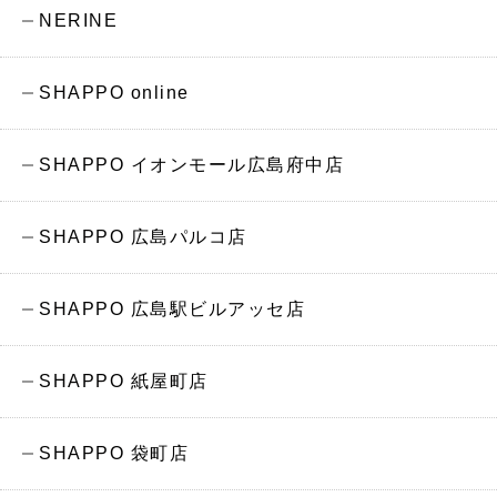
NERINE
SHAPPO online
SHAPPO イオンモール広島府中店
SHAPPO 広島パルコ店
SHAPPO 広島駅ビルアッセ店
SHAPPO 紙屋町店
SHAPPO 袋町店