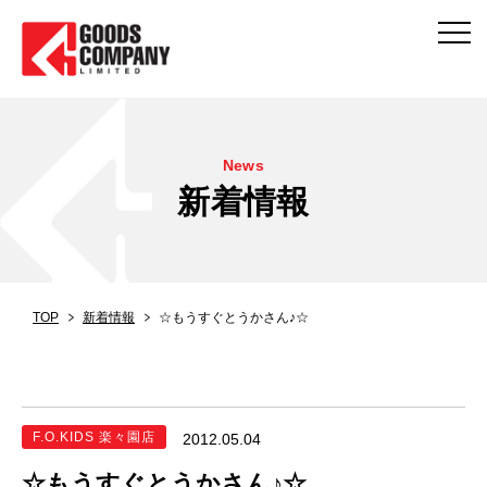
News
新着情報
TOP
新着情報
☆もうすぐとうかさん♪☆
F.O.KIDS 楽々園店
2012.05.04
☆もうすぐとうかさん♪☆