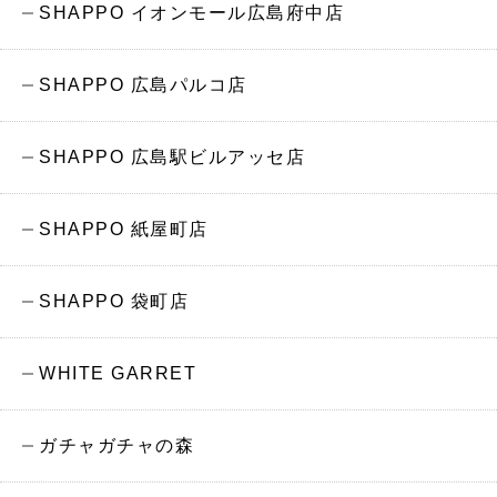
SHAPPO イオンモール広島府中店
SHAPPO 広島パルコ店
SHAPPO 広島駅ビルアッセ店
SHAPPO 紙屋町店
SHAPPO 袋町店
WHITE GARRET
ガチャガチャの森