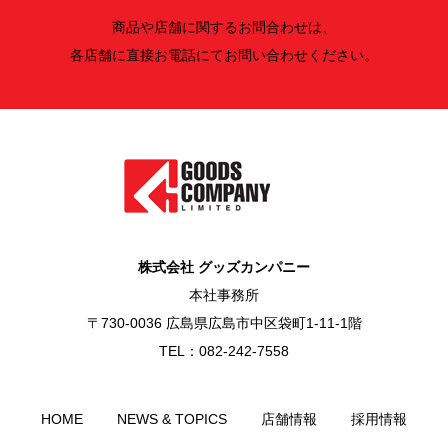
商品や店舗に関するお問合わせは、
各店舗に直接お電話にてお問い合わせください。
株式会社 グッズカンパニー
本社事務所
〒730-0036 広島県広島市中区袋町1-11-1階
TEL：082-242-7558
HOME
NEWS & TOPICS
店舗情報
採用情報