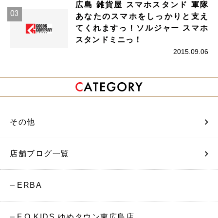
広島 雑貨屋 スマホスタンド 軍隊
あなたのスマホをしっかりと支え
てくれますっ！ソルジャー スマホ
スタンドミニっ！
2015.09.06
その他
店舗ブログ一覧
ERBA
F.O.KIDS ゆめタウン東広島店