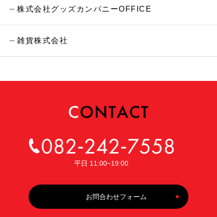
株式会社グッズカンパニーOFFICE
雑貨株式会社
平日 11:00~19:00
お問合わせフォーム