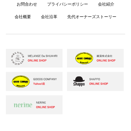
お問合わせ
プライバシーポリシー
会社紹介
会社概要
会社沿革
先代オーナーズストーリー