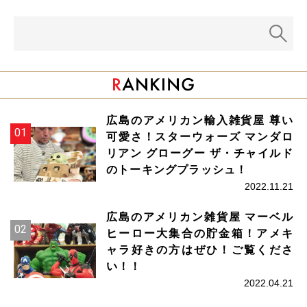
広島のアメリカン輸入雑貨屋 尊い
可愛さ！スターウォーズ マンダロ
リアン グローグー ザ・チャイルド
のトーキングプラッシュ！
2022.11.21
広島のアメリカン雑貨屋 マーベル
ヒーロー大集合の貯金箱！アメキ
ャラ好きの方はぜひ！ご覧くださ
い！！
2022.04.21