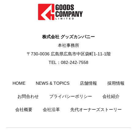
株式会社 グッズカンパニー
本社事務所
〒730-0036 広島県広島市中区袋町1-11-1階
TEL：082-242-7558
HOME
NEWS & TOPICS
店舗情報
採用情報
お問合わせ
プライバシーポリシー
会社紹介
会社概要
会社沿革
先代オーナーズストーリー