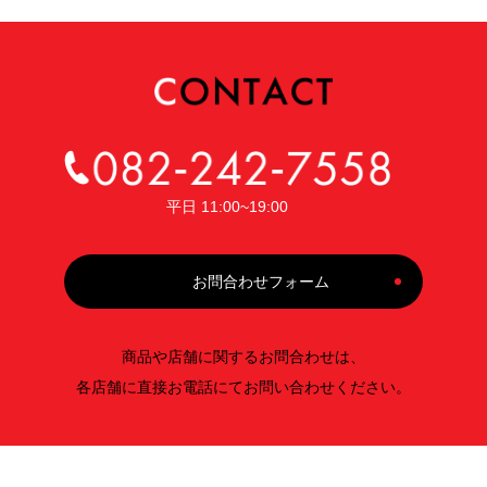
平日 11:00~19:00
お問合わせフォーム
商品や店舗に関するお問合わせは、
各店舗に直接お電話にてお問い合わせください。