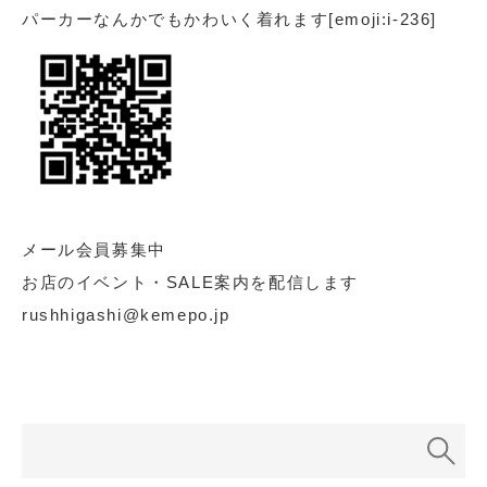
パーカーなんかでもかわいく着れます[emoji:i-236]
メール会員募集中
お店のイベント・SALE案内を配信します
rushhigashi@kemepo.jp