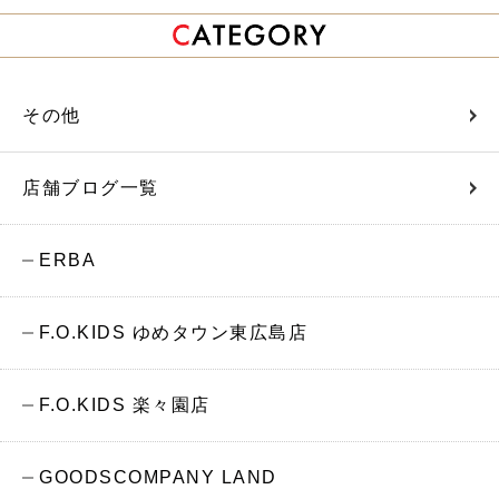
その他
店舗ブログ一覧
ERBA
F.O.KIDS ゆめタウン東広島店
F.O.KIDS 楽々園店
GOODSCOMPANY LAND