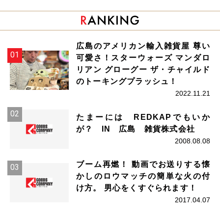
広島のアメリカン輸入雑貨屋 尊い
可愛さ！スターウォーズ マンダロ
リアン グローグー ザ・チャイルド
のトーキングプラッシュ！
2022.11.21
たまーには REDKAPでもいか
が？ IN 広島 雑貨株式会社
2008.08.08
ブーム再燃！ 動画でお送りする懐
かしのロウマッチの簡単な火の付
け方。 男心をくすぐられます！
2017.04.07