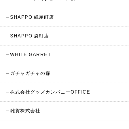
SHAPPO 紙屋町店
SHAPPO 袋町店
WHITE GARRET
ガチャガチャの森
株式会社グッズカンパニーOFFICE
雑貨株式会社