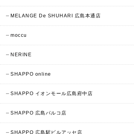
MELANGE De SHUHARI 広島本通店
moccu
NERINE
SHAPPO online
SHAPPO イオンモール広島府中店
SHAPPO 広島パルコ店
SHAPPO 広島駅ビルアッセ店