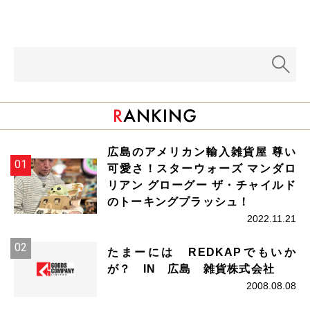
広島のアメリカン輸入雑貨屋 尊い
可愛さ！スターウォーズ マンダロ
リアン グローグー ザ・チャイルド
のトーキングプラッシュ！
2022.11.21
たまーには REDKAPでもいか
が？ IN 広島 雑貨株式会社
2008.08.08