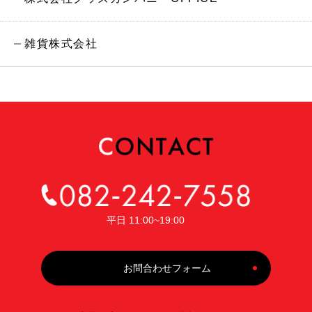
雑貨株式会社
平日 11:00~19:00
お問合わせフォーム