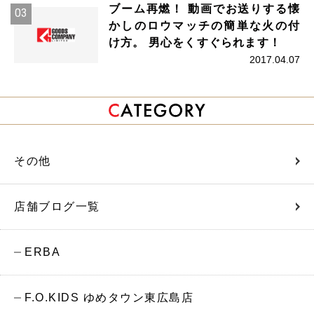
ブーム再燃！ 動画でお送りする懐
かしのロウマッチの簡単な火の付
け方。 男心をくすぐられます！
2017.04.07
その他
店舗ブログ一覧
ERBA
F.O.KIDS ゆめタウン東広島店