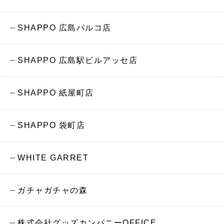
SHAPPO 広島パルコ店
SHAPPO 広島駅ビルアッセ店
SHAPPO 紙屋町店
SHAPPO 袋町店
WHITE GARRET
ガチャガチャの森
株式会社グッズカンパニーOFFICE