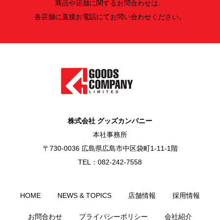
商品や店舗に関するお問合わせは、
各店舗に直接お電話にてお問い合わせください。
株式会社 グッズカンパニー
本社事務所
〒730-0036 広島県広島市中区袋町1-11-1階
TEL：082-242-7558
HOME
NEWS & TOPICS
店舗情報
採用情報
お問合わせ
プライバシーポリシー
会社紹介