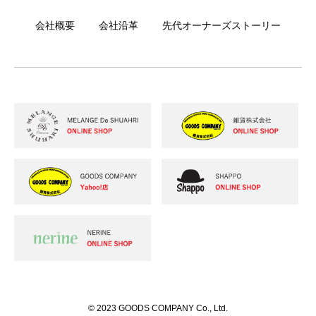
会社概要
会社沿革
先代オーナーズストーリー
© 2023 GOODS COMPANY Co., Ltd.