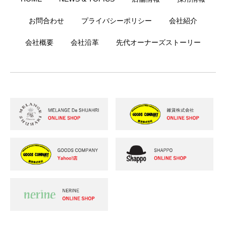
お問合わせ
プライバシーポリシー
会社紹介
会社概要
会社沿革
先代オーナーズストーリー