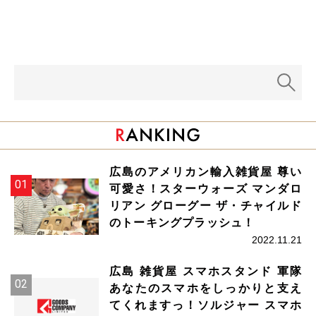
広島のアメリカン輸入雑貨屋 尊い
可愛さ！スターウォーズ マンダロ
リアン グローグー ザ・チャイルド
のトーキングプラッシュ！
2022.11.21
広島 雑貨屋 スマホスタンド 軍隊
あなたのスマホをしっかりと支え
てくれますっ！ソルジャー スマホ