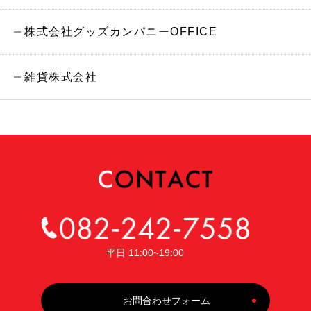
株式会社グッズカンパニーOFFICE
雑貨株式会社
平日 11:00~19:00
お問合わせフォーム