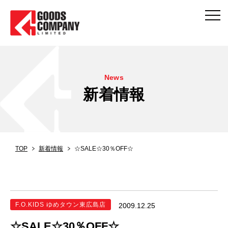
News
新着情報
TOP
新着情報
☆SALE☆30％OFF☆
F.O.KIDS ゆめタウン東広島店
2009.12.25
☆SALE☆30％OFF☆