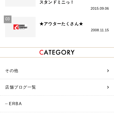
スタンドミニっ！
2015.09.06
★アウターたくさん★
2008.11.15
その他
店舗ブログ一覧
ERBA