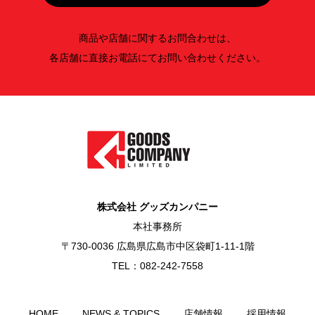
商品や店舗に関するお問合わせは、
各店舗に直接お電話にてお問い合わせください。
株式会社 グッズカンパニー
本社事務所
〒730-0036 広島県広島市中区袋町1-11-1階
TEL：082-242-7558
HOME
NEWS & TOPICS
店舗情報
採用情報