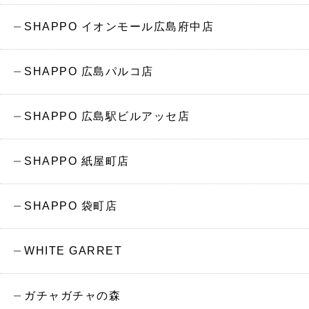
SHAPPO イオンモール広島府中店
SHAPPO 広島パルコ店
SHAPPO 広島駅ビルアッセ店
SHAPPO 紙屋町店
SHAPPO 袋町店
WHITE GARRET
ガチャガチャの森