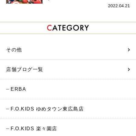
2022.04.21
その他
店舗ブログ一覧
ERBA
F.O.KIDS ゆめタウン東広島店
F.O.KIDS 楽々園店