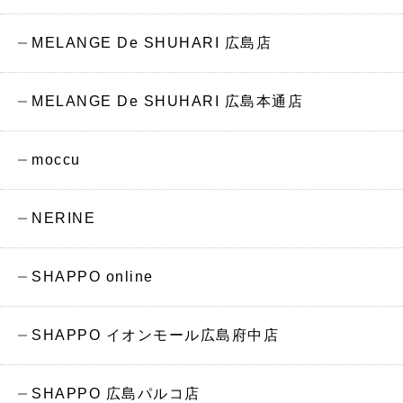
MELANGE De SHUHARI 広島店
MELANGE De SHUHARI 広島本通店
moccu
NERINE
SHAPPO online
SHAPPO イオンモール広島府中店
SHAPPO 広島パルコ店