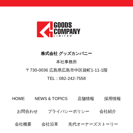
株式会社 グッズカンパニー
本社事務所
〒730-0036 広島県広島市中区袋町1-11-1階
TEL：082-242-7558
HOME
NEWS & TOPICS
店舗情報
採用情報
お問合わせ
プライバシーポリシー
会社紹介
会社概要
会社沿革
先代オーナーズストーリー