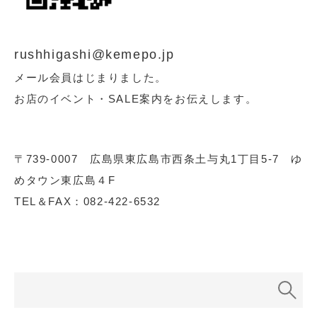
rushhigashi@kemepo.jp
メール会員はじまりました。
お店のイベント・SALE案内をお伝えします。
〒739-0007 広島県東広島市西条土与丸1丁目5-7 ゆ
めタウン東広島４F
TEL＆FAX：082-422-6532