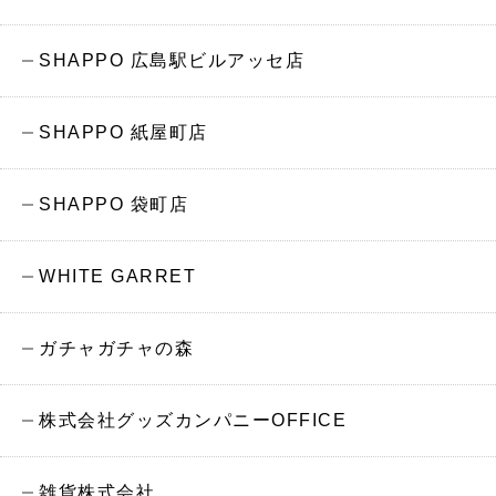
SHAPPO 広島駅ビルアッセ店
SHAPPO 紙屋町店
SHAPPO 袋町店
WHITE GARRET
ガチャガチャの森
株式会社グッズカンパニーOFFICE
雑貨株式会社