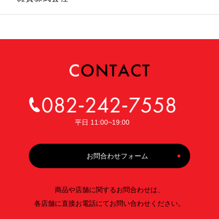
平日 11:00~19:00
お問合わせフォーム
商品や店舗に関するお問合わせは、
各店舗に直接お電話にてお問い合わせください。