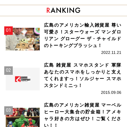
広島のアメリカン輸入雑貨屋 尊い
可愛さ！スターウォーズ マンダロ
リアン グローグー ザ・チャイルド
のトーキングプラッシュ！
2022.11.21
広島 雑貨屋 スマホスタンド 軍隊
あなたのスマホをしっかりと支え
てくれますっ！ソルジャー スマホ
スタンドミニっ！
2015.09.06
広島のアメリカン雑貨屋 マーベル
ヒーロー大集合の貯金箱！アメキ
ャラ好きの方はぜひ！ご覧くださ
い！！