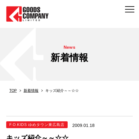
News
新着情報
TOP
新着情報
キッズ紹介～～☆☆
F.O.KIDS ゆめタウン東広島店
2009.01.18
キッズ紹介～～☆☆