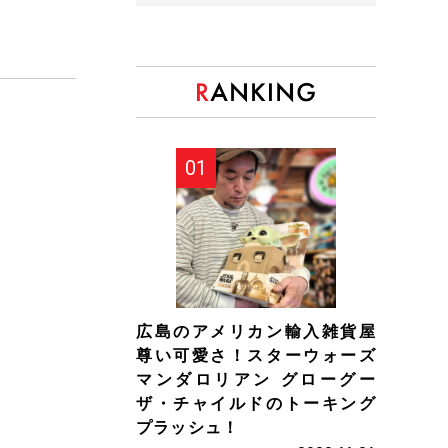
広島のアメリカン輸入雑貨屋
尊い可愛さ！スターウォーズ
マンダロリアン グローグー
ザ・チャイルドのトーキング
プラッシュ！