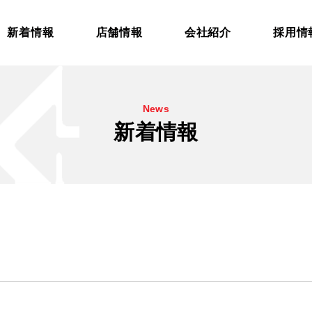
新着情報
店舗情報
会社紹介
採用情
News
新着情報