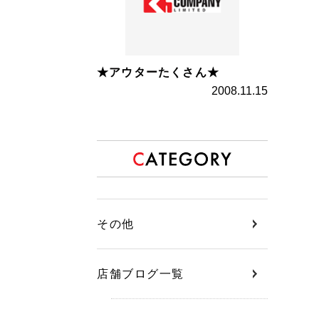
★アウターたくさん★
2008.11.15
その他
店舗ブログ一覧