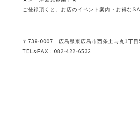
ご登録頂くと、お店のイベント案内・お得なSA
〒739-0007 広島県東広島市西条土与丸1丁
TEL&FAX：082-422-6532