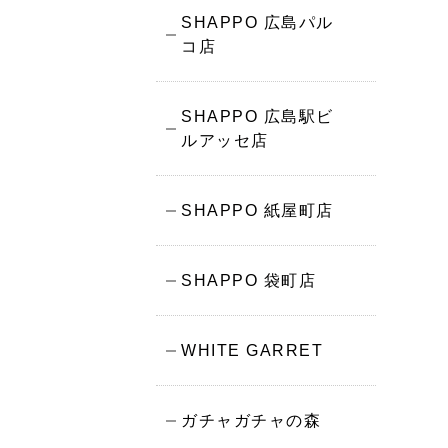
SHAPPO 広島パル
コ店
SHAPPO 広島駅ビ
ルアッセ店
SHAPPO 紙屋町店
SHAPPO 袋町店
WHITE GARRET
ガチャガチャの森