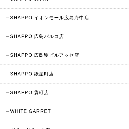
SHAPPO イオンモール広島府中店
SHAPPO 広島パルコ店
SHAPPO 広島駅ビルアッセ店
SHAPPO 紙屋町店
SHAPPO 袋町店
WHITE GARRET