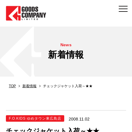
News
新着情報
TOP
新着情報
チェックジャケット入荷～★★
F.O.KIDS ゆめタウン東広島店
2008.11.02
チェックジャケット入荷～★★