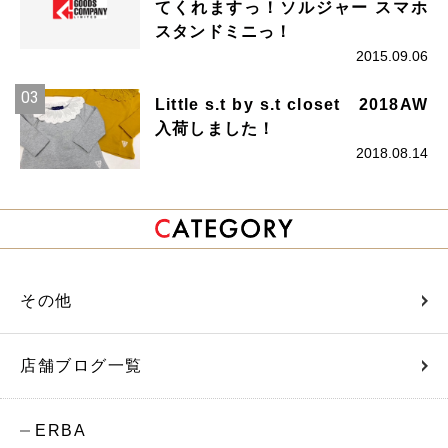
てくれますっ！ソルジャー スマホ
スタンドミニっ！
2015.09.06
Little s.t by s.t closet 2018AW
入荷しました！
2018.08.14
その他
店舗ブログ一覧
ERBA