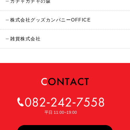
ガチャガチャの森
株式会社グッズカンパニーOFFICE
雑貨株式会社
平日 11:00~19:00