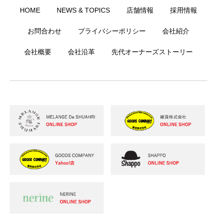
HOME
NEWS & TOPICS
店舗情報
採用情報
お問合わせ
プライバシーポリシー
会社紹介
会社概要
会社沿革
先代オーナーズストーリー