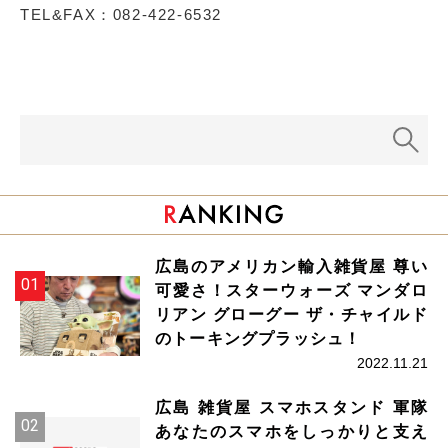
TEL&FAX：082-422-6532
広島のアメリカン輸入雑貨屋 尊い
可愛さ！スターウォーズ マンダロ
リアン グローグー ザ・チャイルド
のトーキングプラッシュ！
2022.11.21
広島 雑貨屋 スマホスタンド 軍隊
あなたのスマホをしっかりと支え