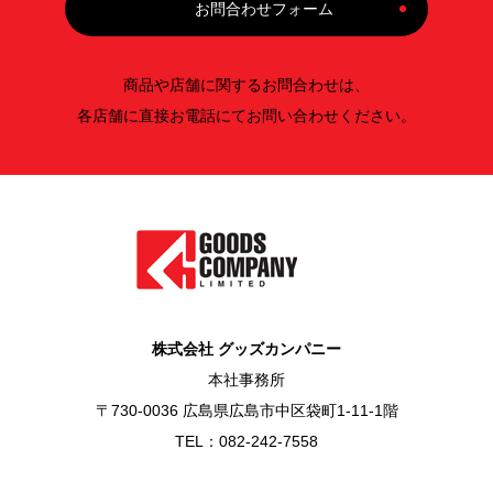
お問合わせフォーム
商品や店舗に関するお問合わせは、
各店舗に直接お電話にてお問い合わせください。
株式会社 グッズカンパニー
本社事務所
〒730-0036 広島県広島市中区袋町1-11-1階
TEL：082-242-7558