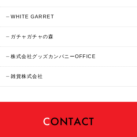
WHITE GARRET
ガチャガチャの森
株式会社グッズカンパニーOFFICE
雑貨株式会社