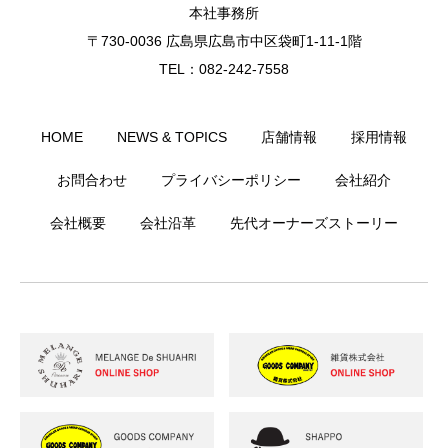
本社事務所
〒730-0036 広島県広島市中区袋町1-11-1階
TEL：082-242-7558
HOME
NEWS & TOPICS
店舗情報
採用情報
お問合わせ
プライバシーポリシー
会社紹介
会社概要
会社沿革
先代オーナーズストーリー