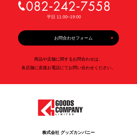
平日 11:00~19:00
お問合わせフォーム
商品や店舗に関するお問合わせは、
各店舗に直接お電話にてお問い合わせください。
株式会社 グッズカンパニー