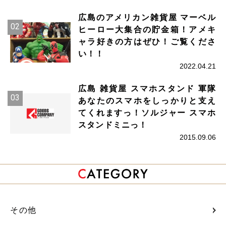
広島のアメリカン雑貨屋 マーベル
ヒーロー大集合の貯金箱！アメキ
ャラ好きの方はぜひ！ご覧くださ
い！！
2022.04.21
広島 雑貨屋 スマホスタンド 軍隊
あなたのスマホをしっかりと支え
てくれますっ！ソルジャー スマホ
スタンドミニっ！
2015.09.06
その他