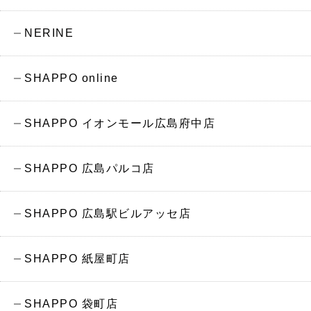
NERINE
SHAPPO online
SHAPPO イオンモール広島府中店
SHAPPO 広島パルコ店
SHAPPO 広島駅ビルアッセ店
SHAPPO 紙屋町店
SHAPPO 袋町店