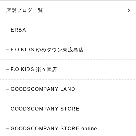
店舗ブログ一覧
ERBA
F.O.KIDS ゆめタウン東広島店
F.O.KIDS 楽々園店
GOODSCOMPANY LAND
GOODSCOMPANY STORE
GOODSCOMPANY STORE online