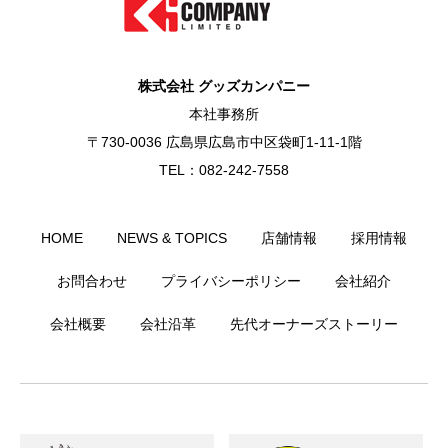
株式会社 グッズカンパニー
本社事務所
〒730-0036 広島県広島市中区袋町1-11-1階
TEL：082-242-7558
HOME
NEWS & TOPICS
店舗情報
採用情報
お問合わせ
プライバシーポリシー
会社紹介
会社概要
会社沿革
先代オーナーズストーリー