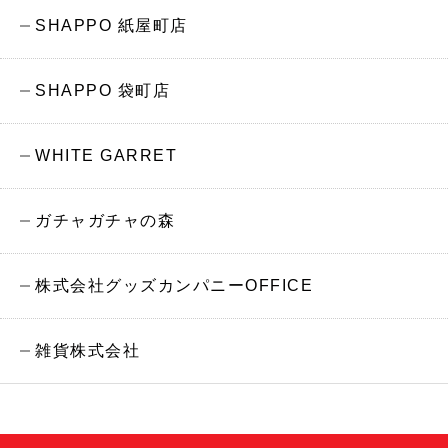
SHAPPO 紙屋町店
SHAPPO 袋町店
WHITE GARRET
ガチャガチャの森
株式会社グッズカンパニーOFFICE
雑貨株式会社