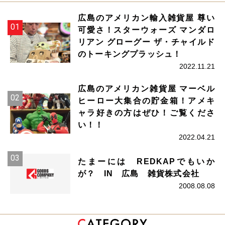
広島のアメリカン輸入雑貨屋 尊い
可愛さ！スターウォーズ マンダロ
リアン グローグー ザ・チャイルド
のトーキングプラッシュ！
2022.11.21
広島のアメリカン雑貨屋 マーベル
ヒーロー大集合の貯金箱！アメキ
ャラ好きの方はぜひ！ご覧くださ
い！！
2022.04.21
たまーには REDKAPでもいか
が？ IN 広島 雑貨株式会社
2008.08.08