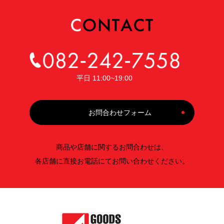
平日 11:00~19:00
お問合わせフォーム
商品や店舗に関するお問合わせは、
各店舗に直接お電話にてお問い合わせください。