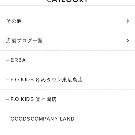
その他
店舗ブログ一覧
ERBA
F.O.KIDS ゆめタウン東広島店
F.O.KIDS 楽々園店
GOODSCOMPANY LAND