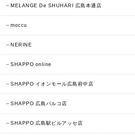
MELANGE De SHUHARI 広島本通店
moccu
NERINE
SHAPPO online
SHAPPO イオンモール広島府中店
SHAPPO 広島パルコ店
SHAPPO 広島駅ビルアッセ店