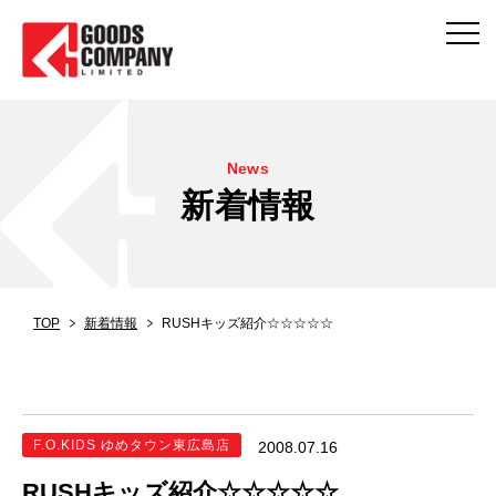
News
新着情報
TOP
新着情報
RUSHキッズ紹介☆☆☆☆☆
F.O.KIDS ゆめタウン東広島店
2008.07.16
RUSHキッズ紹介☆☆☆☆☆