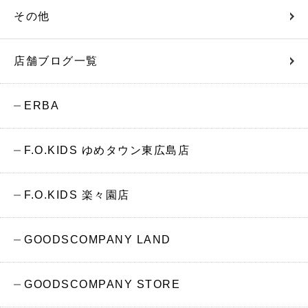
その他
店舗ブログ一覧
ERBA
F.O.KIDS ゆめタウン東広島店
F.O.KIDS 楽々園店
GOODSCOMPANY LAND
GOODSCOMPANY STORE