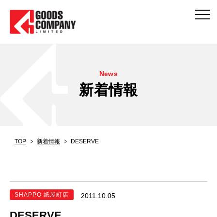
News
新着情報
TOP
新着情報
DESERVE
SHAPPO 紙屋町店
2011.10.05
DESERVE