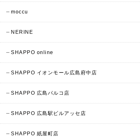
moccu
NERINE
SHAPPO online
SHAPPO イオンモール広島府中店
SHAPPO 広島パルコ店
SHAPPO 広島駅ビルアッセ店
SHAPPO 紙屋町店