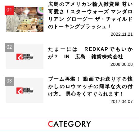
広島のアメリカン輸入雑貨屋 尊い
可愛さ！スターウォーズ マンダロ
リアン グローグー ザ・チャイルド
のトーキングプラッシュ！
2022.11.21
たまーには REDKAPでもいか
が？ IN 広島 雑貨株式会社
2008.08.08
ブーム再燃！ 動画でお送りする懐
かしのロウマッチの簡単な火の付
け方。 男心をくすぐられます！
2017.04.07