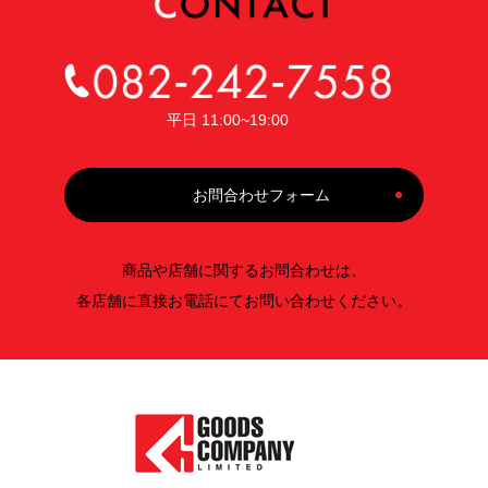
平日 11:00~19:00
お問合わせフォーム
商品や店舗に関するお問合わせは、
各店舗に直接お電話にてお問い合わせください。