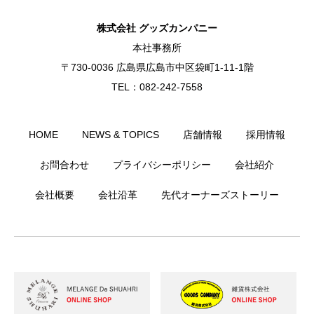
株式会社 グッズカンパニー
本社事務所
〒730-0036 広島県広島市中区袋町1-11-1階
TEL：082-242-7558
HOME
NEWS & TOPICS
店舗情報
採用情報
お問合わせ
プライバシーポリシー
会社紹介
会社概要
会社沿革
先代オーナーズストーリー