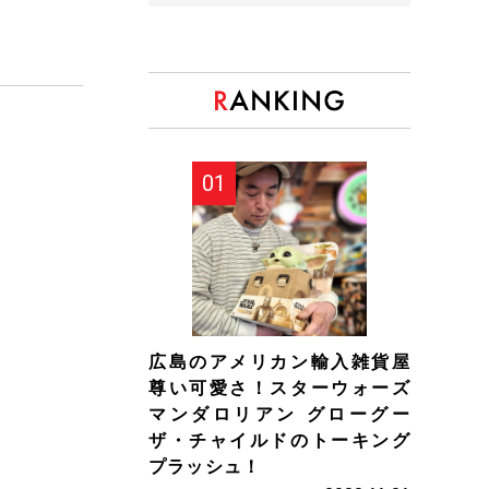
広島のアメリカン輸入雑貨屋
尊い可愛さ！スターウォーズ
マンダロリアン グローグー
ザ・チャイルドのトーキング
プラッシュ！