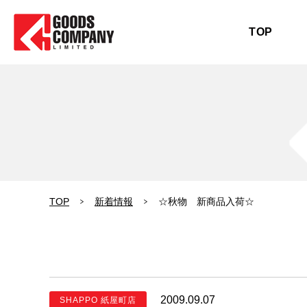
TOP
TOP
新着情報
☆秋物 新商品入荷☆
2009.09.07
SHAPPO 紙屋町店