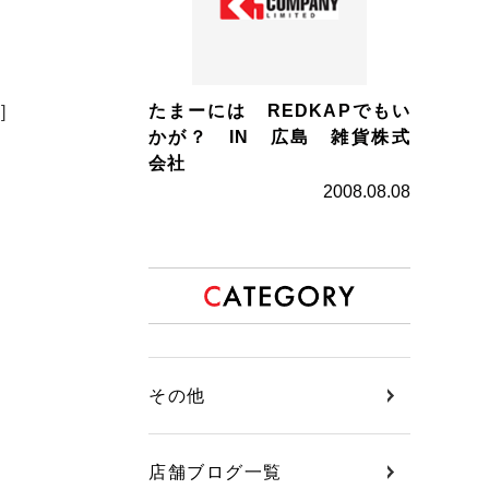
たまーには REDKAPでもい
]
かが？ IN 広島 雑貨株式
会社
2008.08.08
その他
店舗ブログ一覧