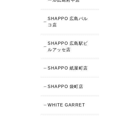
ール広島府中店
SHAPPO 広島パル
コ店
SHAPPO 広島駅ビ
ルアッセ店
SHAPPO 紙屋町店
SHAPPO 袋町店
WHITE GARRET