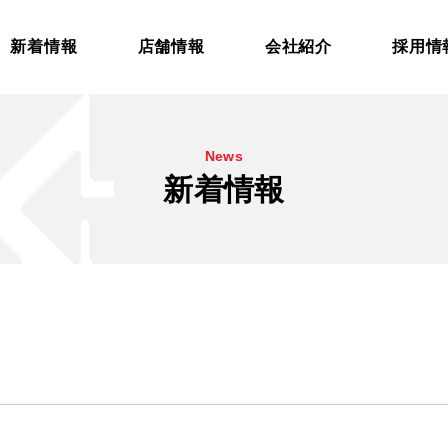
新着情報
店舗情報
会社紹介
採用情
News
新着情報