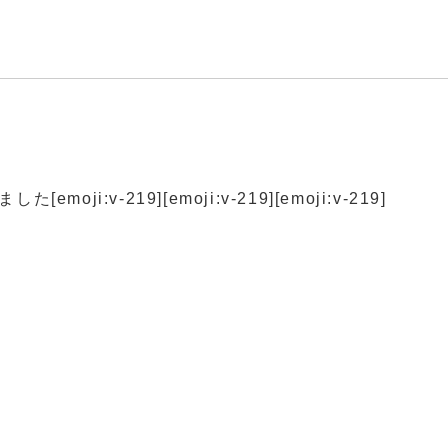
i:v-219][emoji:v-219][emoji:v-219]