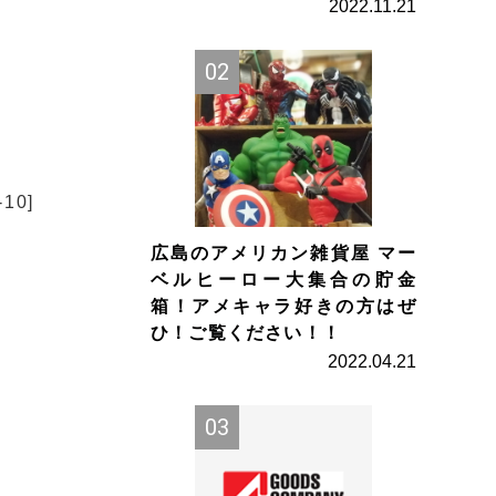
2022.11.21
10]
広島のアメリカン雑貨屋 マー
ベルヒーロー大集合の貯金
箱！アメキャラ好きの方はぜ
ひ！ご覧ください！！
2022.04.21