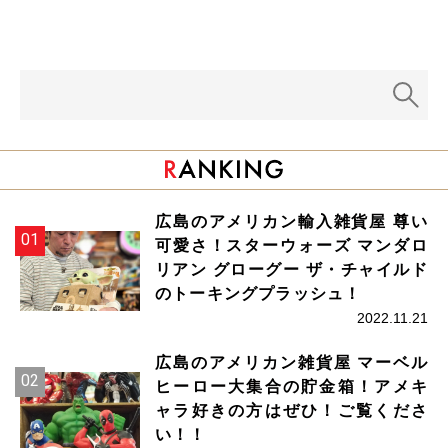
広島のアメリカン輸入雑貨屋 尊い
可愛さ！スターウォーズ マンダロ
リアン グローグー ザ・チャイルド
のトーキングプラッシュ！
2022.11.21
広島のアメリカン雑貨屋 マーベル
ヒーロー大集合の貯金箱！アメキ
ャラ好きの方はぜひ！ご覧くださ
い！！