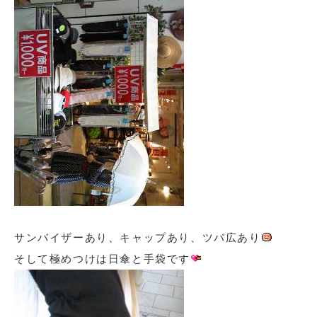
サンバイザーあり、キャップあり、ツバ広あり
そして極めつけは日傘と手袋です