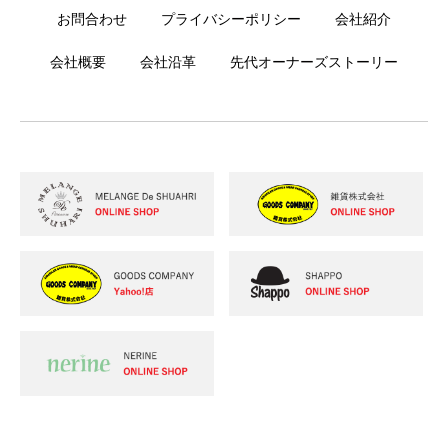
お問合わせ
プライバシーポリシー
会社紹介
会社概要
会社沿革
先代オーナーズストーリー