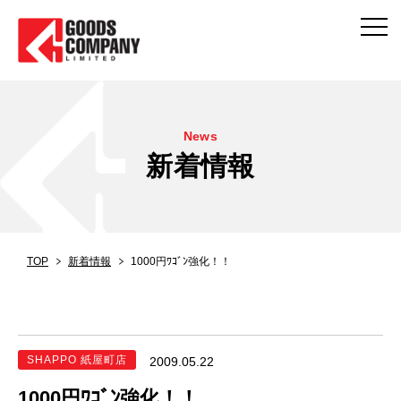
News
新着情報
TOP
新着情報
1000円ﾜｺﾞﾝ強化！！
SHAPPO 紙屋町店
2009.05.22
1000円ﾜｺﾞﾝ強化！！