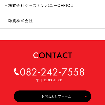
株式会社グッズカンパニーOFFICE
雑貨株式会社
平日 11:00~19:00
お問合わせフォーム