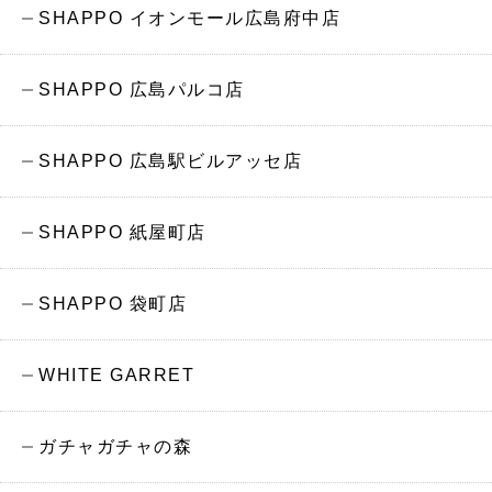
SHAPPO イオンモール広島府中店
SHAPPO 広島パルコ店
SHAPPO 広島駅ビルアッセ店
SHAPPO 紙屋町店
SHAPPO 袋町店
WHITE GARRET
ガチャガチャの森