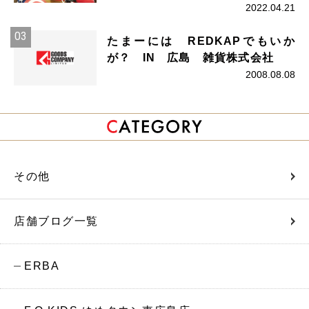
2022.04.21
たまーには REDKAPでもいか
が？ IN 広島 雑貨株式会社
2008.08.08
その他
店舗ブログ一覧
ERBA