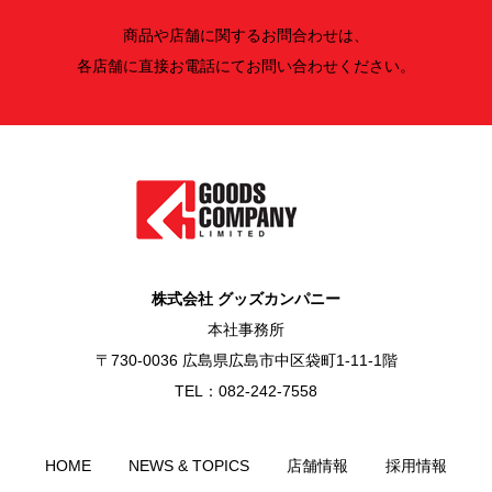
商品や店舗に関するお問合わせは、
各店舗に直接お電話にてお問い合わせください。
株式会社 グッズカンパニー
本社事務所
〒730-0036 広島県広島市中区袋町1-11-1階
TEL：082-242-7558
HOME
NEWS & TOPICS
店舗情報
採用情報