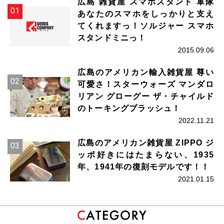
広島 雑貨屋 スマホスタンド 軍隊
あなたのスマホをしっかりと支え
てくれますっ！ソルジャー スマホ
スタンドミニっ！
2015.09.06
広島のアメリカン輸入雑貨屋 尊い
可愛さ！スターウォーズ マンダロ
リアン グローグー ザ・チャイルド
のトーキングプラッシュ！
2022.11.21
広島のアメリカン雑貨屋 ZIPPO ジ
ッポ好きにはたまらない、1935
年、1941年の復刻モデルです！！
2021.01.15