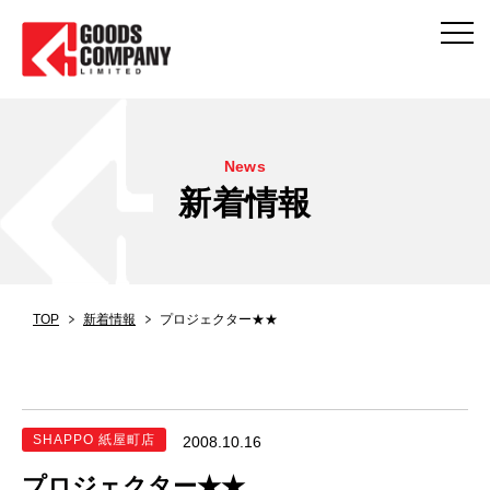
News
新着情報
TOP
新着情報
プロジェクター★★
SHAPPO 紙屋町店
2008.10.16
プロジェクター★★