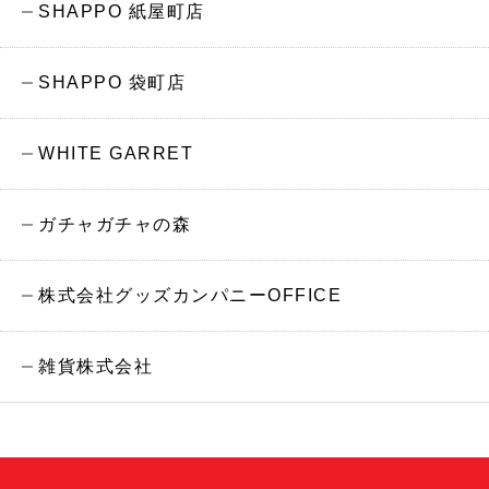
SHAPPO 紙屋町店
SHAPPO 袋町店
WHITE GARRET
ガチャガチャの森
株式会社グッズカンパニーOFFICE
雑貨株式会社