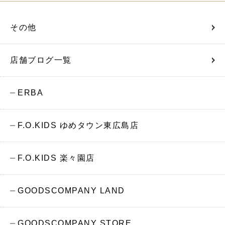
その他
店舗ブログ一覧
ERBA
F.O.KIDS ゆめタウン東広島店
F.O.KIDS 楽々園店
GOODSCOMPANY LAND
GOODSCOMPANY STORE