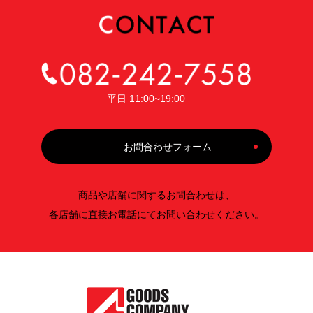
平日 11:00~19:00
お問合わせフォーム
商品や店舗に関するお問合わせは、
各店舗に直接お電話にてお問い合わせください。