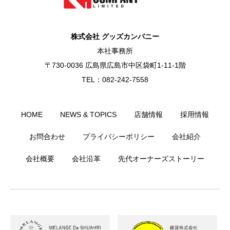
株式会社 グッズカンパニー
本社事務所
〒730-0036 広島県広島市中区袋町1-11-1階
TEL：082-242-7558
HOME
NEWS & TOPICS
店舗情報
採用情報
お問合わせ
プライバシーポリシー
会社紹介
会社概要
会社沿革
先代オーナーズストーリー