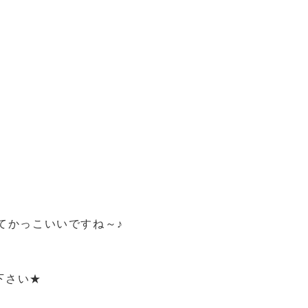
てかっこいいですね～♪
下さい★