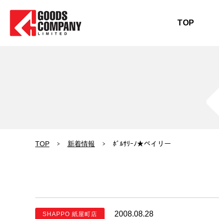
TOP
TOP
新着情報
ﾎﾞﾙｻﾘｰﾉ★ベイリー
2008.08.28
SHAPPO 紙屋町店