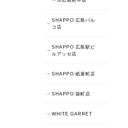
ール広島府中店
SHAPPO 広島パル
コ店
SHAPPO 広島駅ビ
ルアッセ店
SHAPPO 紙屋町店
SHAPPO 袋町店
WHITE GARRET