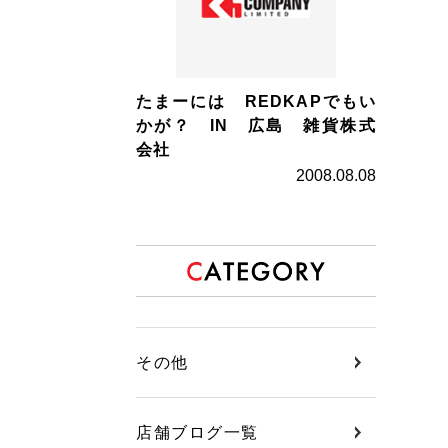
たまーには REDKAPでもい
かが？ IN 広島 雑貨株式
会社
2008.08.08
その他
店舗ブログ一覧