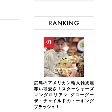
広島のアメリカン輸入雑貨屋
尊い可愛さ！スターウォーズ
マンダロリアン グローグー
ザ・チャイルドのトーキング
プラッシュ！