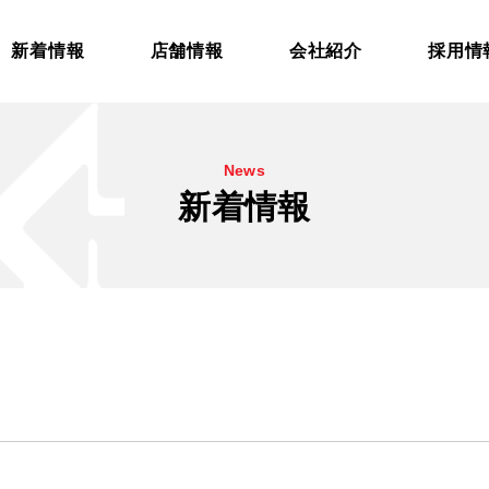
新着情報
店舗情報
会社紹介
採用情
News
新着情報