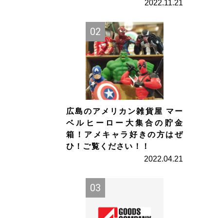
2022.11.21
広島のアメリカン雑貨屋 マー
ベルヒーロー大集合の貯金
箱！アメキャラ好きの方はぜ
ひ！ご覧ください！！
2022.04.21