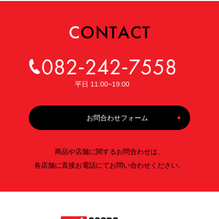
平日 11:00~19:00
お問合わせフォーム
商品や店舗に関するお問合わせは、
各店舗に直接お電話にてお問い合わせください。