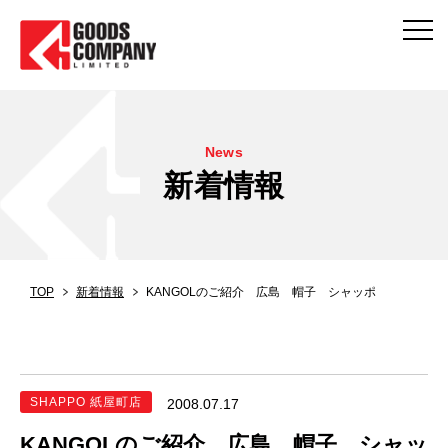
News
新着情報
TOP
新着情報
KANGOLのご紹介 広島 帽子 シャッポ
SHAPPO 紙屋町店
2008.07.17
KANGOLのご紹介 広島 帽子 シャッ