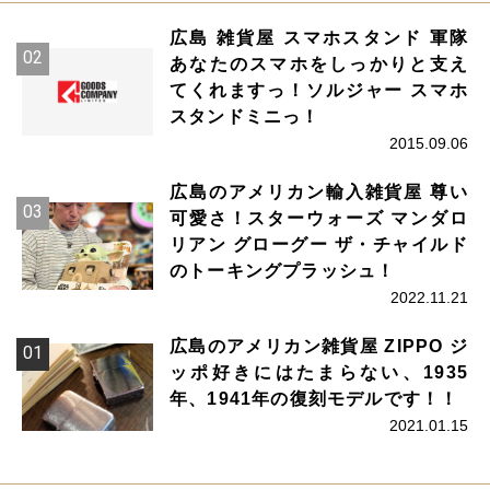
広島 雑貨屋 スマホスタンド 軍隊
あなたのスマホをしっかりと支え
てくれますっ！ソルジャー スマホ
スタンドミニっ！
2015.09.06
広島のアメリカン輸入雑貨屋 尊い
可愛さ！スターウォーズ マンダロ
リアン グローグー ザ・チャイルド
のトーキングプラッシュ！
2022.11.21
広島のアメリカン雑貨屋 ZIPPO ジ
ッポ好きにはたまらない、1935
年、1941年の復刻モデルです！！
2021.01.15