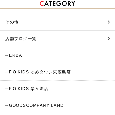
その他
店舗ブログ一覧
ERBA
F.O.KIDS ゆめタウン東広島店
F.O.KIDS 楽々園店
GOODSCOMPANY LAND