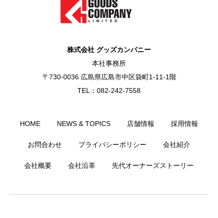
株式会社 グッズカンパニー
本社事務所
〒730-0036 広島県広島市中区袋町1-11-1階
TEL：082-242-7558
HOME
NEWS & TOPICS
店舗情報
採用情報
お問合わせ
プライバシーポリシー
会社紹介
会社概要
会社沿革
先代オーナーズストーリー