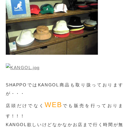
SHAPPOではKANGOL商品も取り扱っております
が・・・
WEB
店頭だけでなく
でも販売を行っておりま
す！！！
KANGOL欲しいけどなかなかお店まで行く時間が無