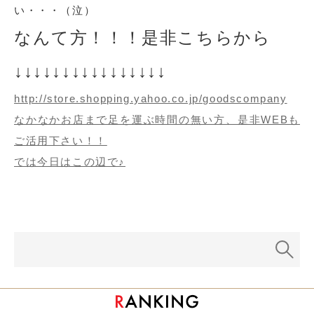
い・・・（泣）
なんて方！！！是非こちらから
↓↓↓↓↓↓↓↓↓↓↓↓↓↓↓↓
http://store.shopping.yahoo.co.jp/goodscompany
なかなかお店まで足を運ぶ時間の無い方、是非WEBも
ご活用下さい！！
では今日はこの辺で♪