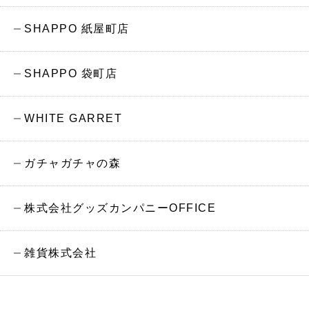
SHAPPO 紙屋町店
SHAPPO 袋町店
WHITE GARRET
ガチャガチャの森
株式会社グッズカンパニーOFFICE
雑貨株式会社