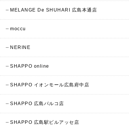
MELANGE De SHUHARI 広島本通店
moccu
NERINE
SHAPPO online
SHAPPO イオンモール広島府中店
SHAPPO 広島パルコ店
SHAPPO 広島駅ビルアッセ店