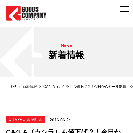
News
新着情報
TOP
新着情報
CA4LA（カシラ）も値下げ？！今日からセール開催！
SHAPPO 紙屋町店
2016.06.24
CA4LA（カシラ）も値下げ？！今日か