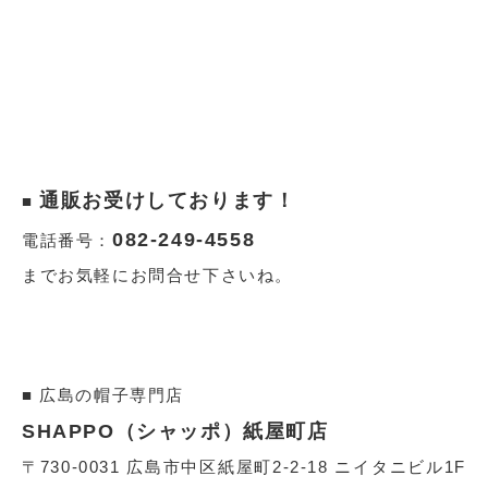
通販お受けしております！
■
082-249-4558
電話番号：
までお気軽にお問合せ下さいね。
■ 広島の帽子専門店
SHAPPO（シャッポ）紙屋町店
〒730-0031 広島市中区紙屋町2-2-18 ニイタニビル1F