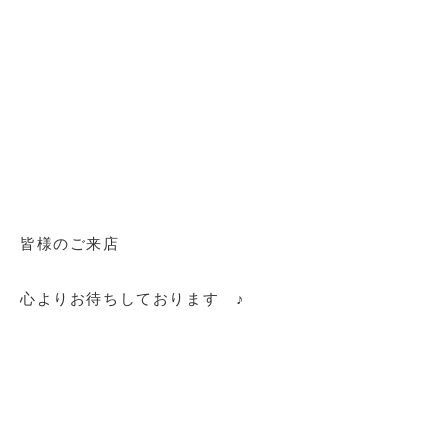
皆様のご来店
心よりお待ちしております ♪