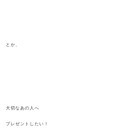
とか、
大切なあの人へ
プレゼントしたい！