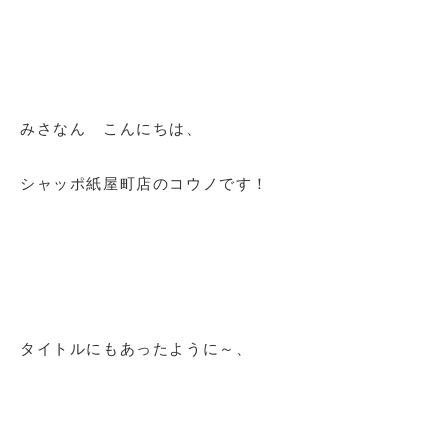
みさなん こんにちは、
シャッポ紙屋町店のコウノです！
タイトルにもあったように～、