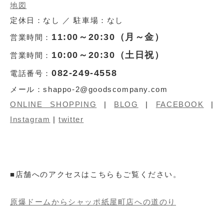
地図
定休日：なし ／ 駐車場：なし
11:00～20:30（月～金）
営業時間：
10:00～20:30（土日祝）
営業時間：
082-249-4558
電話番号：
メール：shappo-2@goodscompany.com
ONLINE SHOPPING
|
BLOG
|
FACEBOOK
|
Instagram
|
twitter
■店舗へのアクセスはこちらもご覧ください。
原爆ドームからシャッポ紙屋町店への道のり