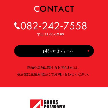
平日 11:00~19:00
お問合わせフォーム
商品や店舗に関するお問合わせは、
各店舗に直接お電話にてお問い合わせください。