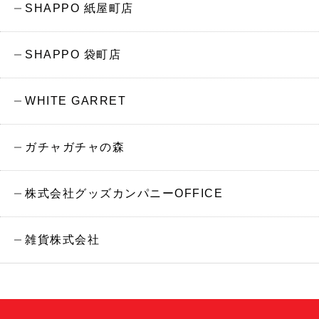
SHAPPO 紙屋町店
SHAPPO 袋町店
WHITE GARRET
ガチャガチャの森
株式会社グッズカンパニーOFFICE
雑貨株式会社