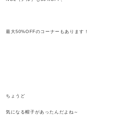
最大50%OFFのコーナーもあります！
ちょうど
気になる帽子があったんだよね～