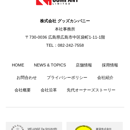
株式会社 グッズカンパニー
本社事務所
〒730-0036 広島県広島市中区袋町1-11-1階
TEL：082-242-7558
HOME
NEWS & TOPICS
店舗情報
採用情報
お問合わせ
プライバシーポリシー
会社紹介
会社概要
会社沿革
先代オーナーズストーリー