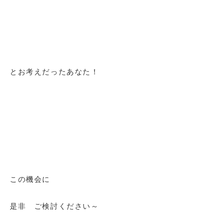
とお考えだったあなた！
この機会に
是非 ご検討ください～