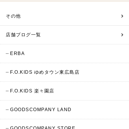
その他
店舗ブログ一覧
ERBA
F.O.KIDS ゆめタウン東広島店
F.O.KIDS 楽々園店
GOODSCOMPANY LAND
GOODSCOMPANY STORE