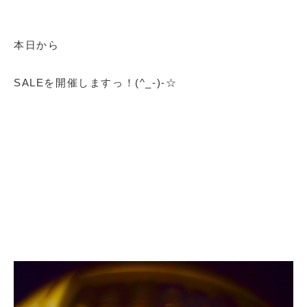
本日から
SALEを開催しますっ！(^_-)-☆