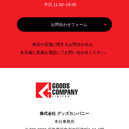
平日 11:00~19:00
お問合わせフォーム
商品や店舗に関するお問合わせは、
各店舗に直接お電話にてお問い合わせください。
株式会社 グッズカンパニー
本社事務所