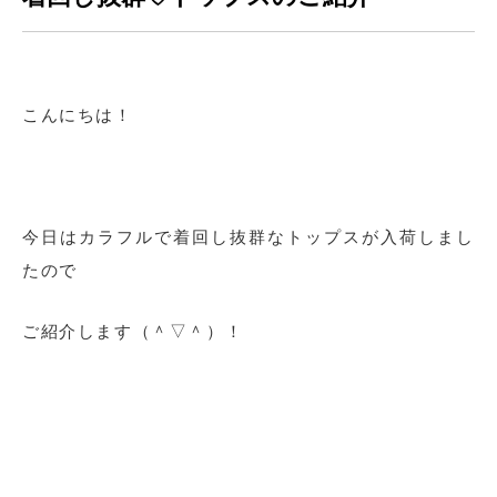
こんにちは！
今日はカラフルで着回し抜群なトップスが入荷しまし
たので
ご紹介します（＾▽＾）！