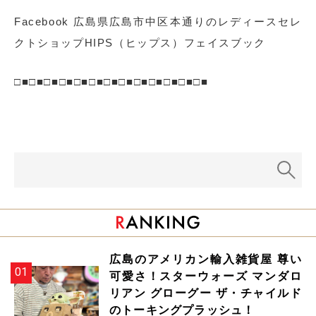
Facebook 広島県広島市中区本通りのレディースセレ
クトショップHIPS（ヒップス）フェイスブック
□■□■□■□■□■□■□■□■□■□■□■□■□■
広島のアメリカン輸入雑貨屋 尊い
可愛さ！スターウォーズ マンダロ
リアン グローグー ザ・チャイルド
のトーキングプラッシュ！