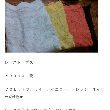
レーストップス
￥３９９０＋税
ＣＯＬ：オフホワイト、イエロー、オレンジ、ネイビ
ーの4色★