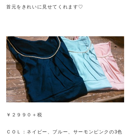
首元をきれいに見せてくれます♡
￥２９９０＋税
ＣＯＬ：ネイビー、ブルー、サーモンピンクの3色