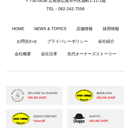
〒730-0036 広島県広島市中区袋町1-11-1階
TEL：082-242-7558
HOME
NEWS & TOPICS
店舗情報
採用情報
お問合わせ
プライバシーポリシー
会社紹介
会社概要
会社沿革
先代オーナーズストーリー