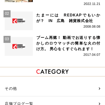
2022.11.21
たまーには REDKAPでもいか
が？ IN 広島 雑貨株式会社
2008.08.08
ブーム再燃！ 動画でお送りする懐
かしのロウマッチの簡単な火の付
け方。 男心をくすぐられます！
2017.04.07
その他
店舗ブログ一覧