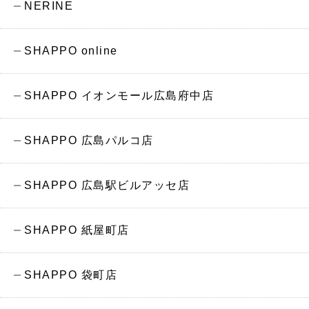
NERINE
SHAPPO online
SHAPPO イオンモール広島府中店
SHAPPO 広島パルコ店
SHAPPO 広島駅ビルアッセ店
SHAPPO 紙屋町店
SHAPPO 袋町店