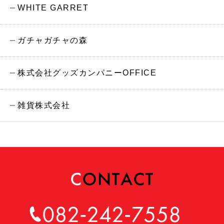
WHITE GARRET
ガチャガチャの森
株式会社グッズカンパニーOFFICE
雑貨株式会社