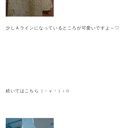
少しＡラインになっているところが可愛いですよ～♡
続いてはこちら（・ｖ・）↓☆