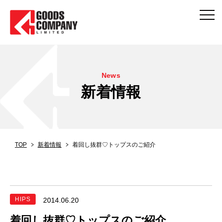
News
新着情報
TOP
新着情報
着回し抜群♡トップスのご紹介
HIPS
2014.06.20
着回し抜群♡トップスのご紹介