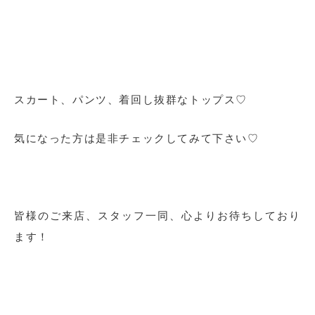
スカート、パンツ、着回し抜群なトップス♡
気になった方は是非チェックしてみて下さい♡
皆様のご来店、スタッフ一同、心よりお待ちしており
ます！