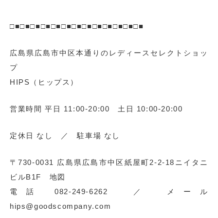
□■□■□■□■□■□■□■□■□■□■□■□■□■
広島県広島市中区本通りのレディースセレクトショッ
プ
HIPS（ヒップス）
営業時間 平日 11:00-20:00 土日 10:00-20:00
定休日 なし ／ 駐車場 なし
〒730-0031 広島県広島市中区紙屋町2-2-18ニイタニ
ビルB1F 地図
電話 082-249-6262 ／ メール
hips@goodscompany.com