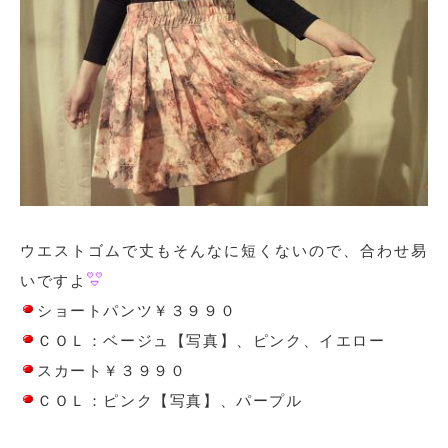
ウエストゴムで丈もそんなに短くないので、合わせ易
いですよ
ショートパンツ￥３９９０
ＣＯＬ：ベージュ【写真】、ピンク、イエロー
スカート￥３９９０
ＣＯＬ：ピンク【写真】、パープル