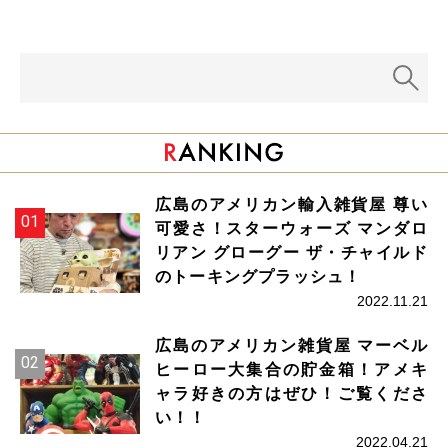
広島のアメリカン輸入雑貨屋 尊い
可愛さ！スターウォーズ マンダロ
リアン グローグー ザ・チャイルド
のトーキングプラッシュ！
2022.11.21
広島のアメリカン雑貨屋 マーベル
ヒーロー大集合の貯金箱！アメキ
ャラ好きの方はぜひ！ご覧くださ
い！！
2022.04.21