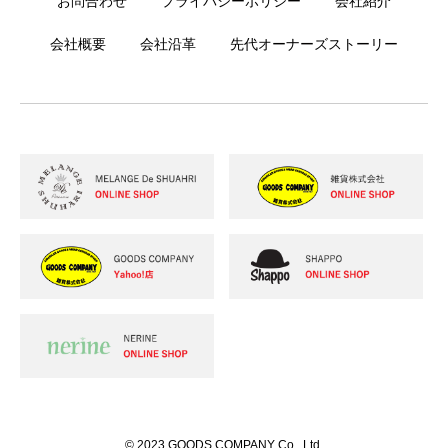
お問合わせ
プライバシーポリシー
会社紹介
会社概要
会社沿革
先代オーナーズストーリー
© 2023 GOODS COMPANY Co., Ltd.