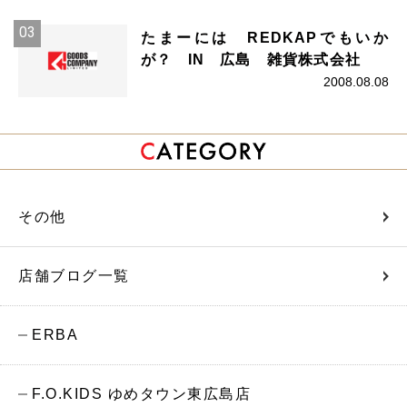
たまーには REDKAPでもいか
が？ IN 広島 雑貨株式会社
2008.08.08
その他
店舗ブログ一覧
ERBA
F.O.KIDS ゆめタウン東広島店