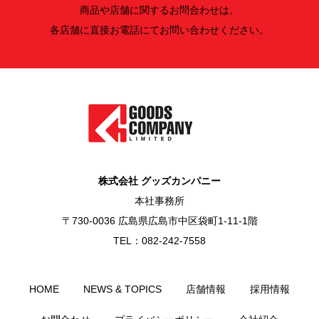
商品や店舗に関するお問合わせは、
各店舗に直接お電話にてお問い合わせください。
株式会社 グッズカンパニー
本社事務所
〒730-0036 広島県広島市中区袋町1-11-1階
TEL：082-242-7558
HOME
NEWS & TOPICS
店舗情報
採用情報