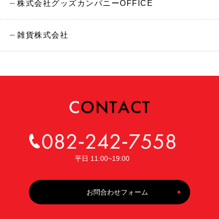
株式会社グッズカンパニーOFFICE
雑貨株式会社
平日 11:00~19:00
お問合わせフォーム