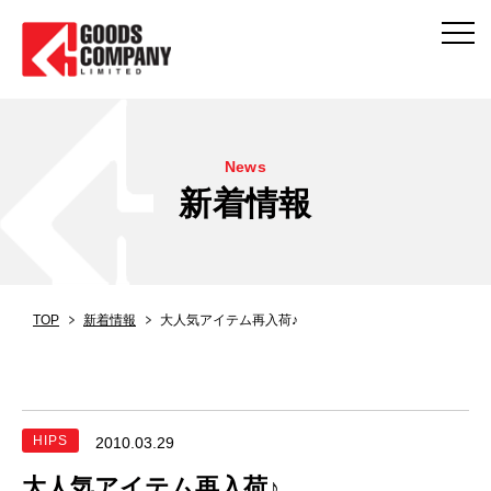
News
新着情報
TOP
新着情報
大人気アイテム再入荷♪
HIPS
2010.03.29
大人気アイテム再入荷♪