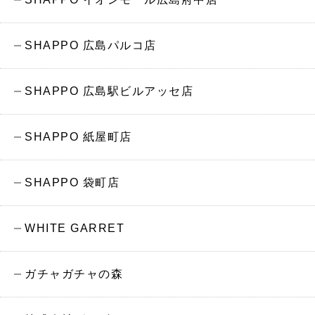
SHAPPO 広島パルコ店
SHAPPO 広島駅ビルアッセ店
SHAPPO 紙屋町店
SHAPPO 袋町店
WHITE GARRET
ガチャガチャの森