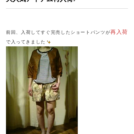
再入荷
前回、入荷してすぐ完売したショートパンツが
で入ってきました