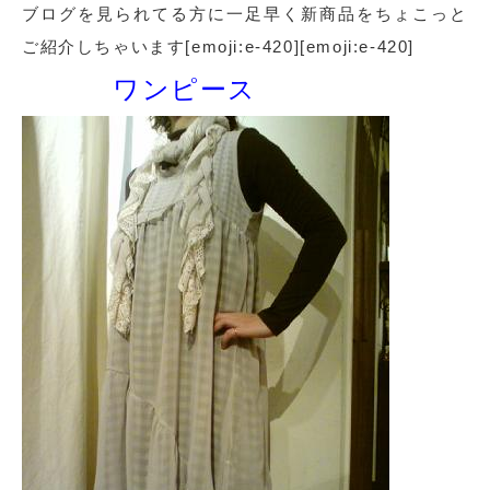
ブログを見られてる方に一足早く新商品をちょこっと
ご紹介しちゃいます[emoji:e-420][emoji:e-420]
ワンピース