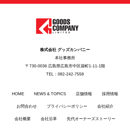
株式会社 グッズカンパニー
本社事務所
〒730-0036 広島県広島市中区袋町1-11-1階
TEL：082-242-7558
HOME
NEWS & TOPICS
店舗情報
採用情報
お問合わせ
プライバシーポリシー
会社紹介
会社概要
会社沿革
先代オーナーズストーリー