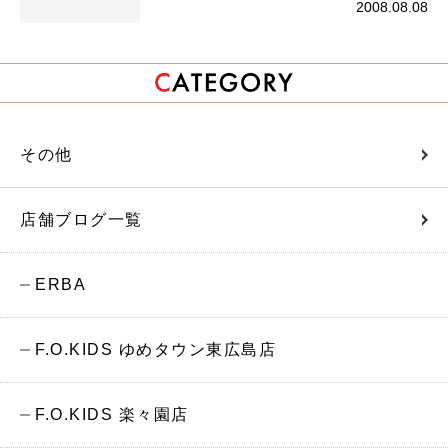
2008.08.08
その他
店舗ブログ一覧
ERBA
F.O.KIDS ゆめタウン東広島店
F.O.KIDS 楽々園店