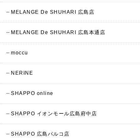
MELANGE De SHUHARI 広島店
MELANGE De SHUHARI 広島本通店
moccu
NERINE
SHAPPO online
SHAPPO イオンモール広島府中店
SHAPPO 広島パルコ店