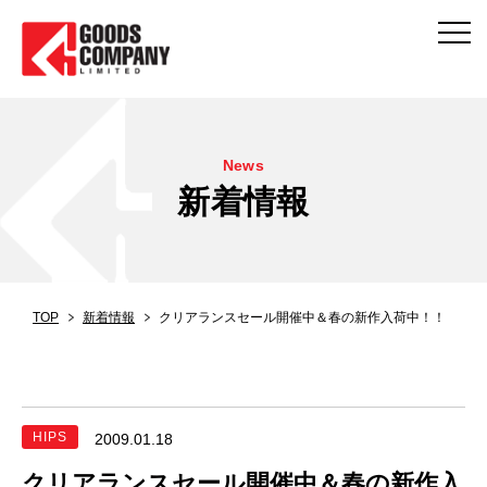
News
新着情報
TOP
新着情報
クリアランスセール開催中＆春の新作入荷中！！
HIPS
2009.01.18
クリアランスセール開催中＆春の新作入