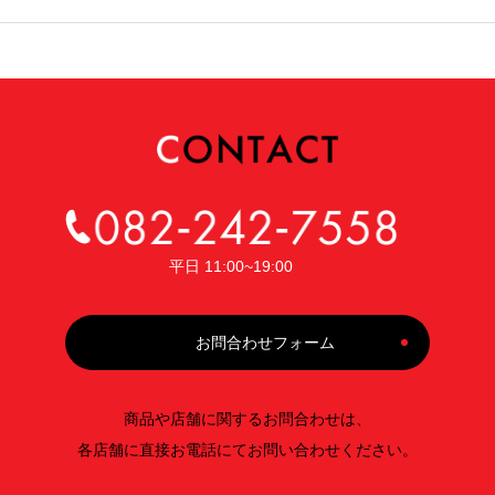
平日 11:00~19:00
お問合わせフォーム
商品や店舗に関するお問合わせは、
各店舗に直接お電話にてお問い合わせください。