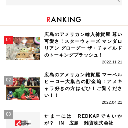
広島のアメリカン輸入雑貨屋 尊い
可愛さ！スターウォーズ マンダロ
リアン グローグー ザ・チャイルド
のトーキングプラッシュ！
2022.11.21
広島のアメリカン雑貨屋 マーベル
ヒーロー大集合の貯金箱！アメキ
ャラ好きの方はぜひ！ご覧くださ
い！！
2022.04.21
たまーには REDKAPでもいか
が？ IN 広島 雑貨株式会社