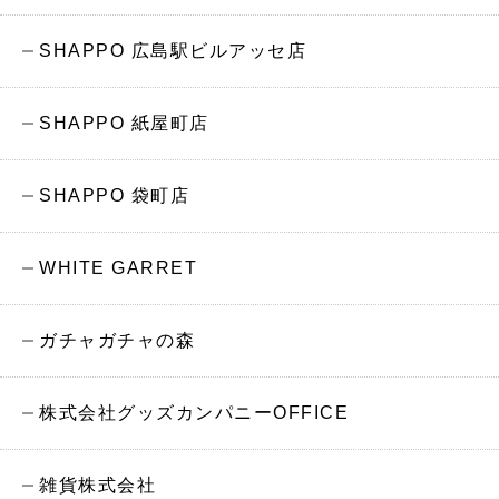
SHAPPO 広島駅ビルアッセ店
SHAPPO 紙屋町店
SHAPPO 袋町店
WHITE GARRET
ガチャガチャの森
株式会社グッズカンパニーOFFICE
雑貨株式会社