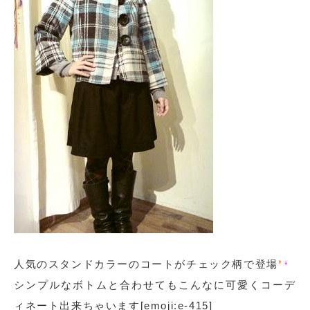
人気のスタンドカラーのコートがチェック柄で登場
シンプルなボトムと合わせてもこんなに可愛くコーデ
ィネート出来ちゃいます[emoji:e-415]