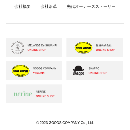
会社概要
会社沿革
先代オーナーズストーリー
© 2023 GOODS COMPANY Co., Ltd.