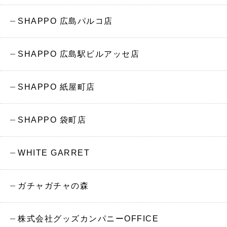
SHAPPO 広島パルコ店
SHAPPO 広島駅ビルアッセ店
SHAPPO 紙屋町店
SHAPPO 袋町店
WHITE GARRET
ガチャガチャの森
株式会社グッズカンパニーOFFICE