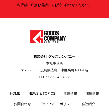
各店舗に直接お電話にてお問い合わせください。
株式会社 グッズカンパニー
本社事務所
〒730-0036 広島県広島市中区袋町1-11-1階
TEL：082-242-7558
HOME
NEWS & TOPICS
店舗情報
採用情報
お問合わせ
プライバシーポリシー
会社紹介