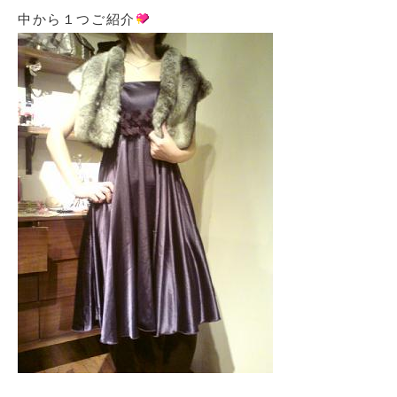
中から１つご紹介