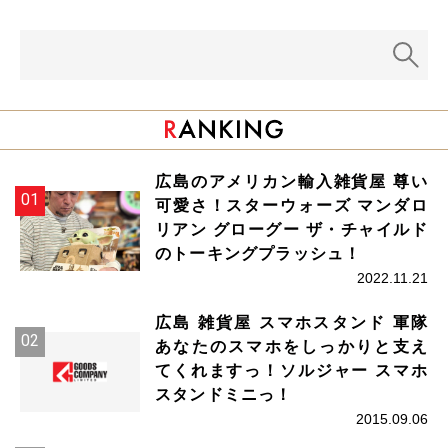
広島のアメリカン輸入雑貨屋 尊い
可愛さ！スターウォーズ マンダロ
リアン グローグー ザ・チャイルド
のトーキングプラッシュ！
2022.11.21
広島 雑貨屋 スマホスタンド 軍隊
あなたのスマホをしっかりと支え
てくれますっ！ソルジャー スマホ
スタンドミニっ！
2015.09.06