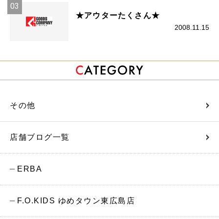
★アウターたくさん★
2008.11.15
その他
店舗ブログ一覧
ERBA
F.O.KIDS ゆめタウン東広島店