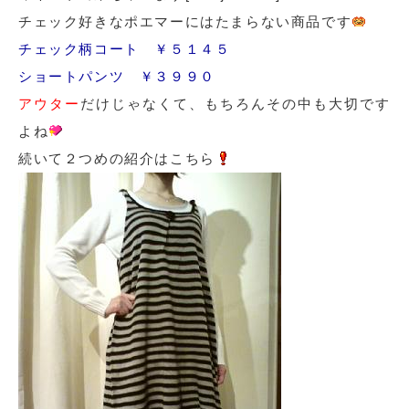
チェック好きなポエマーにはたまらない商品です
チェック柄コート ￥５１４５
ショートパンツ ￥３９９０
アウター
だけじゃなくて、もちろんその中も大切です
よね
続いて２つめの紹介はこちら