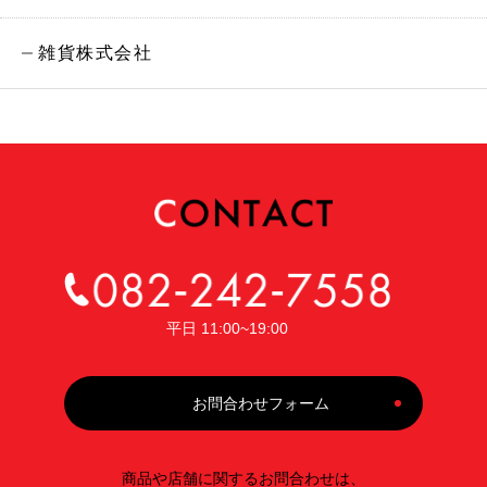
雑貨株式会社
平日 11:00~19:00
お問合わせフォーム
商品や店舗に関するお問合わせは、