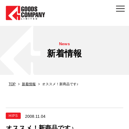
News
新着情報
TOP
新着情報
オススメ！新商品です♪
HIPS
2008.11.04
オススメ！新商品です♪