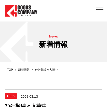
News
新着情報
TOP
新着情報
ｱｳﾀｰ類続々入荷中
HIPS
2008.03.13
ｱｳﾀｰ類続々入荷中