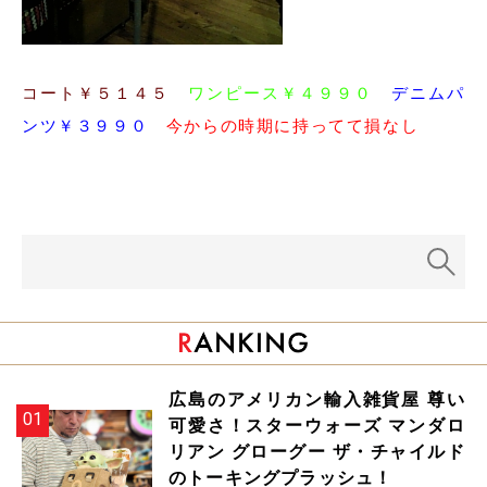
コート￥５１４５
ワンピース￥４９９０
デニムパ
ンツ￥３９９０
今からの時期に持ってて損なし
広島のアメリカン輸入雑貨屋 尊い
可愛さ！スターウォーズ マンダロ
リアン グローグー ザ・チャイルド
のトーキングプラッシュ！