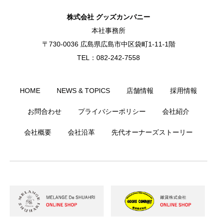
株式会社 グッズカンパニー
本社事務所
〒730-0036 広島県広島市中区袋町1-11-1階
TEL：082-242-7558
HOME
NEWS & TOPICS
店舗情報
採用情報
お問合わせ
プライバシーポリシー
会社紹介
会社概要
会社沿革
先代オーナーズストーリー