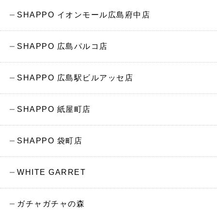
SHAPPO イオンモール広島府中店
SHAPPO 広島パルコ店
SHAPPO 広島駅ビルアッセ店
SHAPPO 紙屋町店
SHAPPO 袋町店
WHITE GARRET
ガチャガチャの森