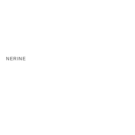
NERINE