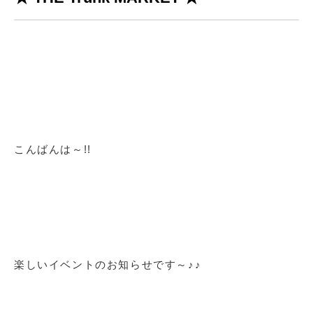
こんばんは～!!
楽しいイベントのお知らせです～♪♪