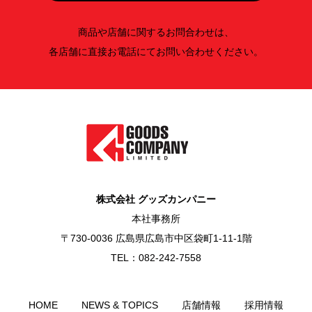
商品や店舗に関するお問合わせは、
各店舗に直接お電話にてお問い合わせください。
株式会社 グッズカンパニー
本社事務所
〒730-0036 広島県広島市中区袋町1-11-1階
TEL：082-242-7558
HOME
NEWS & TOPICS
店舗情報
採用情報