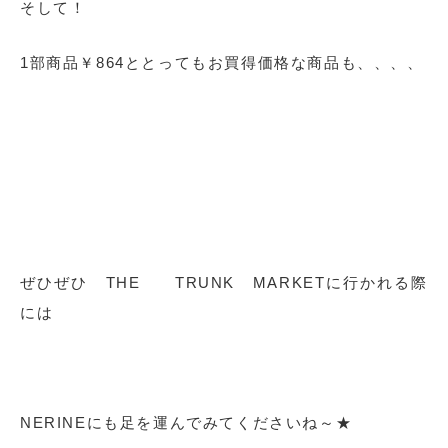
そして！
1部商品￥864ととってもお買得価格な商品も、、、、
ぜひぜひ THE TRUNK MARKETに行かれる際
には
NERINEにも足を運んでみてくださいね～★