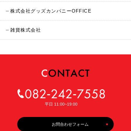
株式会社グッズカンパニーOFFICE
雑貨株式会社
平日 11:00~19:00
お問合わせフォーム