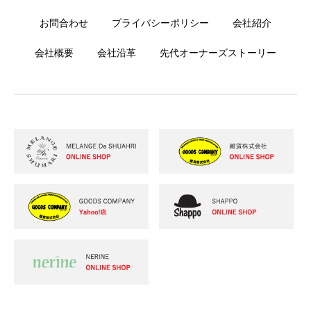
お問合わせ
プライバシーポリシー
会社紹介
会社概要
会社沿革
先代オーナーズストーリー