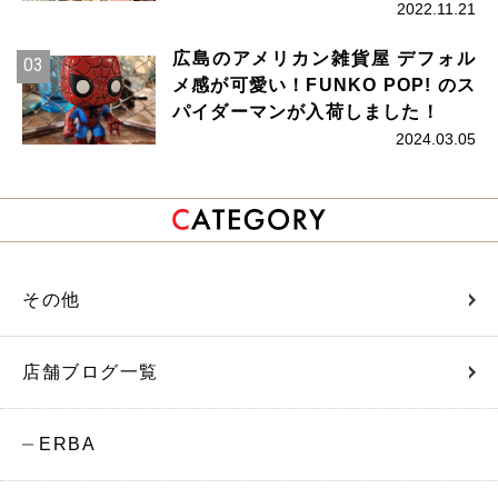
2022.11.21
広島のアメリカン雑貨屋 デフォル
メ感が可愛い！FUNKO POP! のス
パイダーマンが入荷しました！
2024.03.05
その他
店舗ブログ一覧
ERBA