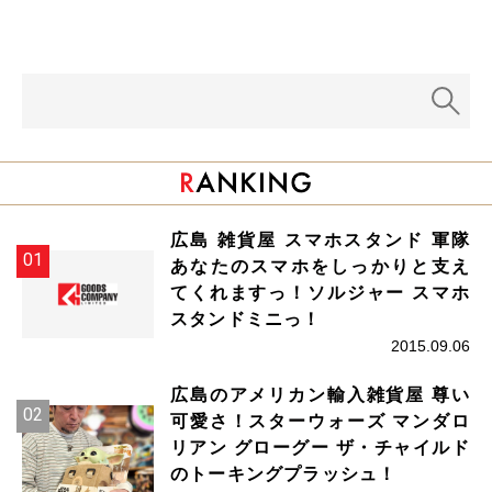
広島 雑貨屋 スマホスタンド 軍隊
あなたのスマホをしっかりと支え
てくれますっ！ソルジャー スマホ
スタンドミニっ！
2015.09.06
広島のアメリカン輸入雑貨屋 尊い
可愛さ！スターウォーズ マンダロ
リアン グローグー ザ・チャイルド
のトーキングプラッシュ！