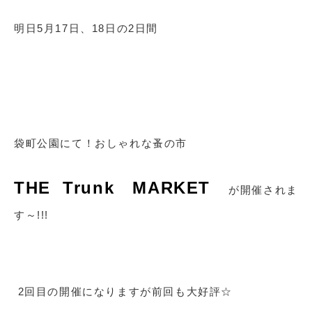
明日5月17日、18日の2日間
袋町公園にて！おしゃれな蚤の市
THE Trunk MARKET
が開催されま
す～!!!
2回目の開催になりますが前回も大好評☆