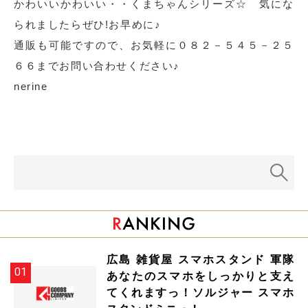
かわいいかわいい・・くまちゃんシリーズ☆ 気にな
られましたらぜひ!お早めに♪
通販も可能ですので、お気軽に０８２－５４５－２５
６６までお問い合わせください♪
nerine
広島 雑貨屋 スマホスタンド 軍隊
あなたのスマホをしっかりと支え
てくれますっ！ソルジャー スマホ