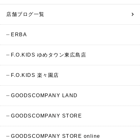
店舗ブログ一覧
ERBA
F.O.KIDS ゆめタウン東広島店
F.O.KIDS 楽々園店
GOODSCOMPANY LAND
GOODSCOMPANY STORE
GOODSCOMPANY STORE online