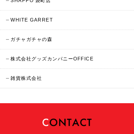
SHAPPO 袋町店
WHITE GARRET
ガチャガチャの森
株式会社グッズカンパニーOFFICE
雑貨株式会社