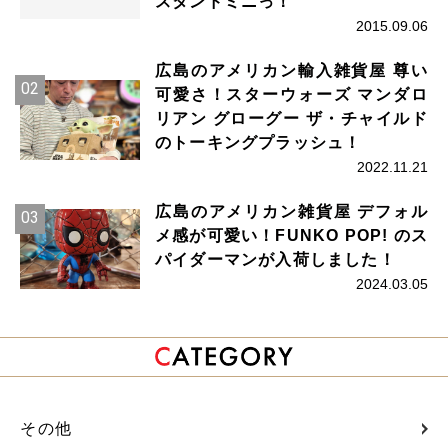
スタンドミニっ！
2015.09.06
広島のアメリカン輸入雑貨屋 尊い
可愛さ！スターウォーズ マンダロ
リアン グローグー ザ・チャイルド
のトーキングプラッシュ！
2022.11.21
広島のアメリカン雑貨屋 デフォル
メ感が可愛い！FUNKO POP! のス
パイダーマンが入荷しました！
2024.03.05
その他