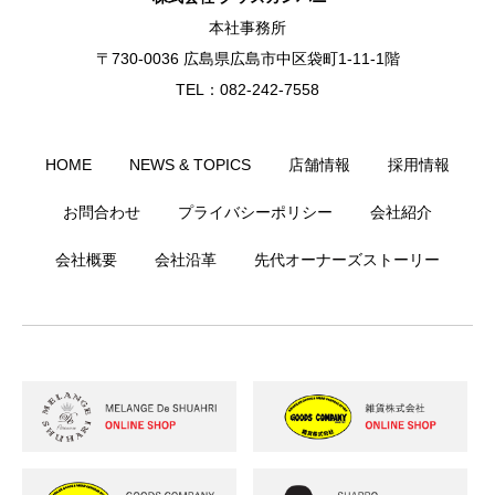
本社事務所
〒730-0036 広島県広島市中区袋町1-11-1階
TEL：082-242-7558
HOME
NEWS & TOPICS
店舗情報
採用情報
お問合わせ
プライバシーポリシー
会社紹介
会社概要
会社沿革
先代オーナーズストーリー