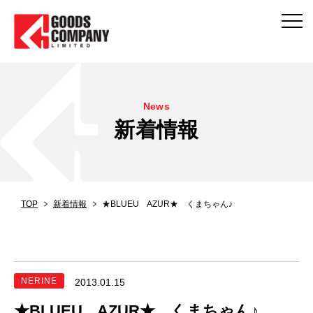
News
新着情報
TOP
新着情報
★BLUEU AZUR★ くまちゃん♪
NERINE
2013.01.15
★BLUEU AZUR★ くまちゃん♪