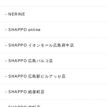
NERINE
SHAPPO online
SHAPPO イオンモール広島府中店
SHAPPO 広島パルコ店
SHAPPO 広島駅ビルアッセ店
SHAPPO 紙屋町店