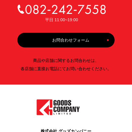
平日 11:00~19:00
お問合わせフォーム
商品や店舗に関するお問合わせは、
各店舗に直接お電話にてお問い合わせください。
株式会社 グッズカンパニー