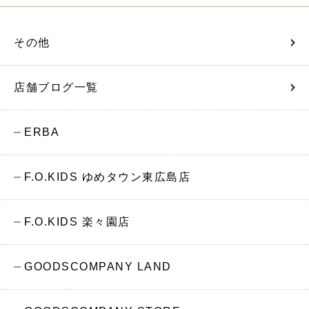
その他
店舗ブログ一覧
ERBA
F.O.KIDS ゆめタウン東広島店
F.O.KIDS 楽々園店
GOODSCOMPANY LAND