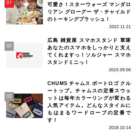
可愛さ！スターウォーズ マンダロ
リアン グローグー ザ・チャイルド
のトーキングプラッシュ！
2022.11.21
広島 雑貨屋 スマホスタンド 軍隊
あなたのスマホをしっかりと支え
てくれますっ！ソルジャー スマホ
スタンドミニっ！
2015.09.06
CHUMS チャムス ボートロゴ クル
ートップ。チャムスの定番スウェ
ットは毎年カラーリングが変わる
人気アイテム。どんなスタイルに
もはまるワードローブの定番で
す！
2018.10.14