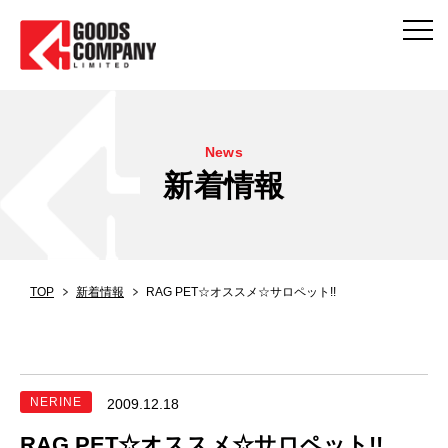
News
新着情報
TOP
新着情報
RAG PET☆オススメ☆サロペット!!
NERINE
2009.12.18
RAG PET☆オススメ☆サロペット!!