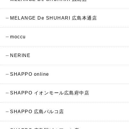
MELANGE De SHUHARI 広島本通店
moccu
NERINE
SHAPPO online
SHAPPO イオンモール広島府中店
SHAPPO 広島パルコ店