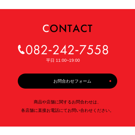
平日 11:00~19:00
お問合わせフォーム
商品や店舗に関するお問合わせは、
各店舗に直接お電話にてお問い合わせください。