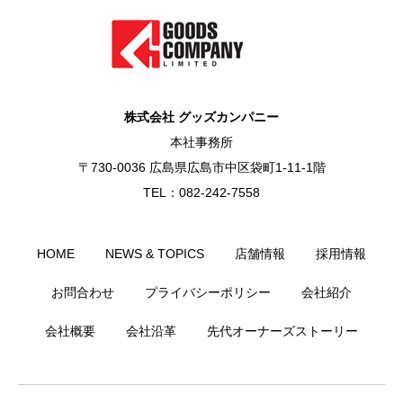
株式会社 グッズカンパニー
本社事務所
〒730-0036 広島県広島市中区袋町1-11-1階
TEL：082-242-7558
HOME
NEWS & TOPICS
店舗情報
採用情報
お問合わせ
プライバシーポリシー
会社紹介
会社概要
会社沿革
先代オーナーズストーリー