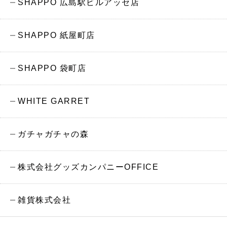
SHAPPO 広島駅ビルアッセ店
SHAPPO 紙屋町店
SHAPPO 袋町店
WHITE GARRET
ガチャガチャの森
株式会社グッズカンパニーOFFICE
雑貨株式会社