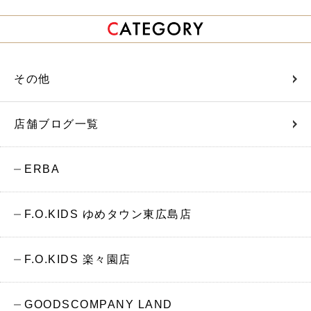
その他
店舗ブログ一覧
ERBA
F.O.KIDS ゆめタウン東広島店
F.O.KIDS 楽々園店
GOODSCOMPANY LAND