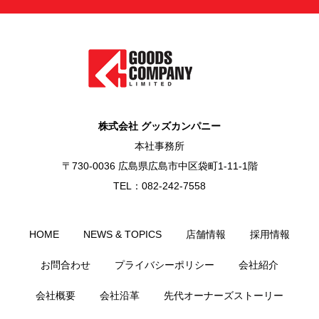
株式会社 グッズカンパニー
本社事務所
〒730-0036 広島県広島市中区袋町1-11-1階
TEL：082-242-7558
HOME
NEWS & TOPICS
店舗情報
採用情報
お問合わせ
プライバシーポリシー
会社紹介
会社概要
会社沿革
先代オーナーズストーリー