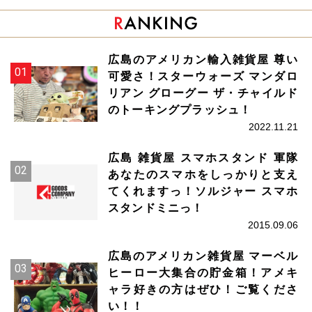
広島のアメリカン輸入雑貨屋 尊い
可愛さ！スターウォーズ マンダロ
リアン グローグー ザ・チャイルド
のトーキングプラッシュ！
2022.11.21
広島 雑貨屋 スマホスタンド 軍隊
あなたのスマホをしっかりと支え
てくれますっ！ソルジャー スマホ
スタンドミニっ！
2015.09.06
広島のアメリカン雑貨屋 マーベル
ヒーロー大集合の貯金箱！アメキ
ャラ好きの方はぜひ！ご覧くださ
い！！