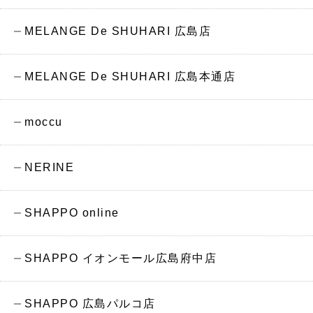
MELANGE De SHUHARI 広島店
MELANGE De SHUHARI 広島本通店
moccu
NERINE
SHAPPO online
SHAPPO イオンモール広島府中店
SHAPPO 広島パルコ店