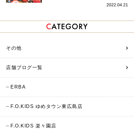
2022.04.21
その他
店舗ブログ一覧
ERBA
F.O.KIDS ゆめタウン東広島店
F.O.KIDS 楽々園店