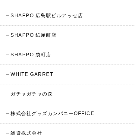
SHAPPO 広島駅ビルアッセ店
SHAPPO 紙屋町店
SHAPPO 袋町店
WHITE GARRET
ガチャガチャの森
株式会社グッズカンパニーOFFICE
雑貨株式会社