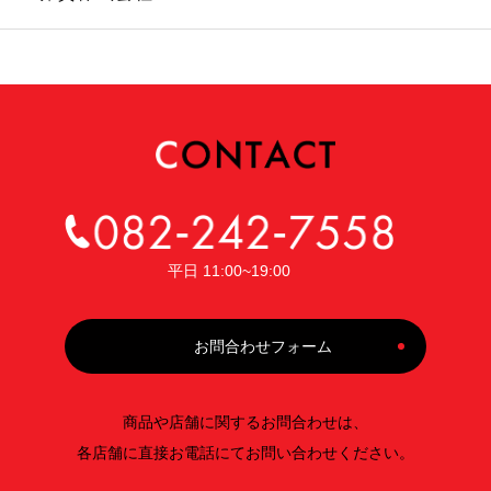
平日 11:00~19:00
お問合わせフォーム
商品や店舗に関するお問合わせは、
各店舗に直接お電話にてお問い合わせください。