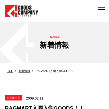
News
新着情報
TOP
新着情報
RAGMART入園入学GOODS！！
NERINE
2009.02.11
RAGMART入園入学GOODS！！