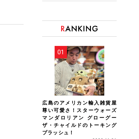
広島のアメリカン輸入雑貨屋
尊い可愛さ！スターウォーズ
マンダロリアン グローグー
ザ・チャイルドのトーキング
プラッシュ！