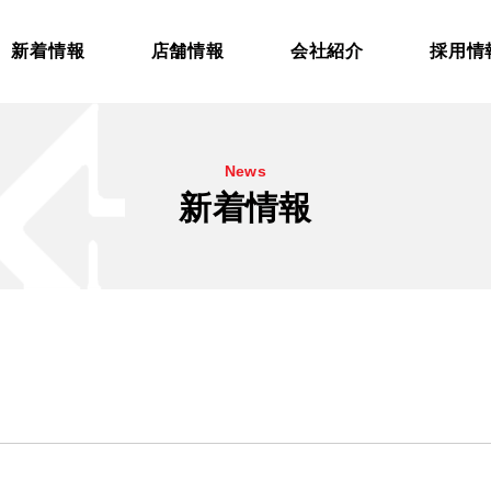
新着情報
店舗情報
会社紹介
採用情
News
新着情報