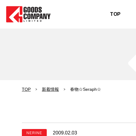
TOP
TOP
新着情報
春物☆Seraph☆
2009.02.03
NERINE