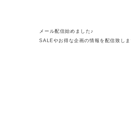
始めました♪
画の情報を配信致します