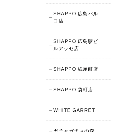
SHAPPO 広島パル
コ店
SHAPPO 広島駅ビ
ルアッセ店
SHAPPO 紙屋町店
SHAPPO 袋町店
WHITE GARRET
ガチャガチャの森