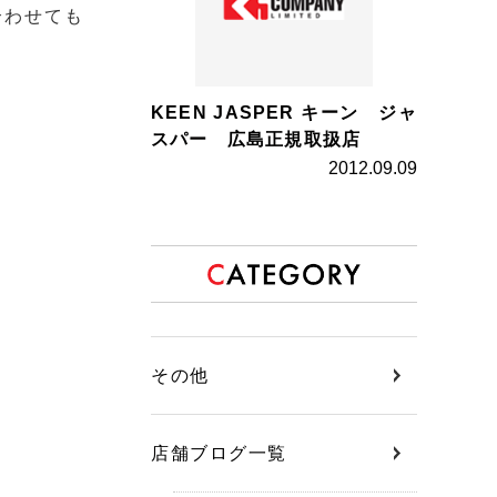
合わせても
KEEN JASPER キーン ジャ
スパー 広島正規取扱店
2012.09.09
その他
店舗ブログ一覧