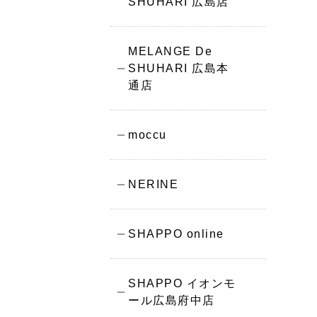
SHUHARI 広島店
MELANGE De
SHUHARI 広島本
通店
moccu
NERINE
SHAPPO online
SHAPPO イオンモ
ール広島府中店