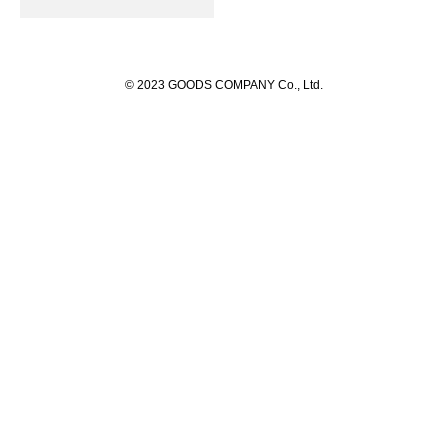
© 2023 GOODS COMPANY Co., Ltd.