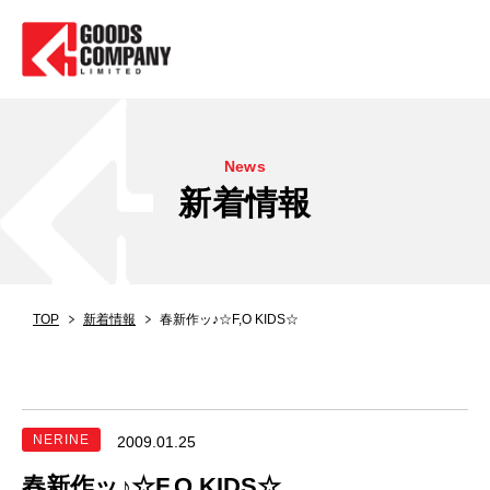
News
新着情報
TOP
新着情報
春新作ッ♪☆F,O KIDS☆
NERINE
2009.01.25
春新作ッ♪☆F,O KIDS☆