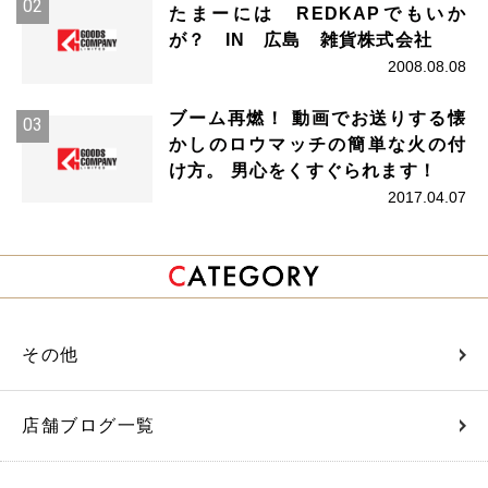
たまーには REDKAPでもいか
が？ IN 広島 雑貨株式会社
2008.08.08
ブーム再燃！ 動画でお送りする懐
かしのロウマッチの簡単な火の付
け方。 男心をくすぐられます！
2017.04.07
その他
店舗ブログ一覧