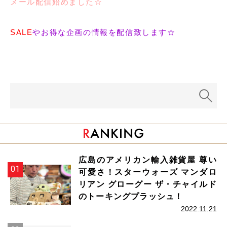
メール配信始めました☆
SALE
やお得な企画の情報を配信致します☆
広島のアメリカン輸入雑貨屋 尊い
可愛さ！スターウォーズ マンダロ
リアン グローグー ザ・チャイルド
のトーキングプラッシュ！
2022.11.21