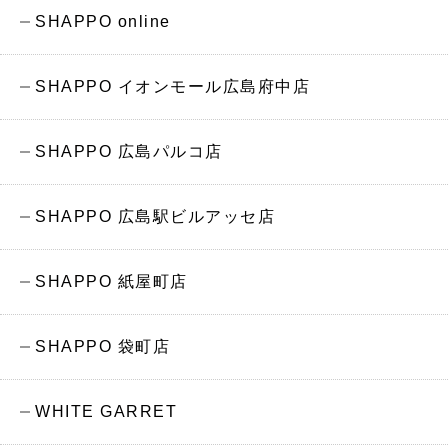
SHAPPO online
SHAPPO イオンモール広島府中店
SHAPPO 広島パルコ店
SHAPPO 広島駅ビルアッセ店
SHAPPO 紙屋町店
SHAPPO 袋町店
WHITE GARRET