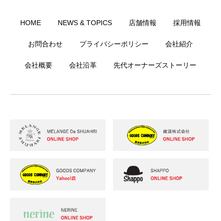
HOME
NEWS & TOPICS
店舗情報
採用情報
お問合わせ
プライバシーポリシー
会社紹介
会社概要
会社沿革
先代オーナーズストーリー