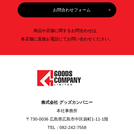
お問合わせフォーム
商品や店舗に関するお問合わせは、
各店舗に直接お電話にてお問い合わせください。
株式会社 グッズカンパニー
本社事務所
〒730-0036 広島県広島市中区袋町1-11-1階
TEL：082-242-7558