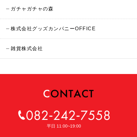
ガチャガチャの森
株式会社グッズカンパニーOFFICE
雑貨株式会社
平日 11:00~19:00