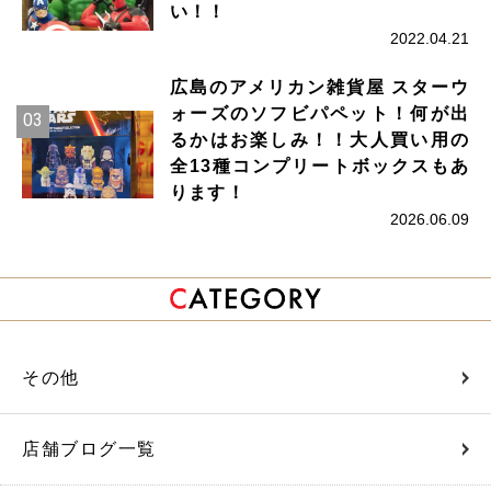
い！！
2022.04.21
広島のアメリカン雑貨屋 スターウ
ォーズのソフビパペット！何が出
るかはお楽しみ！！大人買い用の
全13種コンプリートボックスもあ
ります！
2026.06.09
その他
店舗ブログ一覧