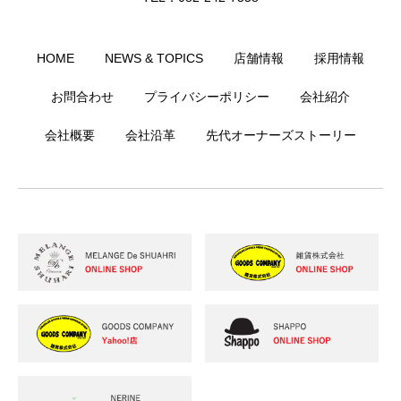
HOME
NEWS & TOPICS
店舗情報
採用情報
お問合わせ
プライバシーポリシー
会社紹介
会社概要
会社沿革
先代オーナーズストーリー