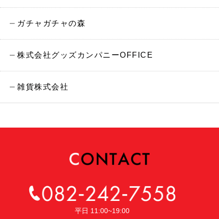
ガチャガチャの森
株式会社グッズカンパニーOFFICE
雑貨株式会社
平日 11:00~19:00