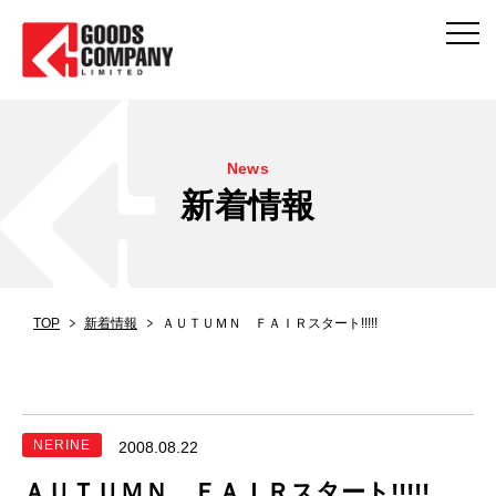
News
新着情報
TOP
新着情報
ＡＵＴＵＭＮ ＦＡＩＲスタート!!!!!
NERINE
2008.08.22
ＡＵＴＵＭＮ ＦＡＩＲスタート!!!!!