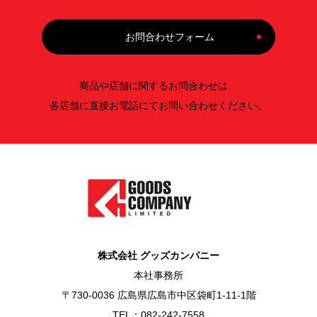
お問合わせフォーム
商品や店舗に関するお問合わせは、
各店舗に直接お電話にてお問い合わせください。
株式会社 グッズカンパニー
本社事務所
〒730-0036 広島県広島市中区袋町1-11-1階
TEL：082-242-7558