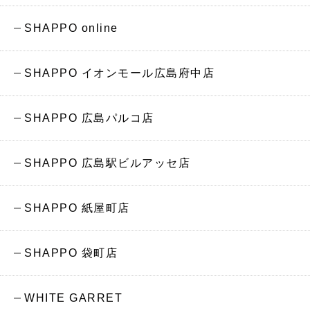
SHAPPO online
SHAPPO イオンモール広島府中店
SHAPPO 広島パルコ店
SHAPPO 広島駅ビルアッセ店
SHAPPO 紙屋町店
SHAPPO 袋町店
WHITE GARRET