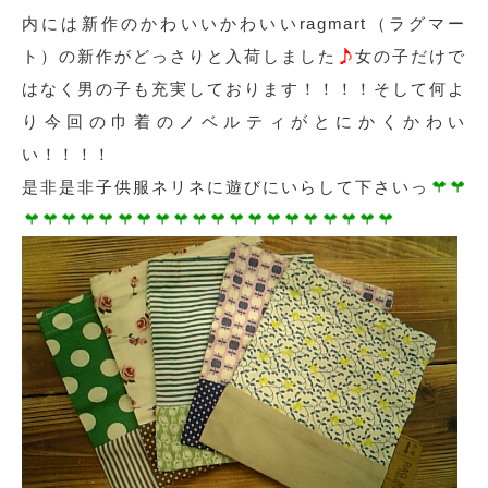
内には新作のかわいいかわいいragmart（ラグマー
ト）の新作がどっさりと入荷しました
女の子だけで
はなく男の子も充実しております！！！！そして何よ
り今回の巾着のノベルティがとにかくかわい
い！！！！
是非是非子供服ネリネに遊びにいらして下さいっ