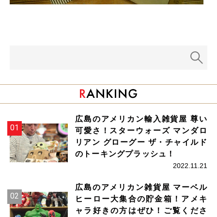
広島のアメリカン輸入雑貨屋 尊い
可愛さ！スターウォーズ マンダロ
リアン グローグー ザ・チャイルド
のトーキングプラッシュ！
2022.11.21
広島のアメリカン雑貨屋 マーベル
ヒーロー大集合の貯金箱！アメキ
ャラ好きの方はぜひ！ご覧くださ