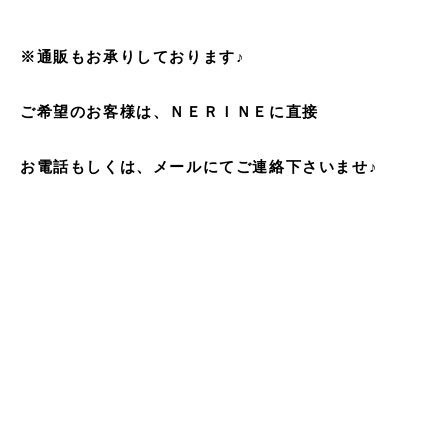
※通販もお承りしております♪
ご希望のお客様は、ＮＥＲＩＮＥに直接
お電話もしくは、メールにてご連絡下さいませ♪