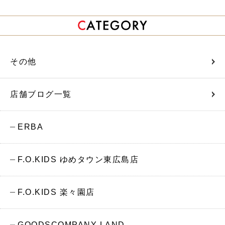
その他
店舗ブログ一覧
ERBA
F.O.KIDS ゆめタウン東広島店
F.O.KIDS 楽々園店
GOODSCOMPANY LAND