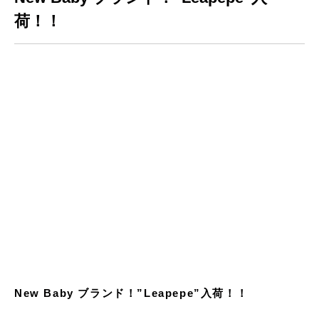
荷！！
New Baby ブランド！”Leapepe”入荷！！