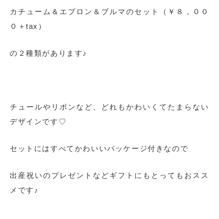
カチューム＆エプロン＆ブルマのセット（￥８，００
０＋tax）
の２種類があります♪
チュールやリボンなど、どれもかわいくてたまらない
デザインです♡
セットにはすべてかわいいパッケージ付きなので
出産祝いのプレゼントなどギフトにもとってもおスス
メです♪