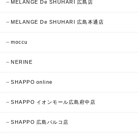
MELANGE De SHUHARI 広島店
MELANGE De SHUHARI 広島本通店
moccu
NERINE
SHAPPO online
SHAPPO イオンモール広島府中店
SHAPPO 広島パルコ店