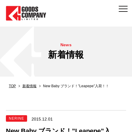
News
新着情報
TOP
新着情報
New Baby ブランド！”Leapepe”入荷！！
NERINE
2015.12.01
New Baby ブランド！”Leapepe”入