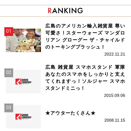
広島のアメリカン輸入雑貨屋 尊い
可愛さ！スターウォーズ マンダロ
リアン グローグー ザ・チャイルド
のトーキングプラッシュ！
2022.11.21
広島 雑貨屋 スマホスタンド 軍隊
あなたのスマホをしっかりと支え
てくれますっ！ソルジャー スマホ
スタンドミニっ！
2015.09.06
★アウターたくさん★
2008.11.15