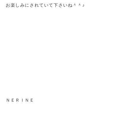
お楽しみにされていて下さいね＾＾♪
ＮＥＲＩＮＥ