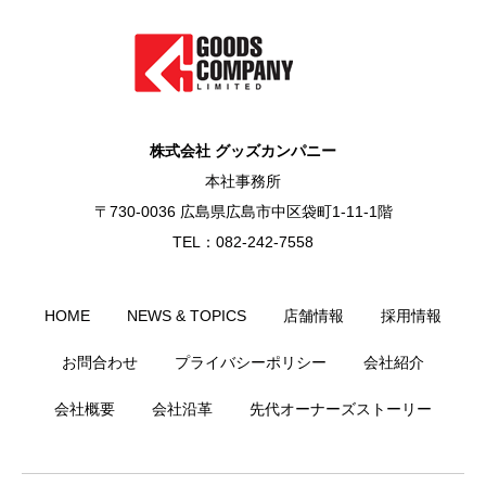
株式会社 グッズカンパニー
本社事務所
〒730-0036 広島県広島市中区袋町1-11-1階
TEL：082-242-7558
HOME
NEWS & TOPICS
店舗情報
採用情報
お問合わせ
プライバシーポリシー
会社紹介
会社概要
会社沿革
先代オーナーズストーリー