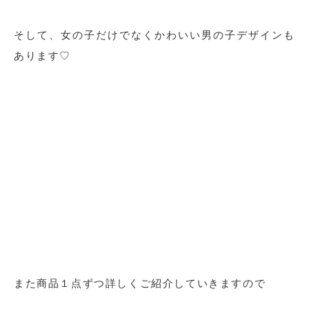
そして、女の子だけでなくかわいい男の子デザインも
あります♡
また商品１点ずつ詳しくご紹介していきますので