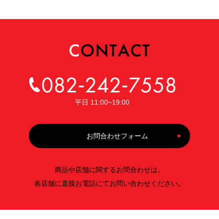
平日 11:00~19:00
お問合わせフォーム
商品や店舗に関するお問合わせは、
各店舗に直接お電話にてお問い合わせください。