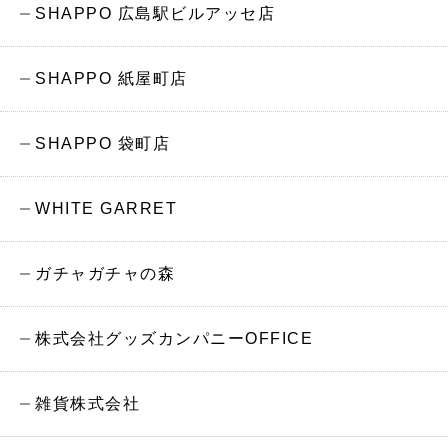
SHAPPO 広島駅ビルアッセ店
SHAPPO 紙屋町店
SHAPPO 袋町店
WHITE GARRET
ガチャガチャの森
株式会社グッズカンパニーOFFICE
雑貨株式会社