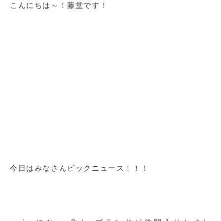
こんにちは～！藤堂です！
今日はみなさんビックニュース！！！