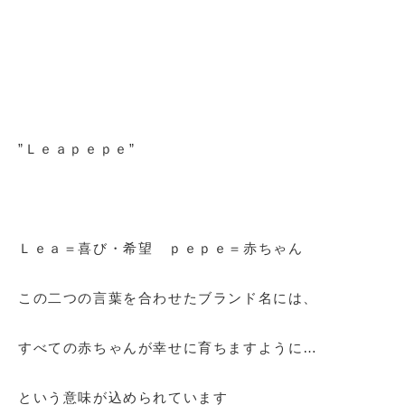
”Ｌｅａｐｅｐｅ”
Ｌｅａ＝喜び・希望 ｐｅｐｅ＝赤ちゃん
この二つの言葉を合わせたブランド名には、
すべての赤ちゃんが幸せに育ちますように…
という意味が込められています