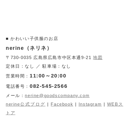
■ かわいい子供服のお店
nerine（ネリネ）
〒730-0035 広島県広島市中区本通9-21
地図
定休日：なし ／ 駐車場：なし
11:00～20:00
営業時間：
082-545-2566
電話番号：
メール：
nerine@goodscompany.com
nerine公式ブログ
|
Facebook
|
Instagram
|
WEBス
トア