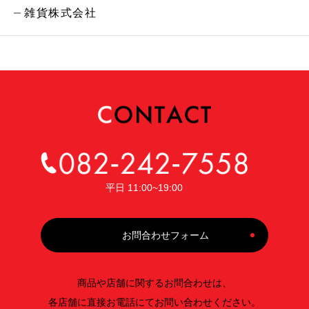
雑貨株式会社
平日 11:00~19:00
お問合わせフォーム
商品や店舗に関するお問合わせは、
各店舗に直接お電話にてお問い合わせください。