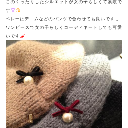
このくったりしたシルエットが女の子らしくて素敵で
す
ベレーはデニムなどのパンツで合わせても良いですし
ワンピースで女の子らしくコーディネートしても可愛
いです