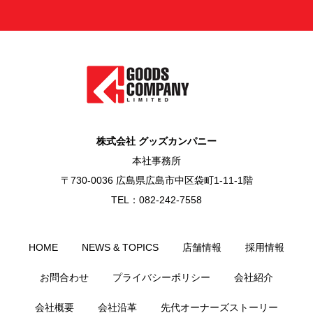
株式会社 グッズカンパニー
本社事務所
〒730-0036 広島県広島市中区袋町1-11-1階
TEL：082-242-7558
HOME
NEWS & TOPICS
店舗情報
採用情報
お問合わせ
プライバシーポリシー
会社紹介
会社概要
会社沿革
先代オーナーズストーリー