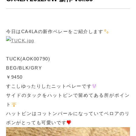
今日はCA4LAの新作ベレーをご紹介します
TUCK(AOK00790)
BEG/BLK/GRY
￥9450
すこしゆったりしたニットベレーです
サイドのタックをハットピンで留めてある所がポイン
ト
ハットピンはコットンパールになっていてベロアのリ
ボンがとっても可愛いです