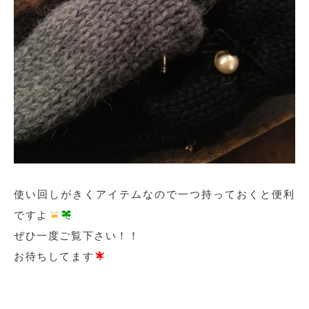
使い回しがきくアイテムなので一つ持っておくと便利
ですよ
ぜひ一度ご覧下さい！！
お待ちしてます