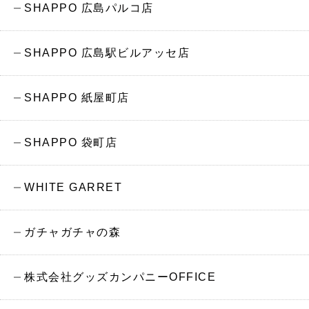
SHAPPO 広島パルコ店
SHAPPO 広島駅ビルアッセ店
SHAPPO 紙屋町店
SHAPPO 袋町店
WHITE GARRET
ガチャガチャの森
株式会社グッズカンパニーOFFICE