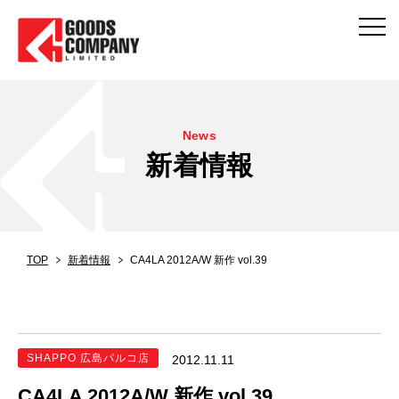
News
新着情報
TOP
新着情報
CA4LA 2012A/W 新作 vol.39
SHAPPO 広島パルコ店
2012.11.11
CA4LA 2012A/W 新作 vol.39