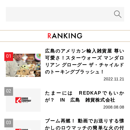
広島のアメリカン輸入雑貨屋 尊い
可愛さ！スターウォーズ マンダロ
リアン グローグー ザ・チャイルド
のトーキングプラッシュ！
2022.11.21
たまーには REDKAPでもいか
が？ IN 広島 雑貨株式会社
2008.08.08
ブーム再燃！ 動画でお送りする懐
かしのロウマッチの簡単な火の付