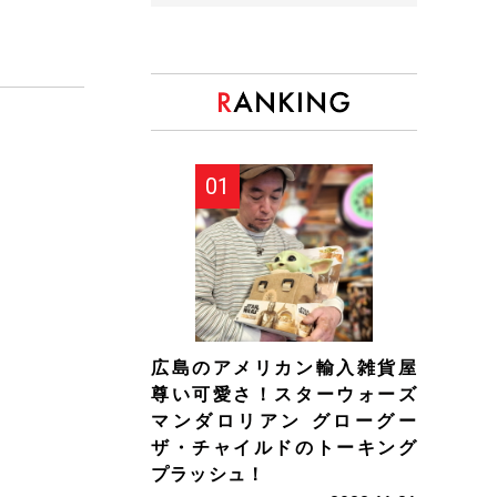
広島のアメリカン輸入雑貨屋
尊い可愛さ！スターウォーズ
マンダロリアン グローグー
ザ・チャイルドのトーキング
プラッシュ！