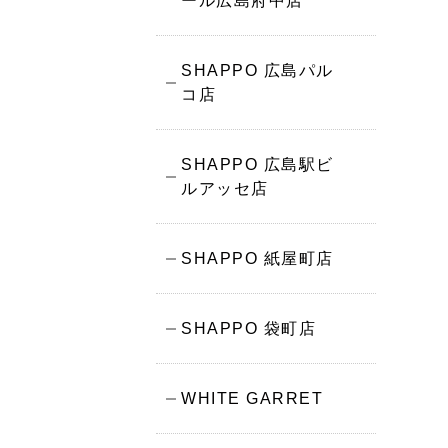
ール広島府中店
SHAPPO 広島パル
コ店
SHAPPO 広島駅ビ
ルアッセ店
SHAPPO 紙屋町店
SHAPPO 袋町店
WHITE GARRET