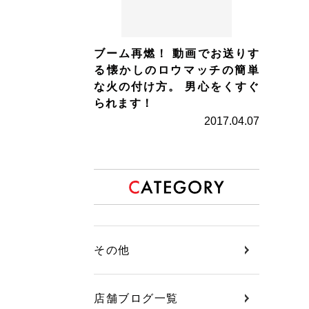
ブーム再燃！ 動画でお送りす
る懐かしのロウマッチの簡単
な火の付け方。 男心をくすぐ
られます！
2017.04.07
その他
店舗ブログ一覧