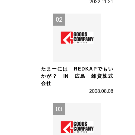
2022.11.21
たまーには REDKAPでもい
かが？ IN 広島 雑貨株式
会社
2008.08.08