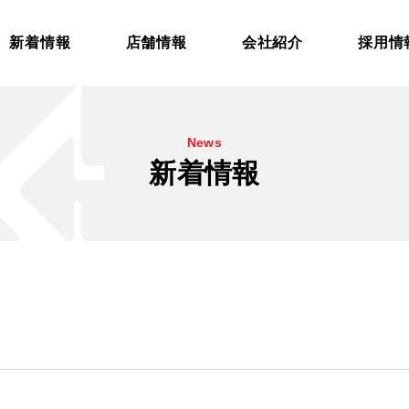
新着情報
店舗情報
会社紹介
採用情
News
新着情報