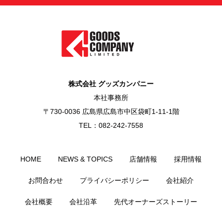
株式会社 グッズカンパニー
本社事務所
〒730-0036 広島県広島市中区袋町1-11-1階
TEL：082-242-7558
HOME
NEWS & TOPICS
店舗情報
採用情報
お問合わせ
プライバシーポリシー
会社紹介
会社概要
会社沿革
先代オーナーズストーリー