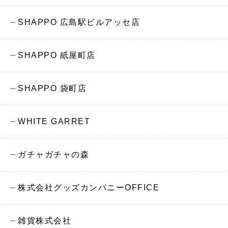
SHAPPO 広島駅ビルアッセ店
SHAPPO 紙屋町店
SHAPPO 袋町店
WHITE GARRET
ガチャガチャの森
株式会社グッズカンパニーOFFICE
雑貨株式会社