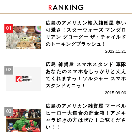
広島のアメリカン輸入雑貨屋 尊い
可愛さ！スターウォーズ マンダロ
リアン グローグー ザ・チャイルド
のトーキングプラッシュ！
2022.11.21
広島 雑貨屋 スマホスタンド 軍隊
あなたのスマホをしっかりと支え
てくれますっ！ソルジャー スマホ
スタンドミニっ！
2015.09.06
広島のアメリカン雑貨屋 マーベル
ヒーロー大集合の貯金箱！アメキ
ャラ好きの方はぜひ！ご覧くださ
い！！