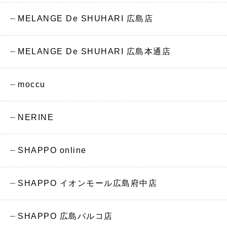
MELANGE De SHUHARI 広島店
MELANGE De SHUHARI 広島本通店
moccu
NERINE
SHAPPO online
SHAPPO イオンモール広島府中店
SHAPPO 広島パルコ店