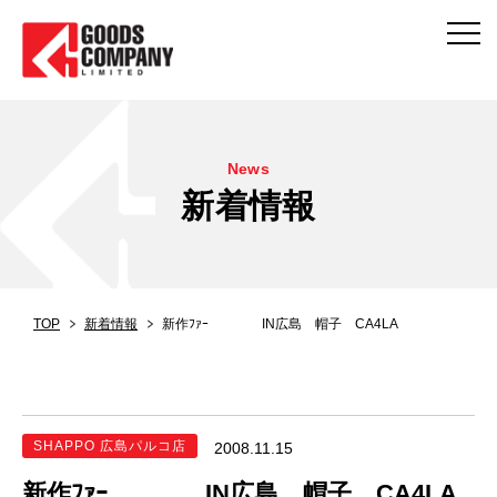
News
新着情報
TOP
新着情報
新作ﾌｧｰ IN広島 帽子 CA4LA
SHAPPO 広島パルコ店
2008.11.15
新作ﾌｧｰ IN広島 帽子 CA4LA