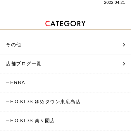
2022.04.21
その他
店舗ブログ一覧
ERBA
F.O.KIDS ゆめタウン東広島店
F.O.KIDS 楽々園店