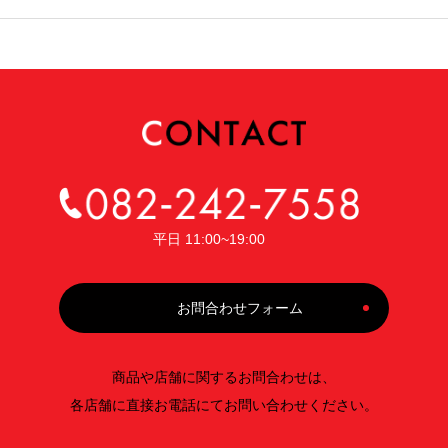
平日 11:00~19:00
お問合わせフォーム
商品や店舗に関するお問合わせは、
各店舗に直接お電話にてお問い合わせください。