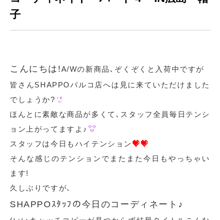
子
こんにちは!
A/Wの新商品､ぞくぞくと入荷中ですが
皆さんSHAPPOパルコ店へは見に来ていただけました
でしょうか?
ほんとに素敵な商品が多くて､スタッフ全員毎日テンシ
ョン上がってますよ♪
スタッフは今日もハイテンション
そんな感じのテンションでまたまた今日もやっちゃい
ます!
久しぶりですが､
SHAPPOｽﾀｯﾌの今日のコーディネート♪