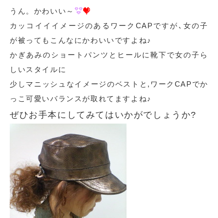
うん。かわいい～
カッコイイイメージのあるワークCAPですが､女の子
が被ってもこんなにかわいいですよね♪
かぎあみのショートパンツとヒールに靴下で女の子ら
しいスタイルに
少しマニッシュなイメージのベストと,ワークCAPでか
っこ可愛いバランスが取れてますよね♪
ぜひお手本にしてみてはいかがでしょうか?