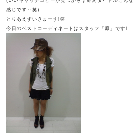
(いいキャッチコピーが見つからず結局タイトルこんな
感じです～笑)
とりあえずいきまーす!笑
今日のベストコーディネートはスタッフ「原」です!