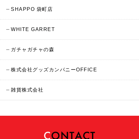
SHAPPO 袋町店
WHITE GARRET
ガチャガチャの森
株式会社グッズカンパニーOFFICE
雑貨株式会社