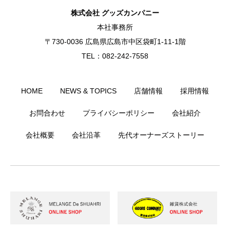
株式会社 グッズカンパニー
本社事務所
〒730-0036 広島県広島市中区袋町1-11-1階
TEL：082-242-7558
HOME
NEWS & TOPICS
店舗情報
採用情報
お問合わせ
プライバシーポリシー
会社紹介
会社概要
会社沿革
先代オーナーズストーリー