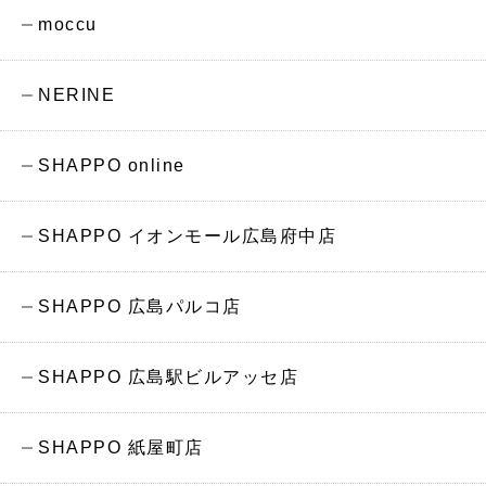
moccu
NERINE
SHAPPO online
SHAPPO イオンモール広島府中店
SHAPPO 広島パルコ店
SHAPPO 広島駅ビルアッセ店
SHAPPO 紙屋町店