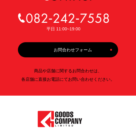
平日 11:00~19:00
お問合わせフォーム
商品や店舗に関するお問合わせは、
各店舗に直接お電話にてお問い合わせください。