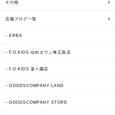
その他
店舗ブログ一覧
ERBA
F.O.KIDS ゆめタウン東広島店
F.O.KIDS 楽々園店
GOODSCOMPANY LAND
GOODSCOMPANY STORE