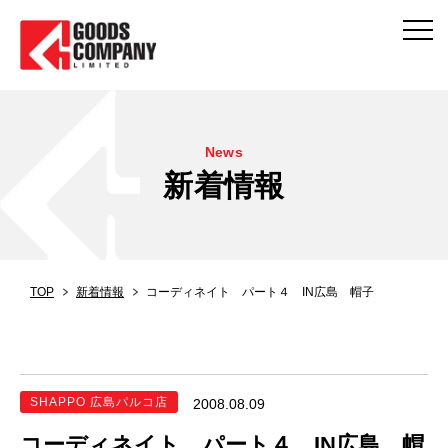
News
新着情報
TOP
新着情報
コーディネイト パート４ IN広島 帽子
SHAPPO 広島パルコ店
2008.08.09
コーディネイト パート４ IN広島 帽