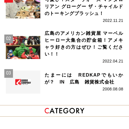
リアン グローグー ザ・チャイルド
のトーキングプラッシュ！
2022.11.21
広島のアメリカン雑貨屋 マーベル
ヒーロー大集合の貯金箱！アメキ
ャラ好きの方はぜひ！ご覧くださ
い！！
2022.04.21
たまーには REDKAPでもいか
が？ IN 広島 雑貨株式会社
2008.08.08