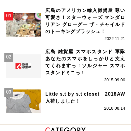
広島のアメリカン輸入雑貨屋 尊い
可愛さ！スターウォーズ マンダロ
リアン グローグー ザ・チャイルド
のトーキングプラッシュ！
2022.11.21
広島 雑貨屋 スマホスタンド 軍隊
あなたのスマホをしっかりと支え
てくれますっ！ソルジャー スマホ
スタンドミニっ！
2015.09.06
Little s.t by s.t closet 2018AW
入荷しました！
2018.08.14