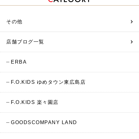
その他
店舗ブログ一覧
ERBA
F.O.KIDS ゆめタウン東広島店
F.O.KIDS 楽々園店
GOODSCOMPANY LAND