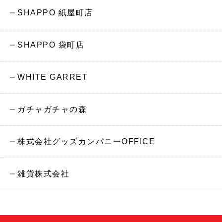
SHAPPO 紙屋町店
SHAPPO 袋町店
WHITE GARRET
ガチャガチャの森
株式会社グッズカンパニーOFFICE
雑貨株式会社