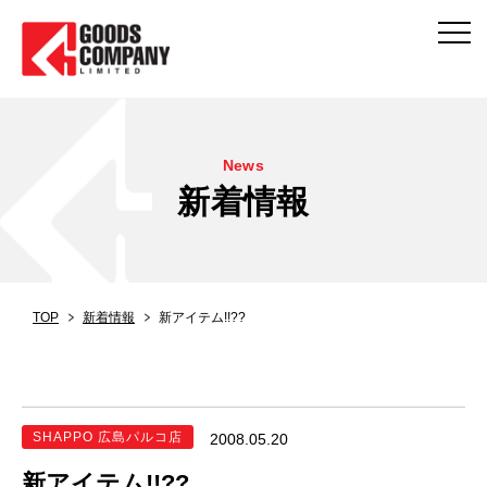
News
新着情報
TOP
新着情報
新アイテム!!??
SHAPPO 広島パルコ店
2008.05.20
新アイテム!!??