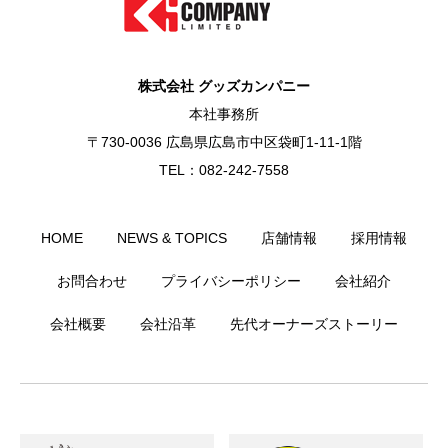
株式会社 グッズカンパニー
本社事務所
〒730-0036 広島県広島市中区袋町1-11-1階
TEL：082-242-7558
HOME
NEWS & TOPICS
店舗情報
採用情報
お問合わせ
プライバシーポリシー
会社紹介
会社概要
会社沿革
先代オーナーズストーリー