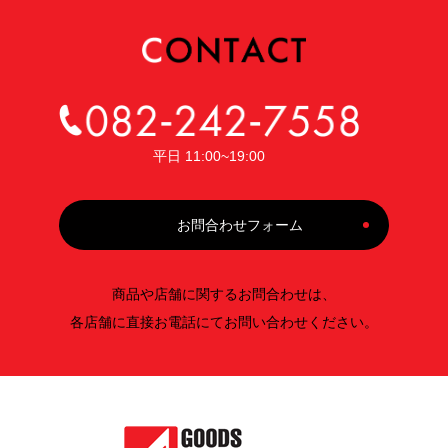
平日 11:00~19:00
お問合わせフォーム
商品や店舗に関するお問合わせは、
各店舗に直接お電話にてお問い合わせください。