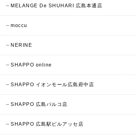
MELANGE De SHUHARI 広島本通店
moccu
NERINE
SHAPPO online
SHAPPO イオンモール広島府中店
SHAPPO 広島パルコ店
SHAPPO 広島駅ビルアッセ店