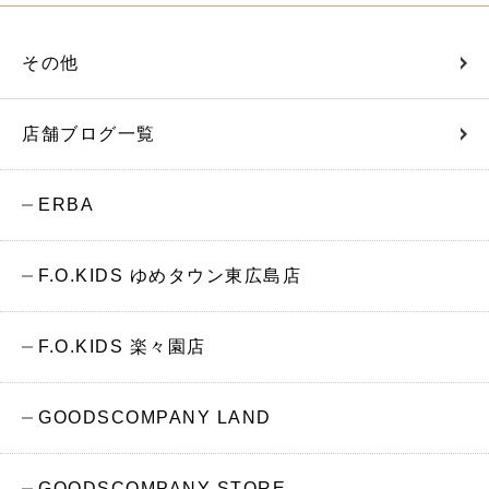
その他
店舗ブログ一覧
ERBA
F.O.KIDS ゆめタウン東広島店
F.O.KIDS 楽々園店
GOODSCOMPANY LAND
GOODSCOMPANY STORE