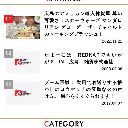
広島のアメリカン輸入雑貨屋 尊い
可愛さ！スターウォーズ マンダロ
リアン グローグー ザ・チャイルド
のトーキングプラッシュ！
2022.11.21
たまーには REDKAPでもいか
が？ IN 広島 雑貨株式会社
2008.08.08
ブーム再燃！ 動画でお送りする懐
かしのロウマッチの簡単な火の付
け方。 男心をくすぐられます！
2017.04.07