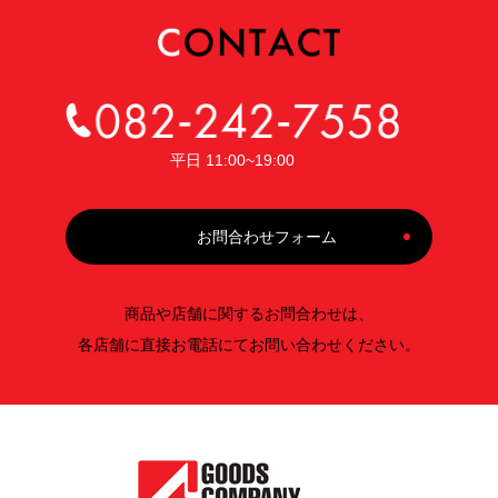
平日 11:00~19:00
お問合わせフォーム
商品や店舗に関するお問合わせは、
各店舗に直接お電話にてお問い合わせください。