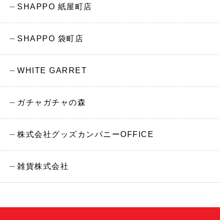
SHAPPO 紙屋町店
SHAPPO 袋町店
WHITE GARRET
ガチャガチャの森
株式会社グッズカンパニーOFFICE
雑貨株式会社