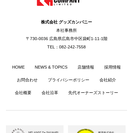
株式会社 グッズカンパニー
本社事務所
〒730-0036 広島県広島市中区袋町1-11-1階
TEL：082-242-7558
HOME
NEWS & TOPICS
店舗情報
採用情報
お問合わせ
プライバシーポリシー
会社紹介
会社概要
会社沿革
先代オーナーズストーリー