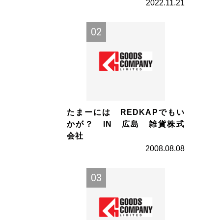
2022.11.21
たまーには REDKAPでもい
かが？ IN 広島 雑貨株式
会社
2008.08.08