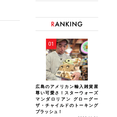
広島のアメリカン輸入雑貨屋
尊い可愛さ！スターウォーズ
マンダロリアン グローグー
ザ・チャイルドのトーキング
プラッシュ！