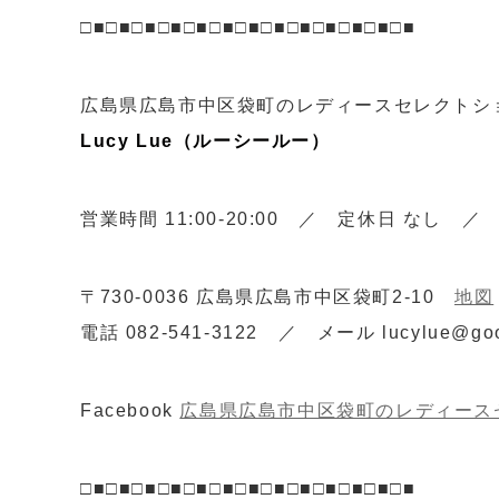
□■□■□■□■□■□■□■□■□■□■□■□■□■
広島県広島市中区袋町のレディースセレクトシ
Lucy Lue（ルーシールー）
営業時間 11:00-20:00 ／ 定休日 なし ／
〒730-0036 広島県広島市中区袋町2-10
地図
電話 082-541-3122 ／ メール lucylue@goo
Facebook
広島県広島市中区袋町のレディースセ
□■□■□■□■□■□■□■□■□■□■□■□■□■