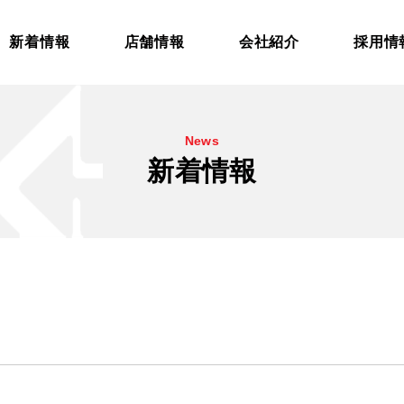
新着情報
店舗情報
会社紹介
採用情
News
新着情報