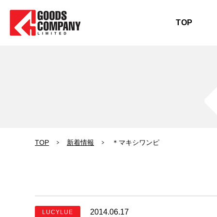
TOP
TOP
新着情報
＊マキシワンピ
2014.06.17
LUCYLUE