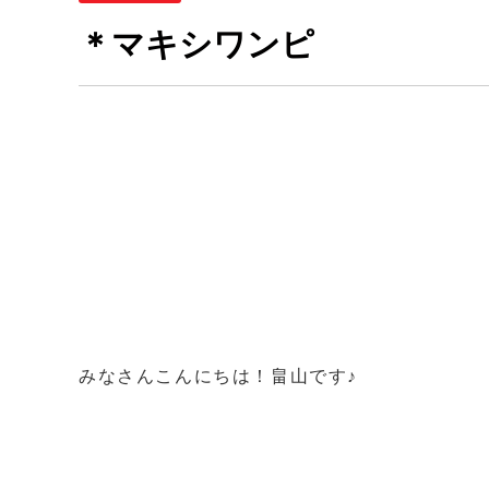
＊マキシワンピ
みなさんこんにちは！畠山です♪