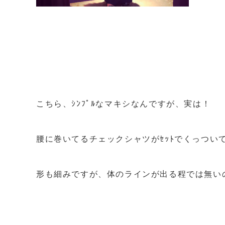
こちら、ｼﾝﾌﾟﾙなマキシなんですが、実は！
腰に巻いてるチェックシャツがｾｯﾄでくっつい
形も細みですが、体のラインが出る程では無い