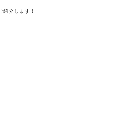
ご紹介します！