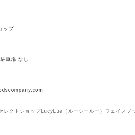
ョップ
 駐車場 なし
dscompany.com
レクトショップLucyLue（ルーシールー）フェイスブ