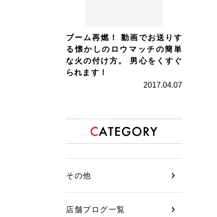
ブーム再燃！ 動画でお送りす
る懐かしのロウマッチの簡単
な火の付け方。 男心をくすぐ
られます！
2017.04.07
その他
店舗ブログ一覧