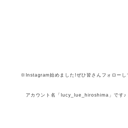
※Instagram始めました!ぜひ皆さんフォローし
アカウント名「lucy_lue_hiroshima」です♪