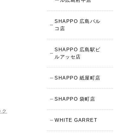
ール広島府中店
SHAPPO 広島パル
コ店
SHAPPO 広島駅ビ
ルアッセ店
SHAPPO 紙屋町店
SHAPPO 袋町店
ック
WHITE GARRET