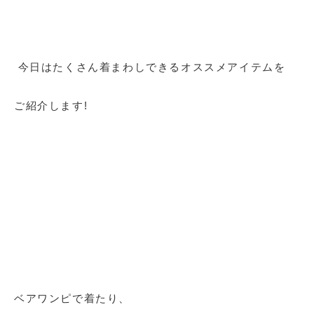
今日はたくさん着まわしできるオススメアイテムを
ご紹介します!
ベアワンピで着たり、