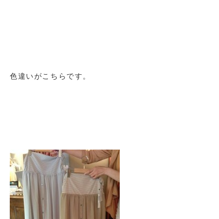
色違いがこちらです。