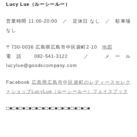
Lucy Lue（ルーシールー）
営業時間 11:00-20:00 ／ 定休日 なし ／ 駐車場
なし
〒730-0036 広島県広島市中区袋町2-10
地図
電話 082-541-3122 ／ メール
lucylue@goodscompany.com
Facebook
広島県広島市中区袋町のレディースセレク
トショップLucyLue（ルーシールー）フェイスブック
□■□■□■□■□■□■□■□■□■□■□■□■□■