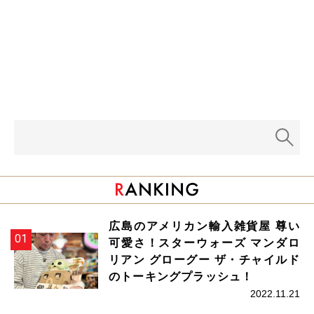
広島のアメリカン輸入雑貨屋 尊い
可愛さ！スターウォーズ マンダロ
リアン グローグー ザ・チャイルド
のトーキングプラッシュ！
2022.11.21