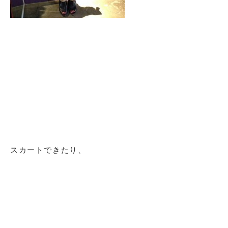
スカートできたり、