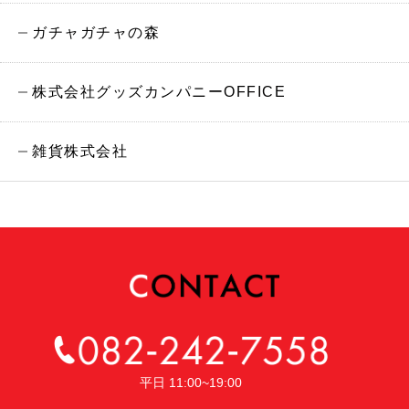
ガチャガチャの森
株式会社グッズカンパニーOFFICE
雑貨株式会社
平日 11:00~19:00