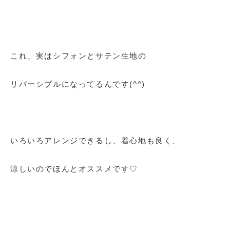
これ、実はシフォンとサテン生地の
リバーシブルになってるんです(^^)
いろいろアレンジできるし、着心地も良く、
涼しいのでほんとオススメです♡