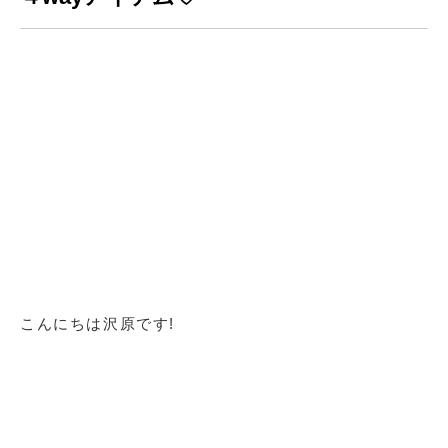
こんにちは沢原です!