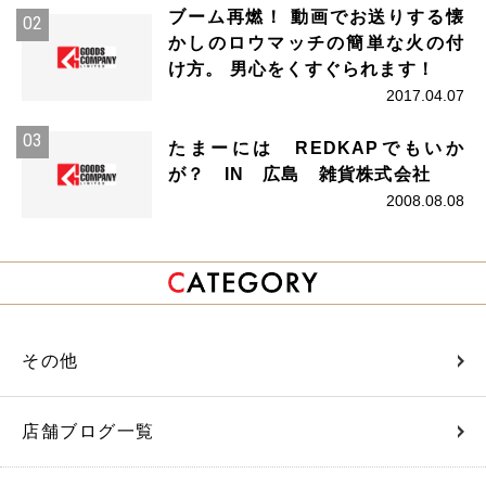
ブーム再燃！ 動画でお送りする懐
かしのロウマッチの簡単な火の付
け方。 男心をくすぐられます！
2017.04.07
たまーには REDKAPでもいか
が？ IN 広島 雑貨株式会社
2008.08.08
その他
店舗ブログ一覧