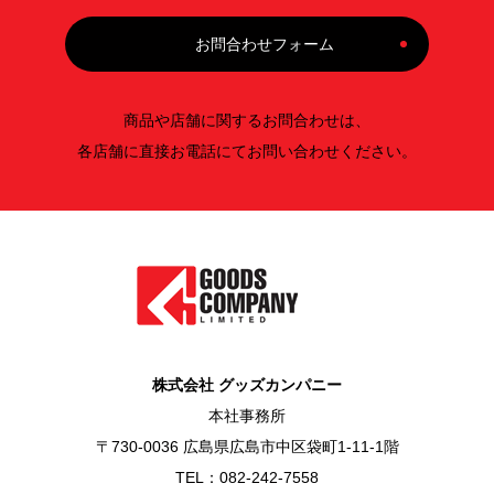
お問合わせフォーム
商品や店舗に関するお問合わせは、
各店舗に直接お電話にてお問い合わせください。
株式会社 グッズカンパニー
本社事務所
〒730-0036 広島県広島市中区袋町1-11-1階
TEL：082-242-7558