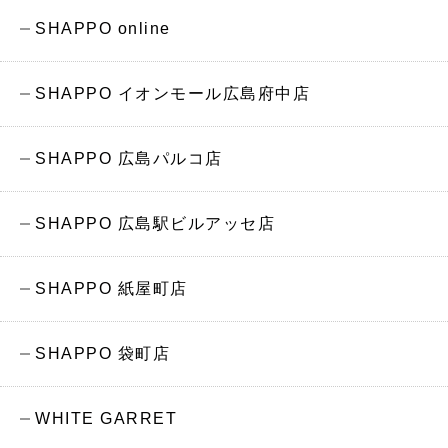
SHAPPO online
SHAPPO イオンモール広島府中店
SHAPPO 広島パルコ店
SHAPPO 広島駅ビルアッセ店
SHAPPO 紙屋町店
SHAPPO 袋町店
WHITE GARRET