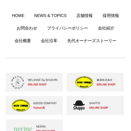
HOME
NEWS & TOPICS
店舗情報
採用情報
お問合わせ
プライバシーポリシー
会社紹介
会社概要
会社沿革
先代オーナーズストーリー