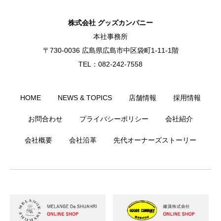
株式会社 グッズカンパニー
本社事務所
〒730-0036 広島県広島市中区袋町1-11-1階
TEL：082-242-7558
HOME
NEWS & TOPICS
店舗情報
採用情報
お問合わせ
プライバシーポリシー
会社紹介
会社概要
会社沿革
先代オーナーズストーリー