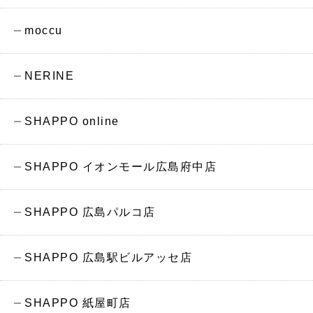
moccu
NERINE
SHAPPO online
SHAPPO イオンモール広島府中店
SHAPPO 広島パルコ店
SHAPPO 広島駅ビルアッセ店
SHAPPO 紙屋町店