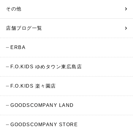
その他
店舗ブログ一覧
ERBA
F.O.KIDS ゆめタウン東広島店
F.O.KIDS 楽々園店
GOODSCOMPANY LAND
GOODSCOMPANY STORE