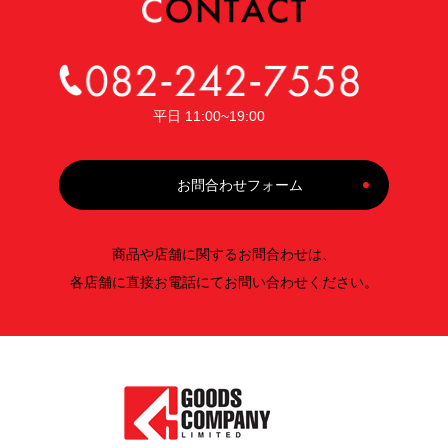
平日 11:00~19:00
お問合わせフォーム
商品や店舗に関するお問合わせは、
各店舗に直接お電話にてお問い合わせください。