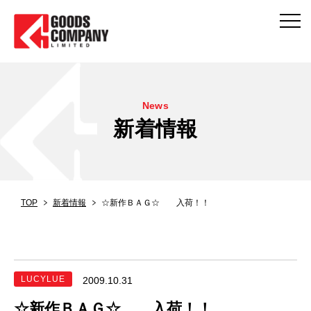
News
新着情報
TOP
新着情報
☆新作ＢＡＧ☆ 入荷！！
LUCYLUE
2009.10.31
☆新作ＢＡＧ☆ 入荷！！