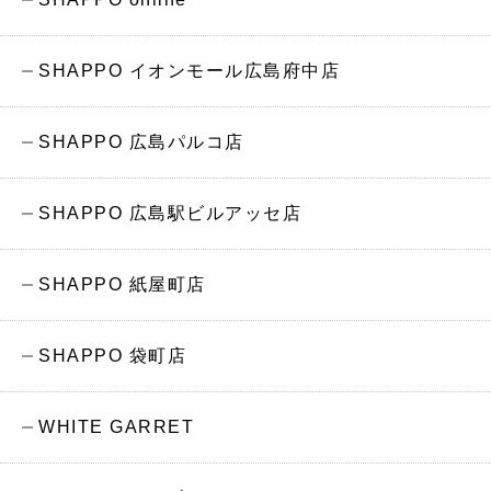
SHAPPO イオンモール広島府中店
SHAPPO 広島パルコ店
SHAPPO 広島駅ビルアッセ店
SHAPPO 紙屋町店
SHAPPO 袋町店
WHITE GARRET