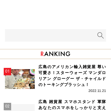
広島のアメリカン輸入雑貨屋 尊い
可愛さ！スターウォーズ マンダロ
リアン グローグー ザ・チャイルド
のトーキングプラッシュ！
2022.11.21
広島 雑貨屋 スマホスタンド 軍隊
あなたのスマホをしっかりと支え