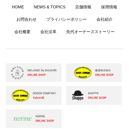
HOME
NEWS & TOPICS
店舗情報
採用情報
お問合わせ
プライバシーポリシー
会社紹介
会社概要
会社沿革
先代オーナーズストーリー