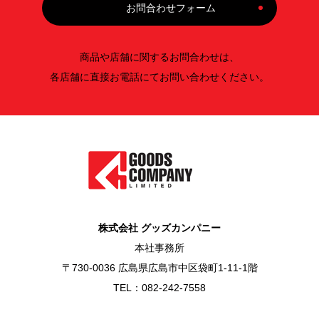
お問合わせフォーム
商品や店舗に関するお問合わせは、
各店舗に直接お電話にてお問い合わせください。
株式会社 グッズカンパニー
本社事務所
〒730-0036 広島県広島市中区袋町1-11-1階
TEL：082-242-7558