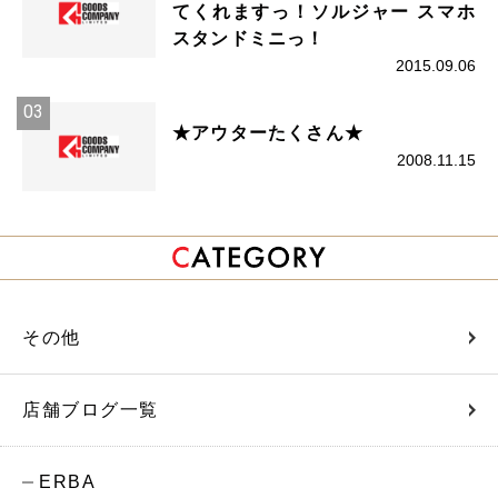
てくれますっ！ソルジャー スマホ
スタンドミニっ！
2015.09.06
★アウターたくさん★
2008.11.15
その他
店舗ブログ一覧
ERBA