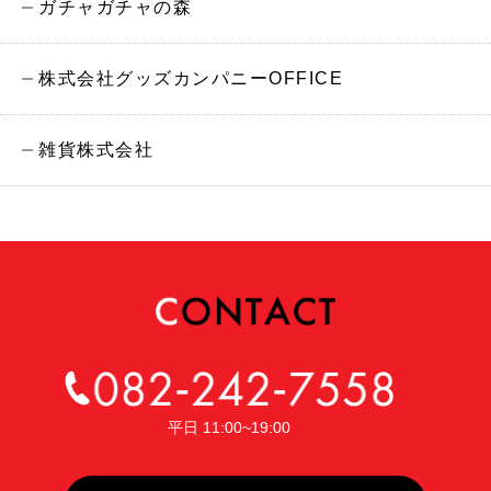
ガチャガチャの森
株式会社グッズカンパニーOFFICE
雑貨株式会社
平日 11:00~19:00