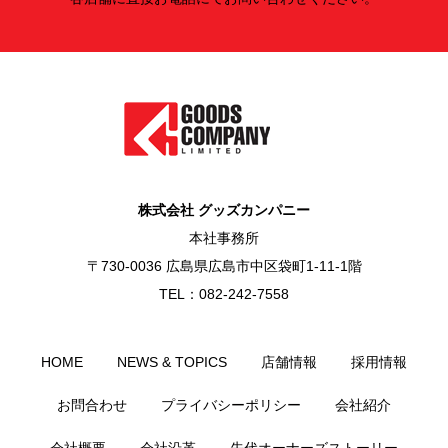
株式会社 グッズカンパニー
本社事務所
〒730-0036 広島県広島市中区袋町1-11-1階
TEL：082-242-7558
HOME
NEWS & TOPICS
店舗情報
採用情報
お問合わせ
プライバシーポリシー
会社紹介
会社概要
会社沿革
先代オーナーズストーリー