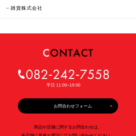
雑貨株式会社
平日 11:00~19:00
お問合わせフォーム
商品や店舗に関するお問合わせは、
各店舗に直接お電話にてお問い合わせください。