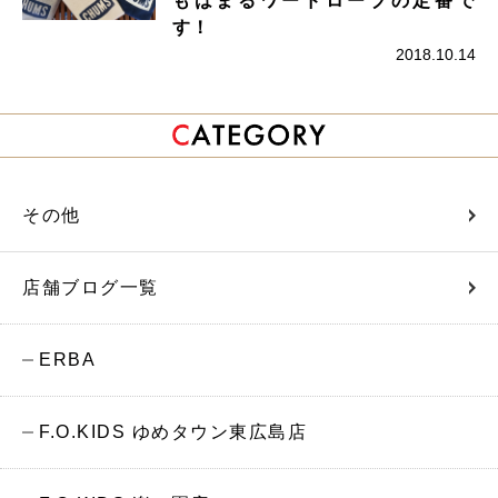
もはまるワードローブの定番で
す！
2018.10.14
その他
店舗ブログ一覧
ERBA
F.O.KIDS ゆめタウン東広島店