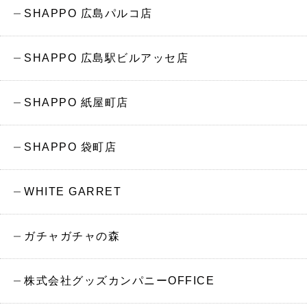
SHAPPO 広島パルコ店
SHAPPO 広島駅ビルアッセ店
SHAPPO 紙屋町店
SHAPPO 袋町店
WHITE GARRET
ガチャガチャの森
株式会社グッズカンパニーOFFICE