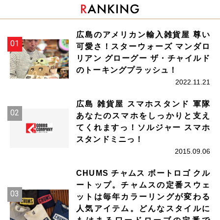
広島のアメリカン輸入雑貨屋 尊い
可愛さ！スターウォーズ マンダロ
リアン グローグー ザ・チャイルド
のトーキングプラッシュ！
2022.11.21
広島 雑貨屋 スマホスタンド 軍隊
あなたのスマホをしっかりと支え
てくれますっ！ソルジャー スマホ
スタンドミニっ！
2015.09.06
CHUMS チャムス ボートロゴ クル
ートップ。チャムスの定番スウェ
ットは毎年カラーリングが変わる
人気アイテム。どんなスタイルに