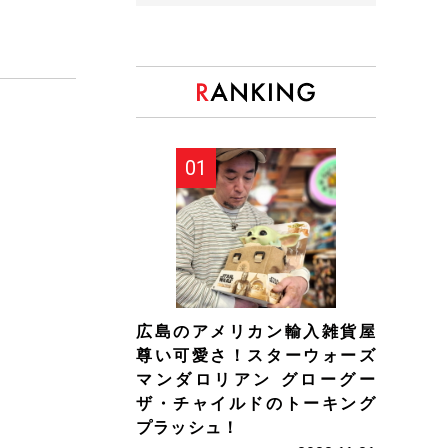
広島のアメリカン輸入雑貨屋
尊い可愛さ！スターウォーズ
マンダロリアン グローグー
ザ・チャイルドのトーキング
プラッシュ！