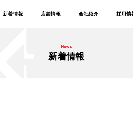
新着情報
店舗情報
会社紹介
採用情
News
新着情報