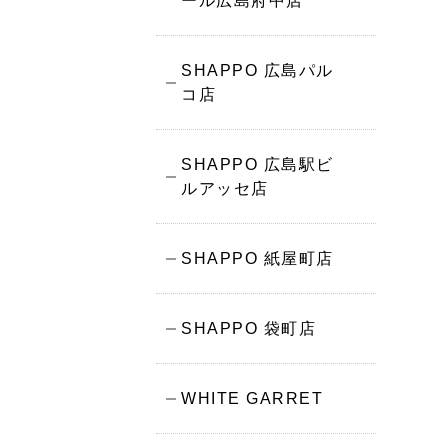
ール広島府中店
SHAPPO 広島パル
コ店
SHAPPO 広島駅ビ
ルアッセ店
SHAPPO 紙屋町店
SHAPPO 袋町店
WHITE GARRET