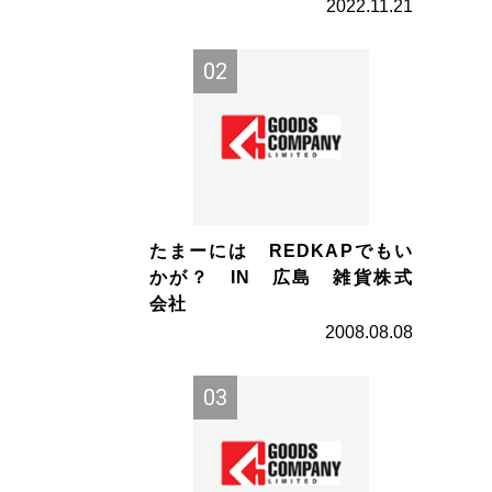
2022.11.21
たまーには REDKAPでもい
かが？ IN 広島 雑貨株式
会社
2008.08.08