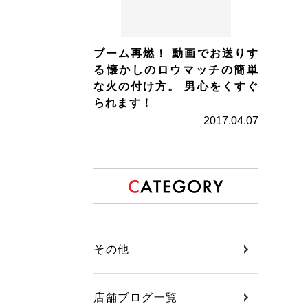
ブーム再燃！ 動画でお送りす
る懐かしのロウマッチの簡単
な火の付け方。 男心をくすぐ
られます！
2017.04.07
その他
店舗ブログ一覧