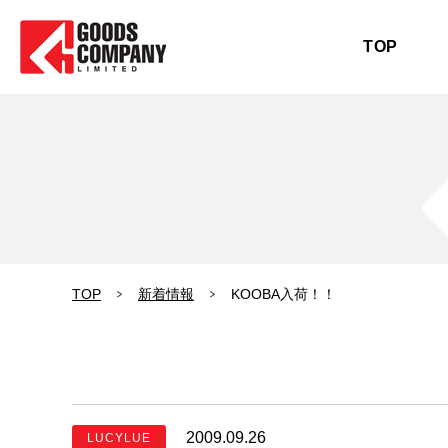
TOP
TOP
新着情報
KOOBA入荷！！
2009.09.26
LUCYLUE