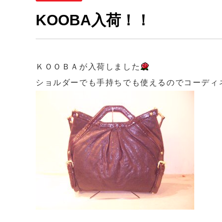
KOOBA入荷！！
ＫＯＯＢＡが入荷しました
ショルダーでも手持ちでも使えるのでコーディ